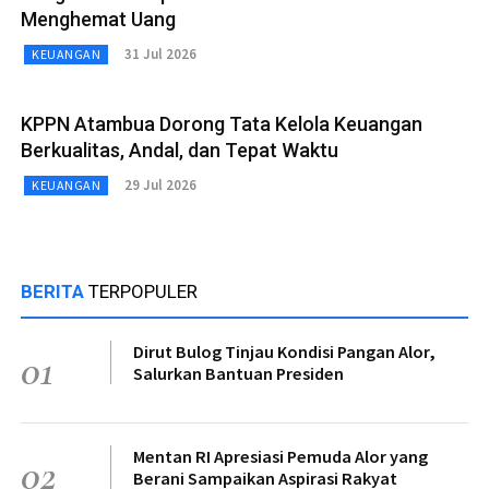
Menghemat Uang
31 Jul 2026
KEUANGAN
KPPN Atambua Dorong Tata Kelola Keuangan
Berkualitas, Andal, dan Tepat Waktu
29 Jul 2026
KEUANGAN
BERITA
TERPOPULER
Dirut Bulog Tinjau Kondisi Pangan Alor,
01
Salurkan Bantuan Presiden
Mentan RI Apresiasi Pemuda Alor yang
02
Berani Sampaikan Aspirasi Rakyat