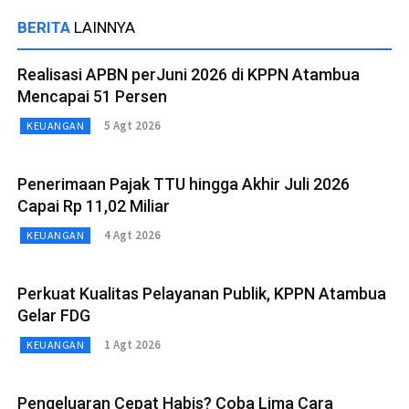
BERITA
LAINNYA
Realisasi APBN perJuni 2026 di KPPN Atambua
Mencapai 51 Persen
5 Agt 2026
KEUANGAN
Penerimaan Pajak TTU hingga Akhir Juli 2026
Capai Rp 11,02 Miliar
4 Agt 2026
KEUANGAN
Perkuat Kualitas Pelayanan Publik, KPPN Atambua
Gelar FDG
1 Agt 2026
KEUANGAN
Pengeluaran Cepat Habis? Coba Lima Cara