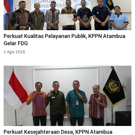
Perkuat Kualitas Pelayanan Publik, KPPN Atambua
Gelar FDG
1 Agu 2026
Perkuat Kesejahteraan Desa, KPPN Atambua