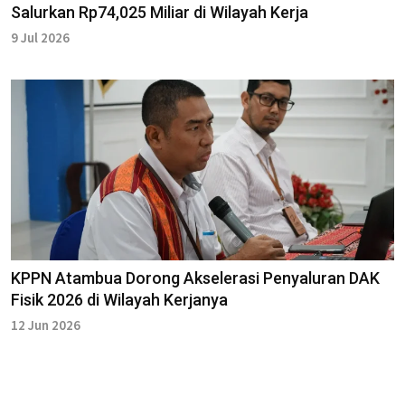
Salurkan Rp74,025 Miliar di Wilayah Kerja
9 Jul 2026
KPPN Atambua Dorong Akselerasi Penyaluran DAK
Fisik 2026 di Wilayah Kerjanya
12 Jun 2026