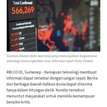
Ilustrasi dasbor data real-time yang menunjukkan bagaimana
teknologi memungkinkan arus informasi cepat (Foto: Pexels)
RRI.CO.ID, Sumenep - Kemajuan teknologi membuat
informasi dapat tersebar dengan sangat cepat. Berita
dari berbagai daerah bahkan dunia dapat diterima
hanya dalam hitungan detik. Kondisi tersebut
menuntut masyarakat untuk memiliki kemampuan
berpikir kritis.