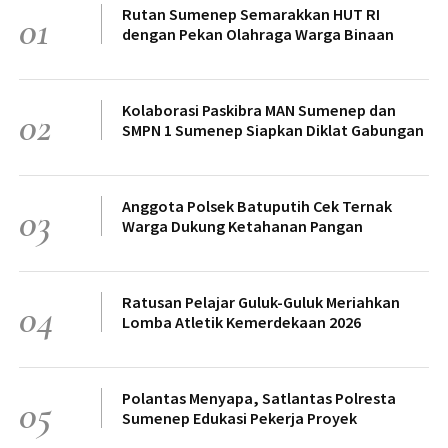
Rutan Sumenep Semarakkan HUT RI
01
dengan Pekan Olahraga Warga Binaan
Kolaborasi Paskibra MAN Sumenep dan
02
SMPN 1 Sumenep Siapkan Diklat Gabungan
Anggota Polsek Batuputih Cek Ternak
03
Warga Dukung Ketahanan Pangan
Ratusan Pelajar Guluk-Guluk Meriahkan
04
Lomba Atletik Kemerdekaan 2026
Polantas Menyapa, Satlantas Polresta
05
Sumenep Edukasi Pekerja Proyek