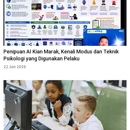
Penipuan AI Kian Marak, Kenali Modus dan Teknik
Psikologi yang Digunakan Pelaku
22 Jun 2026