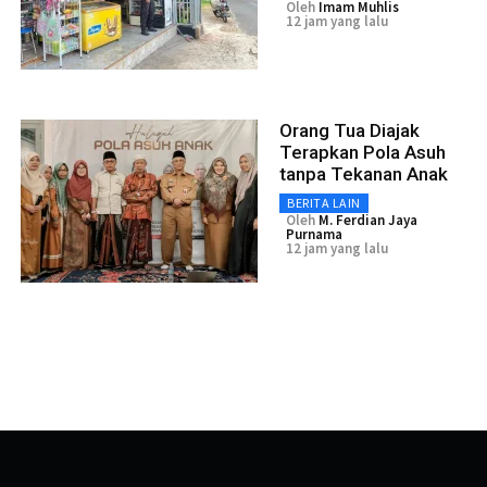
Oleh
Imam Muhlis
12 jam yang lalu
Orang Tua Diajak
Terapkan Pola Asuh
tanpa Tekanan Anak
BERITA LAIN
Oleh
M. Ferdian Jaya
Purnama
12 jam yang lalu