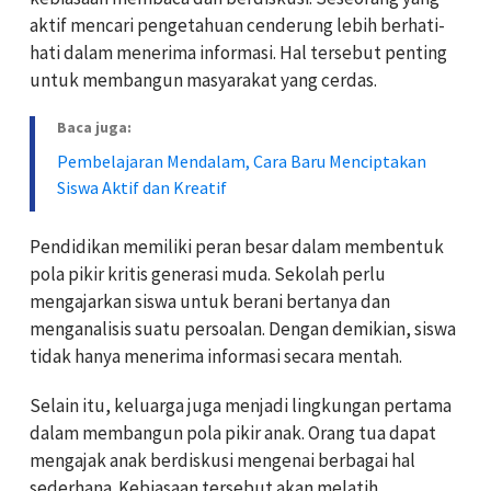
aktif mencari pengetahuan cenderung lebih berhati-
hati dalam menerima informasi. Hal tersebut penting
untuk membangun masyarakat yang cerdas.
Baca juga:
Pembelajaran Mendalam, Cara Baru Menciptakan
Siswa Aktif dan Kreatif
Pendidikan memiliki peran besar dalam membentuk
pola pikir kritis generasi muda. Sekolah perlu
mengajarkan siswa untuk berani bertanya dan
menganalisis suatu persoalan. Dengan demikian, siswa
tidak hanya menerima informasi secara mentah.
Selain itu, keluarga juga menjadi lingkungan pertama
dalam membangun pola pikir anak. Orang tua dapat
mengajak anak berdiskusi mengenai berbagai hal
sederhana. Kebiasaan tersebut akan melatih