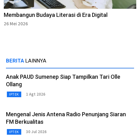
Membangun Budaya Literasi di Era Digital
26 Mei 2026
BERITA
LAINNYA
Anak PAUD Sumenep Siap Tampilkan Tari Olle
Ollang
1 Agt 2026
IPTEK
Mengenal Jenis Antena Radio Penunjang Siaran
FM Berkualitas
30 Jul 2026
IPTEK