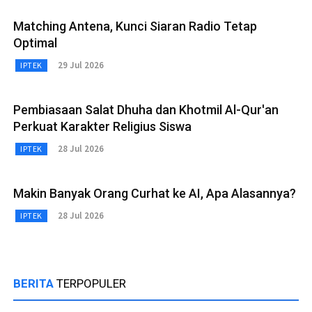
Matching Antena, Kunci Siaran Radio Tetap
Optimal
29 Jul 2026
IPTEK
Pembiasaan Salat Dhuha dan Khotmil Al-Qur'an
Perkuat Karakter Religius Siswa
28 Jul 2026
IPTEK
Makin Banyak Orang Curhat ke AI, Apa Alasannya?
28 Jul 2026
IPTEK
BERITA
TERPOPULER