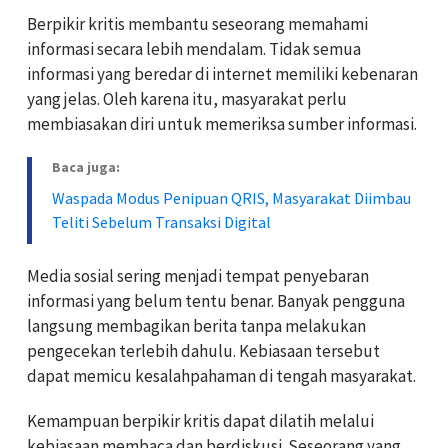
Berpikir kritis membantu seseorang memahami
informasi secara lebih mendalam. Tidak semua
informasi yang beredar di internet memiliki kebenaran
yang jelas. Oleh karena itu, masyarakat perlu
membiasakan diri untuk memeriksa sumber informasi.
Baca juga:
Waspada Modus Penipuan QRIS, Masyarakat Diimbau
Teliti Sebelum Transaksi Digital
Media sosial sering menjadi tempat penyebaran
informasi yang belum tentu benar. Banyak pengguna
langsung membagikan berita tanpa melakukan
pengecekan terlebih dahulu. Kebiasaan tersebut
dapat memicu kesalahpahaman di tengah masyarakat.
Kemampuan berpikir kritis dapat dilatih melalui
kebiasaan membaca dan berdiskusi. Seseorang yang