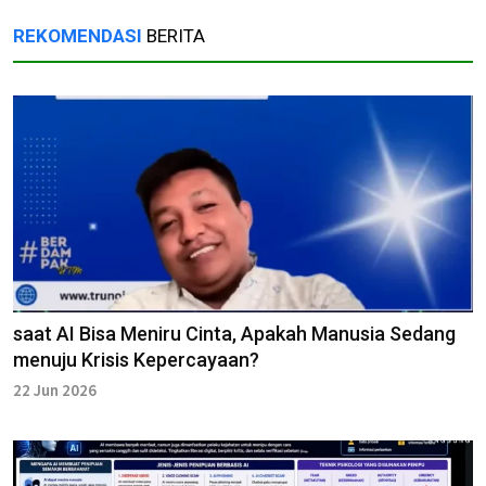
REKOMENDASI
BERITA
saat AI Bisa Meniru Cinta, Apakah Manusia Sedang
menuju Krisis Kepercayaan?
22 Jun 2026