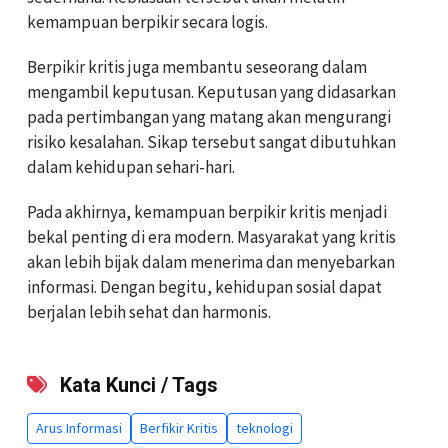
kemampuan berpikir secara logis.
Berpikir kritis juga membantu seseorang dalam
mengambil keputusan. Keputusan yang didasarkan
pada pertimbangan yang matang akan mengurangi
risiko kesalahan. Sikap tersebut sangat dibutuhkan
dalam kehidupan sehari-hari.
Pada akhirnya, kemampuan berpikir kritis menjadi
bekal penting di era modern. Masyarakat yang kritis
akan lebih bijak dalam menerima dan menyebarkan
informasi. Dengan begitu, kehidupan sosial dapat
berjalan lebih sehat dan harmonis.
Kata Kunci / Tags
Arus Informasi
Berfikir Kritis
teknologi