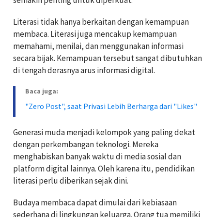
Literasi tidak hanya berkaitan dengan kemampuan
membaca. Literasi juga mencakup kemampuan
memahami, menilai, dan menggunakan informasi
secara bijak. Kemampuan tersebut sangat dibutuhkan
di tengah derasnya arus informasi digital.
Baca juga:
"Zero Post", saat Privasi Lebih Berharga dari "Likes"
Generasi muda menjadi kelompok yang paling dekat
dengan perkembangan teknologi. Mereka
menghabiskan banyak waktu di media sosial dan
platform digital lainnya. Oleh karena itu, pendidikan
literasi perlu diberikan sejak dini.
Budaya membaca dapat dimulai dari kebiasaan
sederhana di lingkungan keluarga. Orang tua memiliki