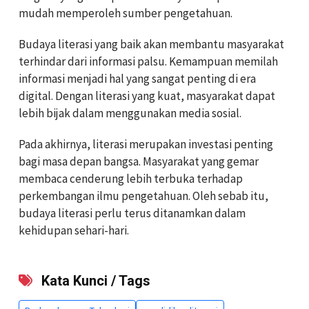
mudah memperoleh sumber pengetahuan.
Budaya literasi yang baik akan membantu masyarakat
terhindar dari informasi palsu. Kemampuan memilah
informasi menjadi hal yang sangat penting di era
digital. Dengan literasi yang kuat, masyarakat dapat
lebih bijak dalam menggunakan media sosial.
Pada akhirnya, literasi merupakan investasi penting
bagi masa depan bangsa. Masyarakat yang gemar
membaca cenderung lebih terbuka terhadap
perkembangan ilmu pengetahuan. Oleh sebab itu,
budaya literasi perlu terus ditanamkan dalam
kehidupan sehari-hari.
Kata Kunci / Tags