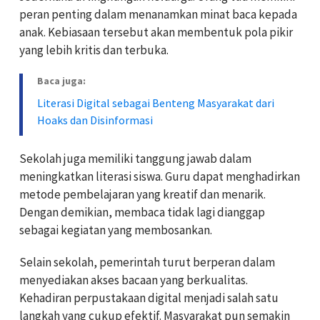
peran penting dalam menanamkan minat baca kepada
anak. Kebiasaan tersebut akan membentuk pola pikir
yang lebih kritis dan terbuka.
Baca juga:
Literasi Digital sebagai Benteng Masyarakat dari
Hoaks dan Disinformasi
Sekolah juga memiliki tanggung jawab dalam
meningkatkan literasi siswa. Guru dapat menghadirkan
metode pembelajaran yang kreatif dan menarik.
Dengan demikian, membaca tidak lagi dianggap
sebagai kegiatan yang membosankan.
Selain sekolah, pemerintah turut berperan dalam
menyediakan akses bacaan yang berkualitas.
Kehadiran perpustakaan digital menjadi salah satu
langkah yang cukup efektif. Masyarakat pun semakin