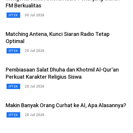
FM Berkualitas
30 Jul 2026
IPTEK
Matching Antena, Kunci Siaran Radio Tetap
Optimal
29 Jul 2026
IPTEK
Pembiasaan Salat Dhuha dan Khotmil Al-Qur'an
Perkuat Karakter Religius Siswa
28 Jul 2026
IPTEK
Makin Banyak Orang Curhat ke AI, Apa Alasannya?
28 Jul 2026
IPTEK