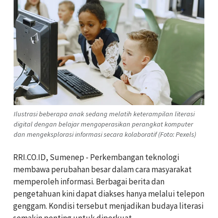
Ilustrasi beberapa anak sedang melatih keterampilan literasi
digital dengan belajar mengoperasikan perangkat komputer
dan mengeksplorasi informasi secara kolaboratif (Foto: Pexels)
RRI.CO.ID, Sumenep - Perkembangan teknologi
membawa perubahan besar dalam cara masyarakat
memperoleh informasi. Berbagai berita dan
pengetahuan kini dapat diakses hanya melalui telepon
genggam. Kondisi tersebut menjadikan budaya literasi
semakin penting untuk diperkuat.