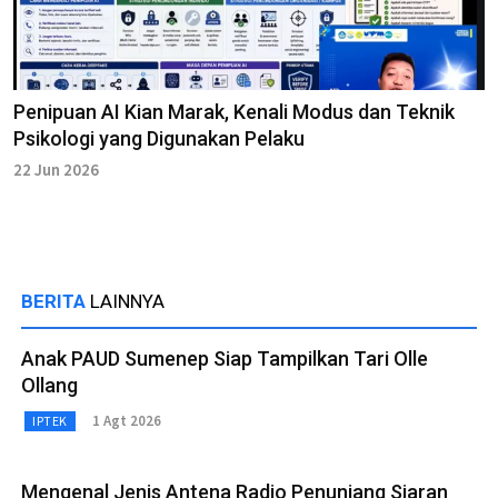
Penipuan AI Kian Marak, Kenali Modus dan Teknik
Psikologi yang Digunakan Pelaku
22 Jun 2026
BERITA
LAINNYA
Anak PAUD Sumenep Siap Tampilkan Tari Olle
Ollang
1 Agt 2026
IPTEK
Mengenal Jenis Antena Radio Penunjang Siaran