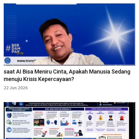
saat AI Bisa Meniru Cinta, Apakah Manusia Sedang
menuju Krisis Kepercayaan?
22 Jun 2026