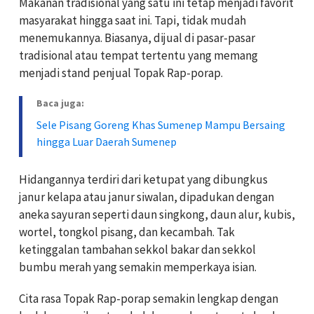
Makanan tradisional yang satu ini tetap menjadi favorit
masyarakat hingga saat ini. Tapi, tidak mudah
menemukannya. Biasanya, dijual di pasar-pasar
tradisional atau tempat tertentu yang memang
menjadi stand penjual Topak Rap-porap.
Baca juga:
Sele Pisang Goreng Khas Sumenep Mampu Bersaing
hingga Luar Daerah Sumenep
Hidangannya terdiri dari ketupat yang dibungkus
janur kelapa atau janur siwalan, dipadukan dengan
aneka sayuran seperti daun singkong, daun alur, kubis,
wortel, tongkol pisang, dan kecambah. Tak
ketinggalan tambahan sekkol bakar dan sekkol
bumbu merah yang semakin memperkaya isian.
Cita rasa Topak Rap-porap semakin lengkap dengan