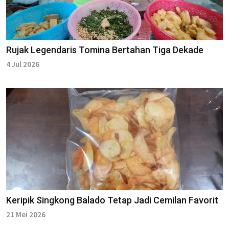
Rujak Legendaris Tomina Bertahan Tiga Dekade
4 Jul 2026
Keripik Singkong Balado Tetap Jadi Cemilan Favorit
21 Mei 2026