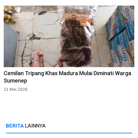
Cemilan Tripang Khas Madura Mulai Diminati Warga
Sumenep
21 Mei 2026
BERITA
LAINNYA