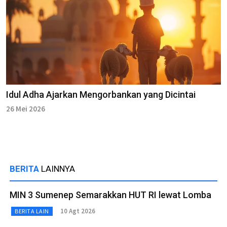
Idul Adha Ajarkan Mengorbankan yang Dicintai
26 Mei 2026
BERITA
LAINNYA
MIN 3 Sumenep Semarakkan HUT RI lewat Lomba
10 Agt 2026
BERITA LAIN