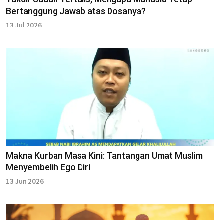
Bertanggung Jawab atas Dosanya?
13 Jul 2026
Makna Kurban Masa Kini: Tantangan Umat Muslim
Menyembelih Ego Diri
13 Jun 2026