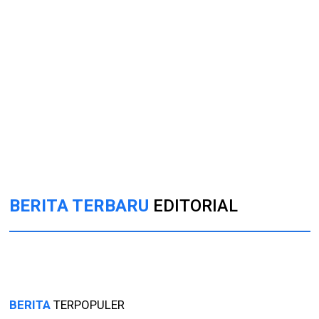
BERITA TERBARU
EDITORIAL
BERITA
TERPOPULER