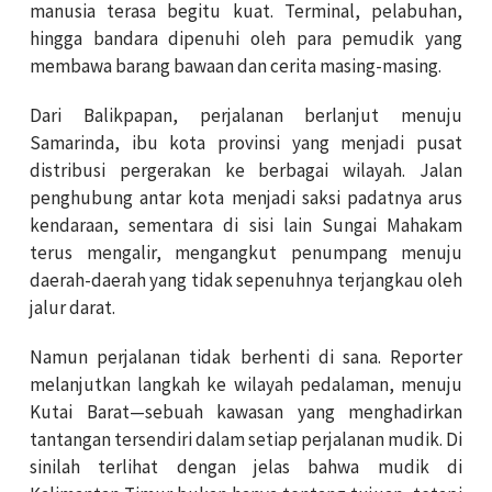
manusia terasa begitu kuat. Terminal, pelabuhan,
hingga bandara dipenuhi oleh para pemudik yang
membawa barang bawaan dan cerita masing-masing.
Dari Balikpapan, perjalanan berlanjut menuju
Samarinda, ibu kota provinsi yang menjadi pusat
distribusi pergerakan ke berbagai wilayah. Jalan
penghubung antar kota menjadi saksi padatnya arus
kendaraan, sementara di sisi lain Sungai Mahakam
terus mengalir, mengangkut penumpang menuju
daerah-daerah yang tidak sepenuhnya terjangkau oleh
jalur darat.
Namun perjalanan tidak berhenti di sana. Reporter
melanjutkan langkah ke wilayah pedalaman, menuju
Kutai Barat—sebuah kawasan yang menghadirkan
tantangan tersendiri dalam setiap perjalanan mudik. Di
sinilah terlihat dengan jelas bahwa mudik di