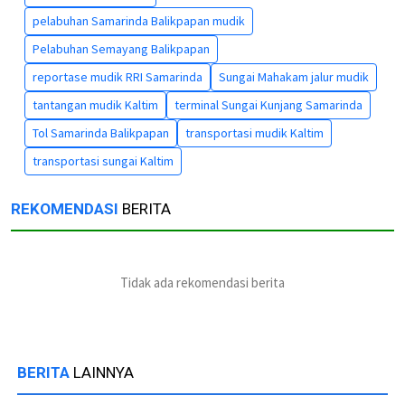
pelabuhan Samarinda Balikpapan mudik
Pelabuhan Semayang Balikpapan
reportase mudik RRI Samarinda
Sungai Mahakam jalur mudik
tantangan mudik Kaltim
terminal Sungai Kunjang Samarinda
Tol Samarinda Balikpapan
transportasi mudik Kaltim
transportasi sungai Kaltim
REKOMENDASI
BERITA
Tidak ada rekomendasi berita
BERITA
LAINNYA