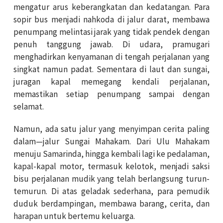
mengatur arus keberangkatan dan kedatangan. Para
sopir bus menjadi nahkoda di jalur darat, membawa
penumpang melintasi jarak yang tidak pendek dengan
penuh tanggung jawab. Di udara, pramugari
menghadirkan kenyamanan di tengah perjalanan yang
singkat namun padat. Sementara di laut dan sungai,
juragan kapal memegang kendali perjalanan,
memastikan setiap penumpang sampai dengan
selamat.
Namun, ada satu jalur yang menyimpan cerita paling
dalam—jalur Sungai Mahakam. Dari Ulu Mahakam
menuju Samarinda, hingga kembali lagi ke pedalaman,
kapal-kapal motor, termasuk kelotok, menjadi saksi
bisu perjalanan mudik yang telah berlangsung turun-
temurun. Di atas geladak sederhana, para pemudik
duduk berdampingan, membawa barang, cerita, dan
harapan untuk bertemu keluarga.