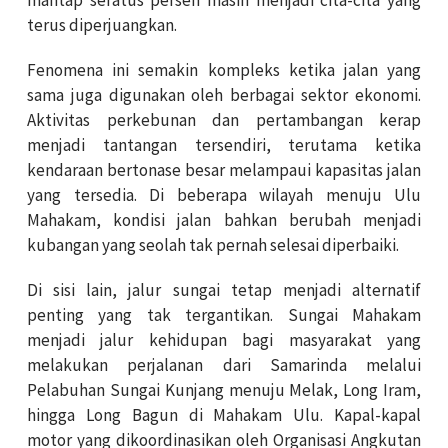
terus diperjuangkan.
Fenomena ini semakin kompleks ketika jalan yang
sama juga digunakan oleh berbagai sektor ekonomi.
Aktivitas perkebunan dan pertambangan kerap
menjadi tantangan tersendiri, terutama ketika
kendaraan bertonase besar melampaui kapasitas jalan
yang tersedia. Di beberapa wilayah menuju Ulu
Mahakam, kondisi jalan bahkan berubah menjadi
kubangan yang seolah tak pernah selesai diperbaiki.
Di sisi lain, jalur sungai tetap menjadi alternatif
penting yang tak tergantikan. Sungai Mahakam
menjadi jalur kehidupan bagi masyarakat yang
melakukan perjalanan dari Samarinda melalui
Pelabuhan Sungai Kunjang menuju Melak, Long Iram,
hingga Long Bagun di Mahakam Ulu. Kapal-kapal
motor yang dikoordinasikan oleh Organisasi Angkutan