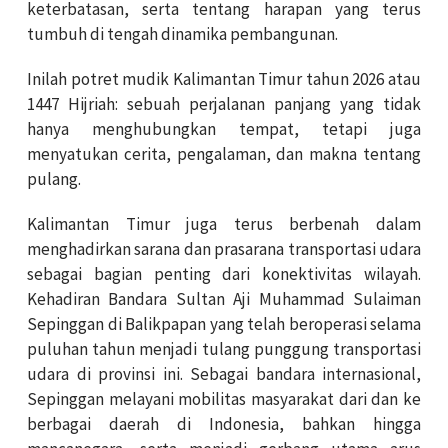
keterbatasan, serta tentang harapan yang terus
tumbuh di tengah dinamika pembangunan.
Inilah potret mudik Kalimantan Timur tahun 2026 atau
1447 Hijriah: sebuah perjalanan panjang yang tidak
hanya menghubungkan tempat, tetapi juga
menyatukan cerita, pengalaman, dan makna tentang
pulang.
Kalimantan Timur juga terus berbenah dalam
menghadirkan sarana dan prasarana transportasi udara
sebagai bagian penting dari konektivitas wilayah.
Kehadiran Bandara Sultan Aji Muhammad Sulaiman
Sepinggan di Balikpapan yang telah beroperasi selama
puluhan tahun menjadi tulang punggung transportasi
udara di provinsi ini. Sebagai bandara internasional,
Sepinggan melayani mobilitas masyarakat dari dan ke
berbagai daerah di Indonesia, bahkan hingga