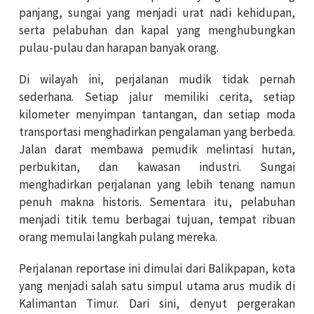
panjang, sungai yang menjadi urat nadi kehidupan,
serta pelabuhan dan kapal yang menghubungkan
pulau-pulau dan harapan banyak orang.
Di wilayah ini, perjalanan mudik tidak pernah
sederhana. Setiap jalur memiliki cerita, setiap
kilometer menyimpan tantangan, dan setiap moda
transportasi menghadirkan pengalaman yang berbeda.
Jalan darat membawa pemudik melintasi hutan,
perbukitan, dan kawasan industri. Sungai
menghadirkan perjalanan yang lebih tenang namun
penuh makna historis. Sementara itu, pelabuhan
menjadi titik temu berbagai tujuan, tempat ribuan
orang memulai langkah pulang mereka.
Perjalanan reportase ini dimulai dari Balikpapan, kota
yang menjadi salah satu simpul utama arus mudik di
Kalimantan Timur. Dari sini, denyut pergerakan