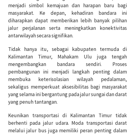
menjadi simbol kemajuan dan harapan baru bagi
masyarakat. Ke depan, kehadiran bandara ini
diharapkan dapat memberikan lebih banyak pilihan
jalur perjalanan serta meningkatkan konektivitas
antarwilayah secara signifikan.
Tidak hanya itu, sebagai kabupaten termuda di
Kalimantan Timur, Mahakam Ulu juga tengah
mengembangkan bandara sendiri. Proses
pembangunan ini menjadi langkah penting dalam
membuka keterisolasian wilayah pedalaman,
sekaligus memperkuat aksesibilitas bagi masyarakat
yang selama ini bergantung pada jalur sungai dan darat
yang penuh tantangan.
Keunikan transportasi di Kalimantan Timur tidak
berhenti pada jalur udara. Moda transportasi darat
melalui jalur bus juga memiliki peran penting dalam