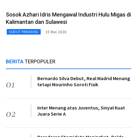
Sosok Azhari Idris Mengawal Industri Hulu Migas di
Kalimantan dan Sulawesi
15 Mei 2026
SUDUT PANDANG
BERITA
TERPOPULER
Bernardo Silva Debut, Real Madrid Menang
01
tetapi Mourinho Soroti Fisik
Inter Menang atas Juventus, Sinyal Kuat
02
Juara Serie A