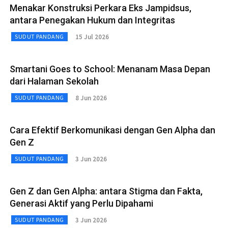
Menakar Konstruksi Perkara Eks Jampidsus,
antara Penegakan Hukum dan Integritas
15 Jul 2026
SUDUT PANDANG
Smartani Goes to School: Menanam Masa Depan
dari Halaman Sekolah
8 Jun 2026
SUDUT PANDANG
Cara Efektif Berkomunikasi dengan Gen Alpha dan
Gen Z
3 Jun 2026
SUDUT PANDANG
Gen Z dan Gen Alpha: antara Stigma dan Fakta,
Generasi Aktif yang Perlu Dipahami
3 Jun 2026
SUDUT PANDANG