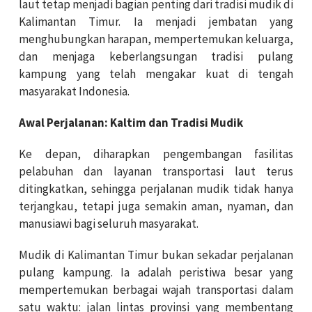
laut tetap menjadi bagian penting dari tradisi mudik di
Kalimantan Timur. Ia menjadi jembatan yang
menghubungkan harapan, mempertemukan keluarga,
dan menjaga keberlangsungan tradisi pulang
kampung yang telah mengakar kuat di tengah
masyarakat Indonesia.
Awal Perjalanan: Kaltim dan Tradisi Mudik
Ke depan, diharapkan pengembangan fasilitas
pelabuhan dan layanan transportasi laut terus
ditingkatkan, sehingga perjalanan mudik tidak hanya
terjangkau, tetapi juga semakin aman, nyaman, dan
manusiawi bagi seluruh masyarakat.
Mudik di Kalimantan Timur bukan sekadar perjalanan
pulang kampung. Ia adalah peristiwa besar yang
mempertemukan berbagai wajah transportasi dalam
satu waktu: jalan lintas provinsi yang membentang