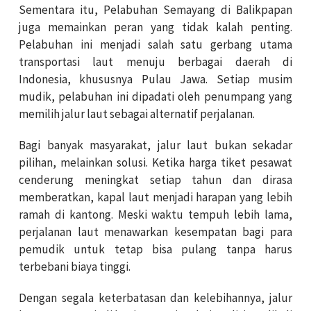
Sementara itu, Pelabuhan Semayang di Balikpapan
juga memainkan peran yang tidak kalah penting.
Pelabuhan ini menjadi salah satu gerbang utama
transportasi laut menuju berbagai daerah di
Indonesia, khususnya Pulau Jawa. Setiap musim
mudik, pelabuhan ini dipadati oleh penumpang yang
memilih jalur laut sebagai alternatif perjalanan.
Bagi banyak masyarakat, jalur laut bukan sekadar
pilihan, melainkan solusi. Ketika harga tiket pesawat
cenderung meningkat setiap tahun dan dirasa
memberatkan, kapal laut menjadi harapan yang lebih
ramah di kantong. Meski waktu tempuh lebih lama,
perjalanan laut menawarkan kesempatan bagi para
pemudik untuk tetap bisa pulang tanpa harus
terbebani biaya tinggi.
Dengan segala keterbatasan dan kelebihannya, jalur