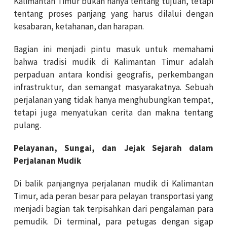
Kalimantan Timur bukan hanya tentang tujuan, tetapi
tentang proses panjang yang harus dilalui dengan
kesabaran, ketahanan, dan harapan.
Bagian ini menjadi pintu masuk untuk memahami
bahwa tradisi mudik di Kalimantan Timur adalah
perpaduan antara kondisi geografis, perkembangan
infrastruktur, dan semangat masyarakatnya. Sebuah
perjalanan yang tidak hanya menghubungkan tempat,
tetapi juga menyatukan cerita dan makna tentang
pulang.
Pelayanan, Sungai, dan Jejak Sejarah dalam
Perjalanan Mudik
Di balik panjangnya perjalanan mudik di Kalimantan
Timur, ada peran besar para pelayan transportasi yang
menjadi bagian tak terpisahkan dari pengalaman para
pemudik. Di terminal, para petugas dengan sigap