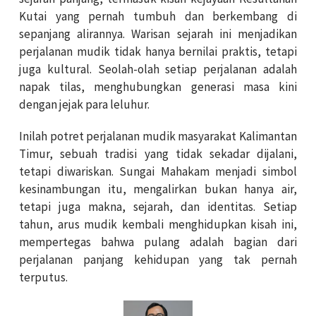
Kutai yang pernah tumbuh dan berkembang di
sepanjang alirannya. Warisan sejarah ini menjadikan
perjalanan mudik tidak hanya bernilai praktis, tetapi
juga kultural. Seolah-olah setiap perjalanan adalah
napak tilas, menghubungkan generasi masa kini
dengan jejak para leluhur.
Inilah potret perjalanan mudik masyarakat Kalimantan
Timur, sebuah tradisi yang tidak sekadar dijalani,
tetapi diwariskan. Sungai Mahakam menjadi simbol
kesinambungan itu, mengalirkan bukan hanya air,
tetapi juga makna, sejarah, dan identitas. Setiap
tahun, arus mudik kembali menghidupkan kisah ini,
mempertegas bahwa pulang adalah bagian dari
perjalanan panjang kehidupan yang tak pernah
terputus.