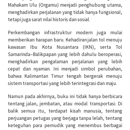
Mahakam Ulu (Orgamu) menjadi penghubung utama,
menghadirkan perjalanan yang tidak hanya fungsional,
tetapi juga sarat nilai historis dan sosial.
Perkembangan infrastruktur modern juga mulai
memberikan harapan baru. Kehadiran jalan tol menuju
kawasan Ibu Kota Nusantara (IKN), serta Tol
Samarinda–Balikpapan yang lebih dahulu beroperasi,
menghadirkan pengalaman perjalanan yang lebih
cepat dan nyaman. Ini menjadi simbol perubahan,
bahwa Kalimantan Timur tengah bergerak menuju
sistem transportasi yang lebih terintegrasi dan maju.
Namun pada akhirnya, buku ini tidak hanya berbicara
tentang jalan, jembatan, atau modal transportasi. Di
balik semua itu, terdapat kisah manusia, tentang
perjuangan petugas yang berjaga tanpa lelah, tentang
keteguhan para pemudik yang menembus berbagai