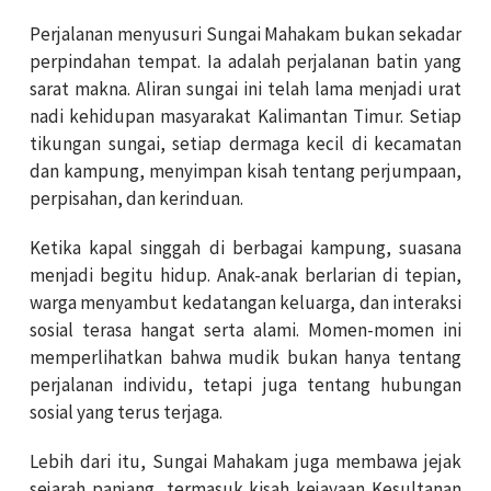
Perjalanan menyusuri Sungai Mahakam bukan sekadar
perpindahan tempat. Ia adalah perjalanan batin yang
sarat makna. Aliran sungai ini telah lama menjadi urat
nadi kehidupan masyarakat Kalimantan Timur. Setiap
tikungan sungai, setiap dermaga kecil di kecamatan
dan kampung, menyimpan kisah tentang perjumpaan,
perpisahan, dan kerinduan.
Ketika kapal singgah di berbagai kampung, suasana
menjadi begitu hidup. Anak-anak berlarian di tepian,
warga menyambut kedatangan keluarga, dan interaksi
sosial terasa hangat serta alami. Momen-momen ini
memperlihatkan bahwa mudik bukan hanya tentang
perjalanan individu, tetapi juga tentang hubungan
sosial yang terus terjaga.
Lebih dari itu, Sungai Mahakam juga membawa jejak
sejarah panjang, termasuk kisah kejayaan Kesultanan