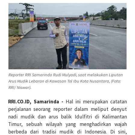
Reporter RRI Samarinda Rudi Mulyadi, saat melakukan Liputan
Arus Mudik Lebaran di Kawasan Tol Ibu Kota Nusantara, (Foto:
RRI/ Niswar).
RRI.CO.ID, Samarinda -
Hal ini merupakan catatan
perjalanan seorang reporter dalam meliput denyut
nadi mudik dan arus balik Idulfitri di Kalimantan
Timur, sebuah wilayah yang menghadirkan wajah
berbeda dari tradisi mudik di Indonesia. Di sini,