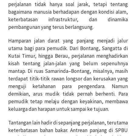
perjalanan tidak hanya soal jarak, tetapi tentang
bagaimana manusia berhadapan dengan kondisi alam,
keterbatasan infrastruktur, dan dinamika
pembangunan yang terus berlangsung.
Hamparan jalan darat yang panjang menjadi jalur
utama bagi para pemudik. Dari Bontang, Sangatta di
Kutai Timur, hingga Berau, perjalanan menghadirkan
kisah tentang jalan-jalan yang belum sepenuhnya
mantap. Di ruas Samarinda–Bontang, misalnya, masih
terdapat titik-titik rawan longsor dan kerusakan yang
menguji ketahanan para pengendara. Namun
demikian, arus mudik tidak pernah berhenti. Para
pemudik tetap melaju dengan keyakinan, membawa
keluarga dan harapan untuk sampai ke tujuan.
Tantangan lain hadir di sepanjang perjalanan, terutama
keterbatasan bahan bakar. Antrean panjang di SPBU