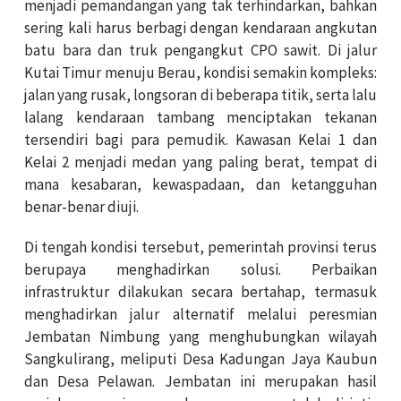
menjadi pemandangan yang tak terhindarkan, bahkan
sering kali harus berbagi dengan kendaraan angkutan
batu bara dan truk pengangkut CPO sawit. Di jalur
Kutai Timur menuju Berau, kondisi semakin kompleks:
jalan yang rusak, longsoran di beberapa titik, serta lalu
lalang kendaraan tambang menciptakan tekanan
tersendiri bagi para pemudik. Kawasan Kelai 1 dan
Kelai 2 menjadi medan yang paling berat, tempat di
mana kesabaran, kewaspadaan, dan ketangguhan
benar-benar diuji.
Di tengah kondisi tersebut, pemerintah provinsi terus
berupaya menghadirkan solusi. Perbaikan
infrastruktur dilakukan secara bertahap, termasuk
menghadirkan jalur alternatif melalui peresmian
Jembatan Nimbung yang menghubungkan wilayah
Sangkulirang, meliputi Desa Kadungan Jaya Kaubun
dan Desa Pelawan. Jembatan ini merupakan hasil