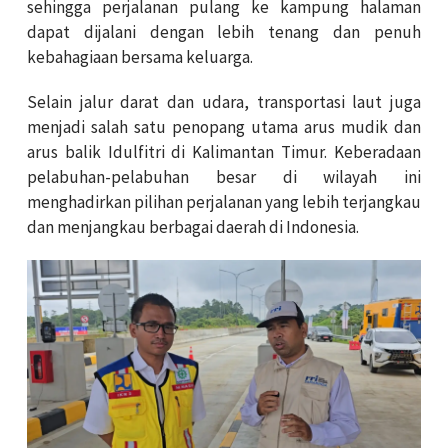
sehingga perjalanan pulang ke kampung halaman
dapat dijalani dengan lebih tenang dan penuh
kebahagiaan bersama keluarga.
Selain jalur darat dan udara, transportasi laut juga
menjadi salah satu penopang utama arus mudik dan
arus balik Idulfitri di Kalimantan Timur. Keberadaan
pelabuhan-pelabuhan besar di wilayah ini
menghadirkan pilihan perjalanan yang lebih terjangkau
dan menjangkau berbagai daerah di Indonesia.