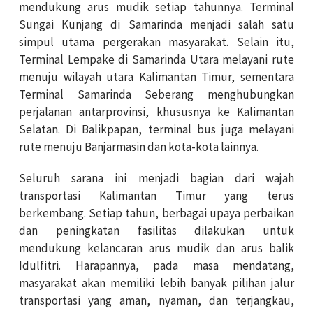
mendukung arus mudik setiap tahunnya. Terminal
Sungai Kunjang di Samarinda menjadi salah satu
simpul utama pergerakan masyarakat. Selain itu,
Terminal Lempake di Samarinda Utara melayani rute
menuju wilayah utara Kalimantan Timur, sementara
Terminal Samarinda Seberang menghubungkan
perjalanan antarprovinsi, khususnya ke Kalimantan
Selatan. Di Balikpapan, terminal bus juga melayani
rute menuju Banjarmasin dan kota-kota lainnya.
Seluruh sarana ini menjadi bagian dari wajah
transportasi Kalimantan Timur yang terus
berkembang. Setiap tahun, berbagai upaya perbaikan
dan peningkatan fasilitas dilakukan untuk
mendukung kelancaran arus mudik dan arus balik
Idulfitri. Harapannya, pada masa mendatang,
masyarakat akan memiliki lebih banyak pilihan jalur
transportasi yang aman, nyaman, dan terjangkau,