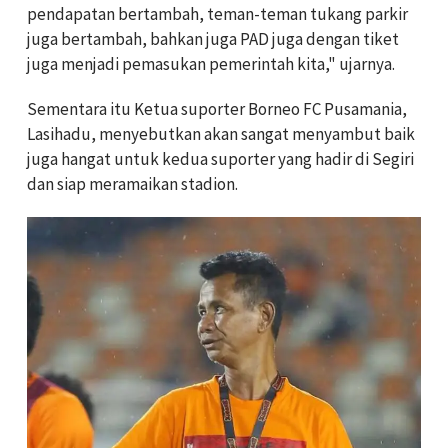
pendapatan bertambah, teman-teman tukang parkir
juga bertambah, bahkan juga PAD juga dengan tiket
juga menjadi pemasukan pemerintah kita," ujarnya.
Sementara itu Ketua suporter Borneo FC Pusamania,
Lasihadu, menyebutkan akan sangat menyambut baik
juga hangat untuk kedua suporter yang hadir di Segiri
dan siap meramaikan stadion.