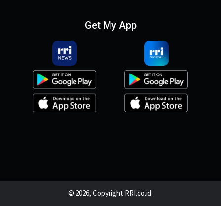
Get My App
© 2026, Copyright RRI.co.id.