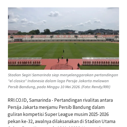
Stadion Segiri Samarinda siap menyelenggarakan pertandingan
"el clasico" Indonesia dalam laga Persija Jakarta melawan
Persib Bandung, pada Minggu 10 Mei 2026. (Foto: Rendy/RRI)
RRI.CO.ID, Samarinda - Pertandingan rivalitas antara
Persija Jakarta menjamu Persib Bandung dalam
guliran kompetisi Super League musim 2025-2026
pekan ke-32, awalnya dilaksanakan di Stadion Utama