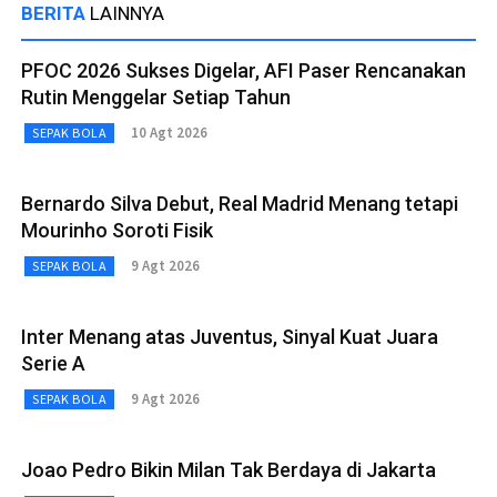
BERITA
LAINNYA
PFOC 2026 Sukses Digelar, AFI Paser Rencanakan
Rutin Menggelar Setiap Tahun
10 Agt 2026
SEPAK BOLA
Bernardo Silva Debut, Real Madrid Menang tetapi
Mourinho Soroti Fisik
9 Agt 2026
SEPAK BOLA
Inter Menang atas Juventus, Sinyal Kuat Juara
Serie A
9 Agt 2026
SEPAK BOLA
Joao Pedro Bikin Milan Tak Berdaya di Jakarta