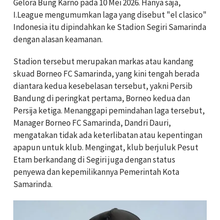
Gelora Bung Karno pada 10 Mei 2026.
Hanya saja,
I.League mengumumkan laga yang disebut "el clasico"
Indonesia itu dipindahkan ke Stadion Segiri Samarinda
dengan alasan keamanan.
Stadion tersebut merupakan markas atau kandang
skuad Borneo FC Samarinda, yang kini tengah berada
diantara kedua kesebelasan tersebut, yakni Persib
Bandung di peringkat pertama, Borneo kedua dan
Persija ketiga. Menanggapi pemindahan laga tersebut,
Manager Borneo FC Samarinda, Dandri Dauri,
mengatakan tidak ada keterlibatan atau kepentingan
apapun untuk klub. Mengingat, klub berjuluk Pesut
Etam berkandang di Segiri juga dengan status
penyewa dan kepemilikannya Pemerintah Kota
Samarinda.