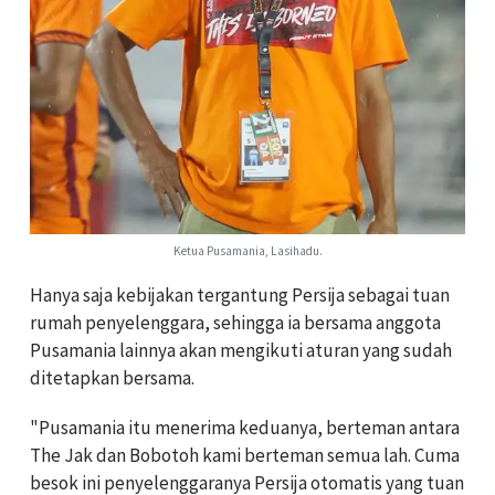
Ketua Pusamania, Lasihadu.
Hanya saja kebijakan tergantung Persija sebagai tuan
rumah penyelenggara, sehingga ia bersama anggota
Pusamania lainnya akan mengikuti aturan yang sudah
ditetapkan bersama.
"Pusamania itu menerima keduanya, berteman antara
The Jak dan Bobotoh kami berteman semua lah. Cuma
besok ini penyelenggaranya Persija otomatis yang tuan