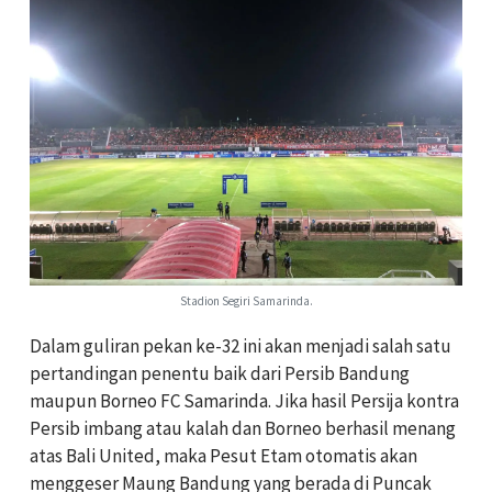
Stadion Segiri Samarinda.
Dalam guliran pekan ke-32 ini akan menjadi salah satu
pertandingan penentu baik dari Persib Bandung
maupun Borneo FC Samarinda.
Jika hasil Persija kontra
Persib imbang atau kalah dan Borneo berhasil menang
atas Bali United, maka Pesut Etam otomatis akan
menggeser Maung Bandung yang berada di Puncak