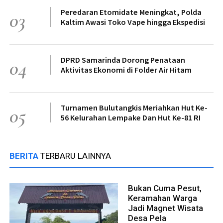
Peredaran Etomidate Meningkat, Polda
03
Kaltim Awasi Toko Vape hingga Ekspedisi
DPRD Samarinda Dorong Penataan
04
Aktivitas Ekonomi di Folder Air Hitam
Turnamen Bulutangkis Meriahkan Hut Ke-
05
56 Kelurahan Lempake Dan Hut Ke-81 RI
BERITA
TERBARU LAINNYA
Bukan Cuma Pesut,
Keramahan Warga
Jadi Magnet Wisata
Desa Pela