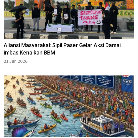
Aliansi Masyarakat Sipil Paser Gelar Aksi Damai
imbas Kenaikan BBM
21 Jun 2026