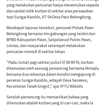
yang melakukan pencarian hanya menemukan sepeda
dan sandal milik korban di sekitar area persawahan
tepi Sungai Kandilo, RT 04 Desa Pasir Belengkong.
Mendapat laporan tersebut, personel Polsek Paser
Belengkong bersama tim gabungan yang terdiri dari
BPBD Kabupaten Paser, Satpolairud Polres Paser,
Linmas, dan masyarakat setempat melakukan
pencarian intensif di sekitar lokasi.
"Pada Jumat pagi sekitar pukul 07.00 WITA, korban
ditemukan oleh seorang pemancing bernama Ahmadu
bersama dua rekannya dalam kondisi mengapung di
perairan Sungai Kandilo, wilayah Desa Senaken,
Kecamatan Tanah Grogot," ujar IPTU Widodo.
Setelah pemancing itu memastikan bahwa yang
ditemukan adalah korban yang di cari-cari, maka Ia