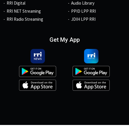
RRI Digital
Audio Library
RRI NET Streaming
PPID LPP RRI
RRI Radio Streaming
JDIH LPP RRI
Get My App