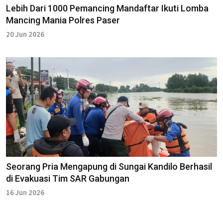
Lebih Dari 1000 Pemancing Mandaftar Ikuti Lomba
Mancing Mania Polres Paser
20 Jun 2026
Seorang Pria Mengapung di Sungai Kandilo Berhasil
di Evakuasi Tim SAR Gabungan
16 Jun 2026