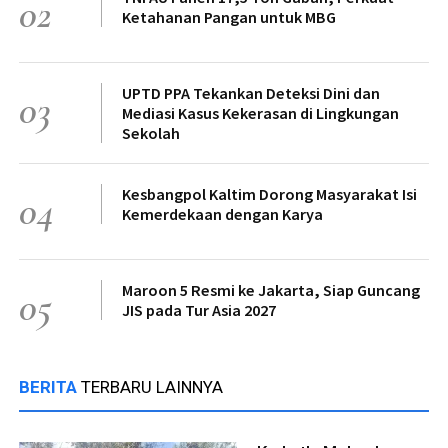
02
Ketahanan Pangan untuk MBG
UPTD PPA Tekankan Deteksi Dini dan
03
Mediasi Kasus Kekerasan di Lingkungan
Sekolah
Kesbangpol Kaltim Dorong Masyarakat Isi
04
Kemerdekaan dengan Karya
Maroon 5 Resmi ke Jakarta, Siap Guncang
05
JIS pada Tur Asia 2027
BERITA
TERBARU LAINNYA