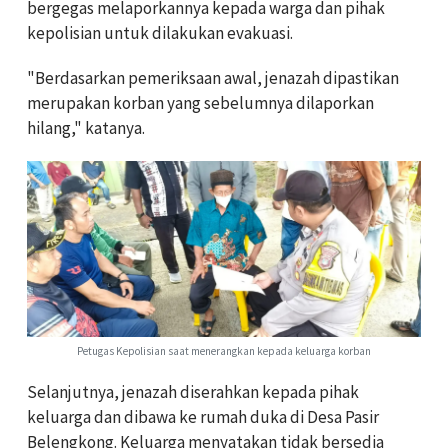
bergegas melaporkannya kepada warga dan pihak
kepolisian untuk dilakukan evakuasi.
"Berdasarkan pemeriksaan awal, jenazah dipastikan
merupakan korban yang sebelumnya dilaporkan
hilang," katanya.
Petugas Kepolisian saat menerangkan kepada keluarga korban
Selanjutnya, jenazah diserahkan kepada pihak
keluarga dan dibawa ke rumah duka di Desa Pasir
Belengkong. Keluarga menyatakan tidak bersedia