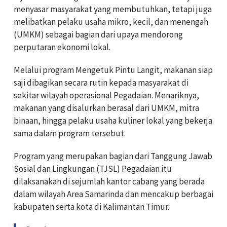
menyasar masyarakat yang membutuhkan, tetapi juga
melibatkan pelaku usaha mikro, kecil, dan menengah
(UMKM) sebagai bagian dari upaya mendorong
perputaran ekonomi lokal.
Melalui program Mengetuk Pintu Langit, makanan siap
saji dibagikan secara rutin kepada masyarakat di
sekitar wilayah operasional Pegadaian. Menariknya,
makanan yang disalurkan berasal dari UMKM, mitra
binaan, hingga pelaku usaha kuliner lokal yang bekerja
sama dalam program tersebut.
Program yang merupakan bagian dari Tanggung Jawab
Sosial dan Lingkungan (TJSL) Pegadaian itu
dilaksanakan di sejumlah kantor cabang yang berada
dalam wilayah Area Samarinda dan mencakup berbagai
kabupaten serta kota di Kalimantan Timur.