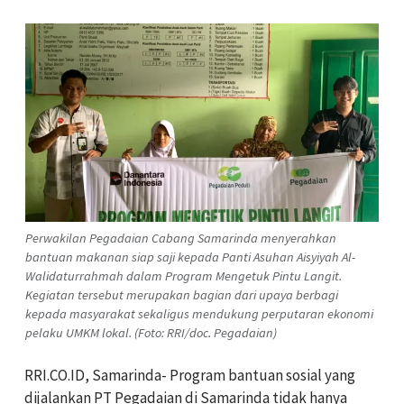
Perwakilan Pegadaian Cabang Samarinda menyerahkan
bantuan makanan siap saji kepada Panti Asuhan Aisyiyah Al-
Walidaturrahmah dalam Program Mengetuk Pintu Langit.
Kegiatan tersebut merupakan bagian dari upaya berbagi
kepada masyarakat sekaligus mendukung perputaran ekonomi
pelaku UMKM lokal. (Foto: RRI/doc. Pegadaian)
RRI.CO.ID, Samarinda- Program bantuan sosial yang
dijalankan PT Pegadaian di Samarinda tidak hanya