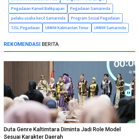
Pegadaian Kanwil Balikpapan
Pegadaian Samarinda
pelaku usaha kecil Samarinda
Program Sosial Pegadaian
TJSL Pegadaian
UMKM Kalimantan Timur
UMKM Samarinda
REKOMENDASI
BERITA
Duta Genre Kaltimtara Diminta Jadi Role Model
Sesuai Karakter Daerah