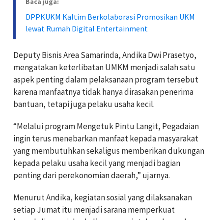
Baca juga:
DPPKUKM Kaltim Berkolaborasi Promosikan UKM
lewat Rumah Digital Entertainment
Deputy Bisnis Area Samarinda, Andika Dwi Prasetyo,
mengatakan keterlibatan UMKM menjadi salah satu
aspek penting dalam pelaksanaan program tersebut
karena manfaatnya tidak hanya dirasakan penerima
bantuan, tetapi juga pelaku usaha kecil.
“Melalui program Mengetuk Pintu Langit, Pegadaian
ingin terus menebarkan manfaat kepada masyarakat
yang membutuhkan sekaligus memberikan dukungan
kepada pelaku usaha kecil yang menjadi bagian
penting dari perekonomian daerah,” ujarnya.
Menurut Andika, kegiatan sosial yang dilaksanakan
setiap Jumat itu menjadi sarana memperkuat