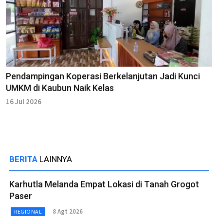
Pendampingan Koperasi Berkelanjutan Jadi Kunci
UMKM di Kaubun Naik Kelas
16 Jul 2026
BERITA
LAINNYA
Karhutla Melanda Empat Lokasi di Tanah Grogot
Paser
8 Agt 2026
REGIONAL