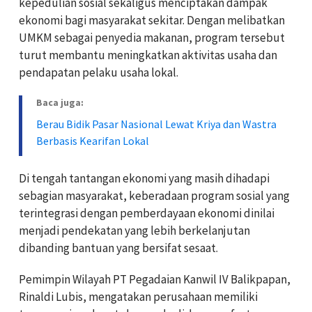
kepedulian sosial sekaligus menciptakan dampak
ekonomi bagi masyarakat sekitar. Dengan melibatkan
UMKM sebagai penyedia makanan, program tersebut
turut membantu meningkatkan aktivitas usaha dan
pendapatan pelaku usaha lokal.
Baca juga:
Berau Bidik Pasar Nasional Lewat Kriya dan Wastra
Berbasis Kearifan Lokal
Di tengah tantangan ekonomi yang masih dihadapi
sebagian masyarakat, keberadaan program sosial yang
terintegrasi dengan pemberdayaan ekonomi dinilai
menjadi pendekatan yang lebih berkelanjutan
dibanding bantuan yang bersifat sesaat.
Pemimpin Wilayah PT Pegadaian Kanwil IV Balikpapan,
Rinaldi Lubis, mengatakan perusahaan memiliki