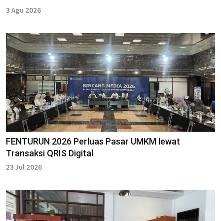
3 Agu 2026
FENTURUN 2026 Perluas Pasar UMKM lewat
Transaksi QRIS Digital
23 Jul 2026