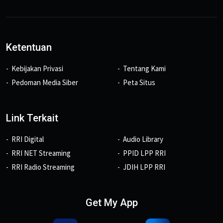
Ketentuan
Kebijakan Privasi
Tentang Kami
Pedoman Media Siber
Peta Situs
Link Terkait
RRI Digital
Audio Library
RRI NET Streaming
PPID LPP RRI
RRI Radio Streaming
JDIH LPP RRI
Get My App