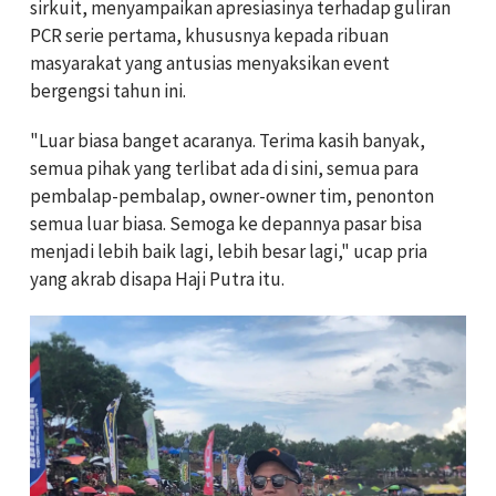
sirkuit, menyampaikan apresiasinya terhadap guliran
PCR serie pertama, khususnya kepada ribuan
masyarakat yang antusias menyaksikan event
bergengsi tahun ini.
"Luar biasa banget acaranya. Terima kasih banyak,
semua pihak yang terlibat ada di sini, semua para
pembalap-pembalap, owner-owner tim, penonton
semua luar biasa. Semoga ke depannya pasar bisa
menjadi lebih baik lagi, lebih besar lagi," ucap pria
yang akrab disapa Haji Putra itu.