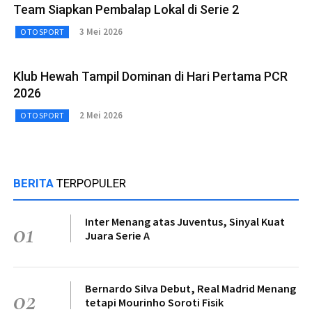
Team Siapkan Pembalap Lokal di Serie 2
3 Mei 2026
OTOSPORT
Klub Hewah Tampil Dominan di Hari Pertama PCR
2026
2 Mei 2026
OTOSPORT
BERITA
TERPOPULER
Inter Menang atas Juventus, Sinyal Kuat
01
Juara Serie A
Bernardo Silva Debut, Real Madrid Menang
02
tetapi Mourinho Soroti Fisik