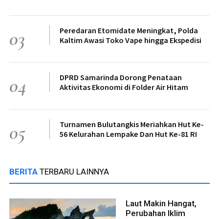
Peredaran Etomidate Meningkat, Polda
03
Kaltim Awasi Toko Vape hingga Ekspedisi
DPRD Samarinda Dorong Penataan
04
Aktivitas Ekonomi di Folder Air Hitam
Turnamen Bulutangkis Meriahkan Hut Ke-
05
56 Kelurahan Lempake Dan Hut Ke-81 RI
BERITA
TERBARU LAINNYA
Laut Makin Hangat,
Perubahan Iklim