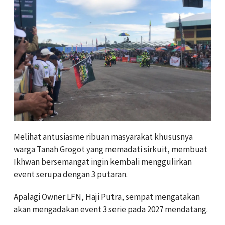
Melihat antusiasme ribuan masyarakat khususnya
warga Tanah Grogot yang memadati sirkuit, membuat
Ikhwan bersemangat ingin kembali menggulirkan
event serupa dengan 3 putaran.
Apalagi Owner LFN, Haji Putra, sempat mengatakan
akan mengadakan event 3 serie pada 2027 mendatang.