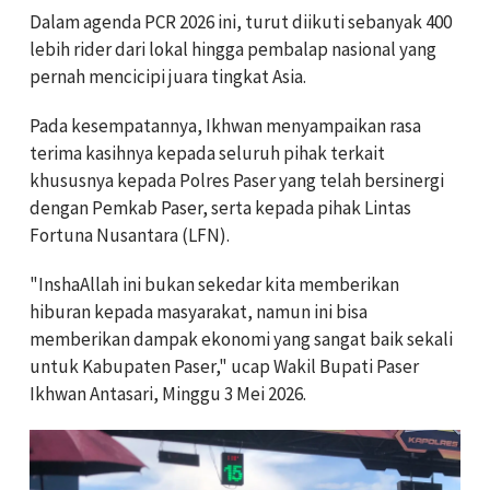
Dalam agenda PCR 2026 ini, turut diikuti sebanyak 400
lebih rider dari lokal hingga pembalap nasional yang
pernah mencicipi juara tingkat Asia.
Pada kesempatannya, Ikhwan menyampaikan rasa
terima kasihnya kepada seluruh pihak terkait
khususnya kepada Polres Paser yang telah bersinergi
dengan Pemkab Paser, serta kepada pihak Lintas
Fortuna Nusantara (LFN).
"InshaAllah ini bukan sekedar kita memberikan
hiburan kepada masyarakat, namun ini bisa
memberikan dampak ekonomi yang sangat baik sekali
untuk Kabupaten Paser," ucap Wakil Bupati Paser
Ikhwan Antasari, Minggu 3 Mei 2026.