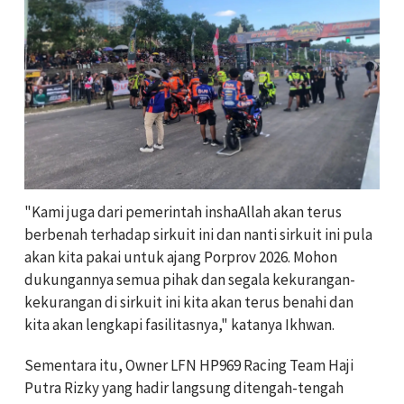
"Kami juga dari pemerintah inshaAllah akan terus
berbenah terhadap sirkuit ini dan nanti sirkuit ini pula
akan kita pakai untuk ajang Porprov 2026. Mohon
dukungannya semua pihak dan segala kekurangan-
kekurangan di sirkuit ini kita akan terus benahi dan
kita akan lengkapi fasilitasnya," katanya Ikhwan.
Sementara itu, Owner LFN HP969 Racing Team Haji
Putra Rizky yang hadir langsung ditengah-tengah