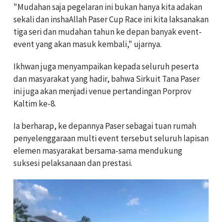
"Mudahan saja pegelaran ini bukan hanya kita adakan
sekali dan inshaAllah Paser Cup Race ini kita laksanakan
tiga seri dan mudahan tahun ke depan banyak event-
event yang akan masuk kembali," ujarnya.
Ikhwan juga menyampaikan kepada seluruh peserta
dan masyarakat yang hadir, bahwa Sirkuit Tana Paser
ini juga akan menjadi venue pertandingan Porprov
Kaltim ke-8.
Ia berharap, ke depannya Paser sebagai tuan rumah
penyelenggaraan multi event tersebut seluruh lapisan
elemen masyarakat bersama-sama mendukung
suksesi pelaksanaan dan prestasi.