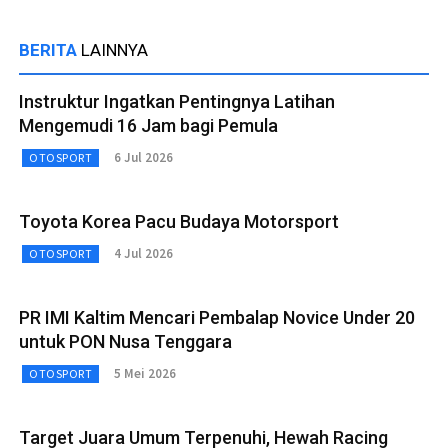
BERITA
LAINNYA
Instruktur Ingatkan Pentingnya Latihan
Mengemudi 16 Jam bagi Pemula
6 Jul 2026
OTOSPORT
Toyota Korea Pacu Budaya Motorsport
4 Jul 2026
OTOSPORT
PR IMI Kaltim Mencari Pembalap Novice Under 20
untuk PON Nusa Tenggara
5 Mei 2026
OTOSPORT
Target Juara Umum Terpenuhi, Hewah Racing