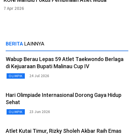
7 Apr 2026
BERITA
LAINNYA
Wabup Berau Lepas 59 Atlet Taekwondo Berlaga
di Kejuaraan Bupati Malinau Cup IV
24 Jul 2026
OLIMPIK
Hari Olimpiade Internasional Dorong Gaya Hidup
Sehat
23 Jun 2026
OLIMPIK
Atlet Kutai Timur, Rizky Sholeh Akbar Raih Emas