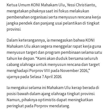
Ketua Umum KONI Mahakam Ulu, Yessi Christianto,
mengatakan pihaknya saat ini fokus melakukan
pembenahan organisasi serta menyusun rencana kerja
jangka pendek dan panjang usai pelantikan di tingkat
provinsi.
Dalam keterangannya, ia menegaskan bahwa KONI
Mahakam Ulu akan segera menggelar rapat kerja guna
menyusun target dan program pembinaan selama satu
tahun ke depan. “Kami akan duduk bersama seluruh
cabang olahraga untuk menyusun rencana dan target
menghadapi Porprov VIII pada November 2026,”
ujarnya pada Selasa 7 April 2026.
Ia mengakui selama ini Mahakam Ulu kerap berada di
posisi bawah dalam ajang olahraga tingkat provinsi.
Namun, pihaknya optimistis dapat meningkatkan
peringkat pada Porprov mendatang.