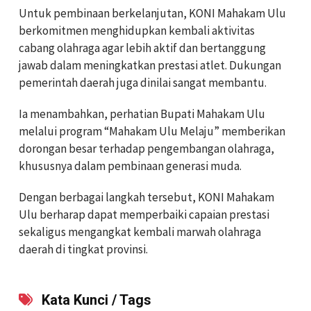
Untuk pembinaan berkelanjutan, KONI Mahakam Ulu
berkomitmen menghidupkan kembali aktivitas
cabang olahraga agar lebih aktif dan bertanggung
jawab dalam meningkatkan prestasi atlet. Dukungan
pemerintah daerah juga dinilai sangat membantu.
Ia menambahkan, perhatian Bupati Mahakam Ulu
melalui program “Mahakam Ulu Melaju” memberikan
dorongan besar terhadap pengembangan olahraga,
khususnya dalam pembinaan generasi muda.
Dengan berbagai langkah tersebut, KONI Mahakam
Ulu berharap dapat memperbaiki capaian prestasi
sekaligus mengangkat kembali marwah olahraga
daerah di tingkat provinsi.
Kata Kunci / Tags