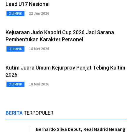
Lead U17 Nasional
22 Jun 2026
OLIMPIK
Kejuaraan Judo Kapolri Cup 2026 Jadi Sarana
Pembentukan Karakter Personel
18 Mei 2026
OLIMPIK
Kutim Juara Umum Kejurprov Panjat Tebing Kaltim
2026
18 Mei 2026
OLIMPIK
BERITA
TERPOPULER
Bernardo Silva Debut, Real Madrid Menang