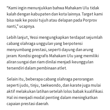
“Kami ingin menunjukkan bahwa Mahakam Ulu tidak
kalah dengan kabupaten dan kota lainnya. Target kami
bisa naik ke posisi tujuh atau delapan pada Porprov
nanti,” ucapnya.
Lebih lanjut, Yessi mengungkapkan terdapat sejumlah
cabang olahraga unggulan yang berpotensi
menyumbang prestasi, seperti dayung dan arung
jeram. Kondisi geografis Mahakam Ulu yang memiliki
aliran sungai dan riam dinilai menjadi keunggulan
tersendiri dalam pembinaan atlet.
Selain itu, beberapa cabang olahraga perorangan
seperti judo, tinju, taekwondo, dan karate juga mulai
aktif melakukan latihan setelah lolos babak kualifikasi.
Hal ini menjadi modal penting dalam meningkatkan
capaian prestasi daerah.