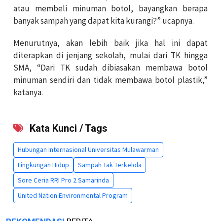
atau membeli minuman botol, bayangkan berapa
banyak sampah yang dapat kita kurangi?” ucapnya.
Menurutnya, akan lebih baik jika hal ini dapat
diterapkan di jenjang sekolah, mulai dari TK hingga
SMA, “Dari TK sudah dibiasakan membawa botol
minuman sendiri dan tidak membawa botol plastik,”
katanya.
Kata Kunci / Tags
Hubungan Internasional Universitas Mulawarman
Lingkungan Hidup
Sampah Tak Terkelola
Sore Ceria RRI Pro 2 Samarinda
United Nation Environmental Program