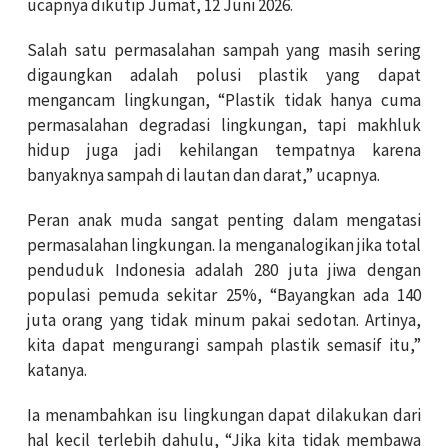
ucapnya dikutip Jumat, 12 Juni 2026.
Salah satu permasalahan sampah yang masih sering
digaungkan adalah polusi plastik yang dapat
mengancam lingkungan, “Plastik tidak hanya cuma
permasalahan degradasi lingkungan, tapi makhluk
hidup juga jadi kehilangan tempatnya karena
banyaknya sampah di lautan dan darat,” ucapnya.
Peran anak muda sangat penting dalam mengatasi
permasalahan lingkungan. Ia menganalogikan jika total
penduduk Indonesia adalah 280 juta jiwa dengan
populasi pemuda sekitar 25%, “Bayangkan ada 140
juta orang yang tidak minum pakai sedotan. Artinya,
kita dapat mengurangi sampah plastik semasif itu,”
katanya.
Ia menambahkan isu lingkungan dapat dilakukan dari
hal kecil terlebih dahulu, “Jika kita tidak membawa