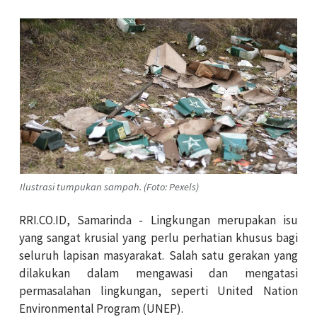
Ilustrasi tumpukan sampah. (Foto: Pexels)
RRI.CO.ID, Samarinda - Lingkungan merupakan isu
yang sangat krusial yang perlu perhatian khusus bagi
seluruh lapisan masyarakat. Salah satu gerakan yang
dilakukan dalam mengawasi dan mengatasi
permasalahan lingkungan, seperti United Nation
Environmental Program (UNEP).