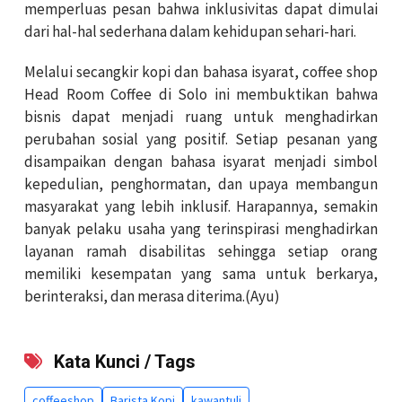
memperluas pesan bahwa inklusivitas dapat dimulai
dari hal-hal sederhana dalam kehidupan sehari-hari.
Melalui secangkir kopi dan bahasa isyarat, coffee shop
Head Room Coffee di Solo ini membuktikan bahwa
bisnis dapat menjadi ruang untuk menghadirkan
perubahan sosial yang positif. Setiap pesanan yang
disampaikan dengan bahasa isyarat menjadi simbol
kepedulian, penghormatan, dan upaya membangun
masyarakat yang lebih inklusif. Harapannya, semakin
banyak pelaku usaha yang terinspirasi menghadirkan
layanan ramah disabilitas sehingga setiap orang
memiliki kesempatan yang sama untuk berkarya,
berinteraksi, dan merasa diterima.(Ayu)
Kata Kunci / Tags
coffeeshop
Barista Kopi
kawantuli