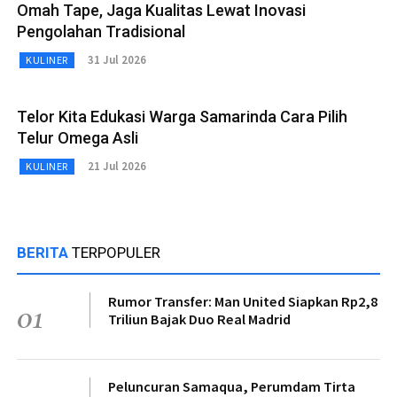
Omah Tape, Jaga Kualitas Lewat Inovasi
Pengolahan Tradisional
31 Jul 2026
KULINER
Telor Kita Edukasi Warga Samarinda Cara Pilih
Telur Omega Asli
21 Jul 2026
KULINER
BERITA
TERPOPULER
Rumor Transfer: Man United Siapkan Rp2,8
01
Triliun Bajak Duo Real Madrid
Peluncuran Samaqua, Perumdam Tirta