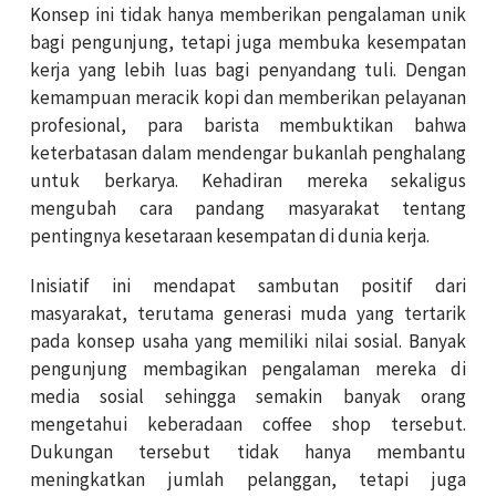
Konsep ini tidak hanya memberikan pengalaman unik
bagi pengunjung, tetapi juga membuka kesempatan
kerja yang lebih luas bagi penyandang tuli. Dengan
kemampuan meracik kopi dan memberikan pelayanan
profesional, para barista membuktikan bahwa
keterbatasan dalam mendengar bukanlah penghalang
untuk berkarya. Kehadiran mereka sekaligus
mengubah cara pandang masyarakat tentang
pentingnya kesetaraan kesempatan di dunia kerja.
Inisiatif ini mendapat sambutan positif dari
masyarakat, terutama generasi muda yang tertarik
pada konsep usaha yang memiliki nilai sosial. Banyak
pengunjung membagikan pengalaman mereka di
media sosial sehingga semakin banyak orang
mengetahui keberadaan coffee shop tersebut.
Dukungan tersebut tidak hanya membantu
meningkatkan jumlah pelanggan, tetapi juga