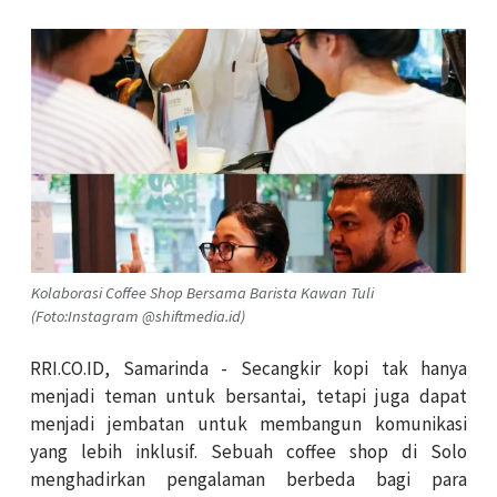
Kolaborasi Coffee Shop Bersama Barista Kawan Tuli
(Foto:Instagram @shiftmedia.id)
RRI.CO.ID, Samarinda - Secangkir kopi tak hanya
menjadi teman untuk bersantai, tetapi juga dapat
menjadi jembatan untuk membangun komunikasi
yang lebih inklusif. Sebuah coffee shop di Solo
menghadirkan pengalaman berbeda bagi para