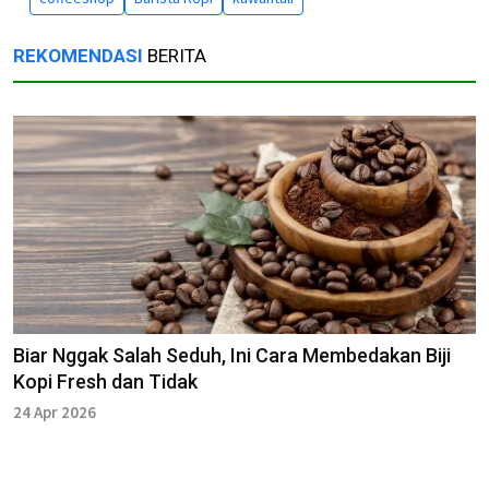
REKOMENDASI
BERITA
Biar Nggak Salah Seduh, Ini Cara Membedakan Biji
Kopi Fresh dan Tidak
24 Apr 2026