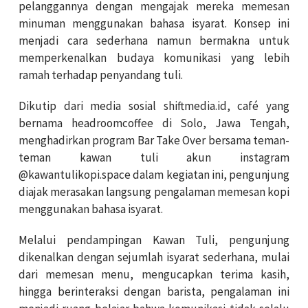
pelanggannya dengan mengajak mereka memesan
minuman menggunakan bahasa isyarat. Konsep ini
menjadi cara sederhana namun bermakna untuk
memperkenalkan budaya komunikasi yang lebih
ramah terhadap penyandang tuli.
Dikutip dari media sosial shiftmedia.id, café yang
bernama headroomcoffee di Solo, Jawa Tengah,
menghadirkan program Bar Take Over bersama teman-
teman kawan tuli akun instagram
@kawantulikopi.space dalam kegiatan ini, pengunjung
diajak merasakan langsung pengalaman memesan kopi
menggunakan bahasa isyarat.
Melalui pendampingan Kawan Tuli, pengunjung
dikenalkan dengan sejumlah isyarat sederhana, mulai
dari memesan menu, mengucapkan terima kasih,
hingga berinteraksi dengan barista, pengalaman ini