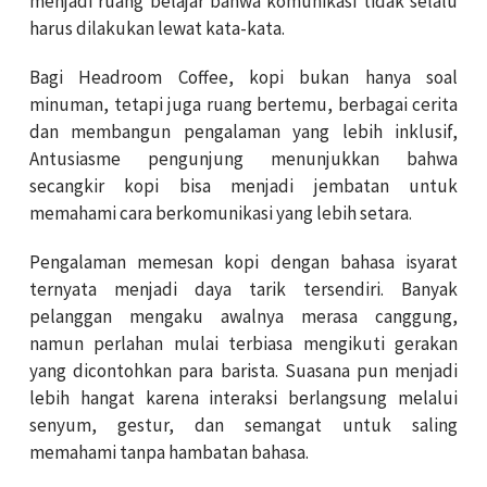
menjadi ruang belajar bahwa komunikasi tidak selalu
harus dilakukan lewat kata-kata.
Bagi Headroom Coffee, kopi bukan hanya soal
minuman, tetapi juga ruang bertemu, berbagai cerita
dan membangun pengalaman yang lebih inklusif,
Antusiasme pengunjung menunjukkan bahwa
secangkir kopi bisa menjadi jembatan untuk
memahami cara berkomunikasi yang lebih setara.
Pengalaman memesan kopi dengan bahasa isyarat
ternyata menjadi daya tarik tersendiri. Banyak
pelanggan mengaku awalnya merasa canggung,
namun perlahan mulai terbiasa mengikuti gerakan
yang dicontohkan para barista. Suasana pun menjadi
lebih hangat karena interaksi berlangsung melalui
senyum, gestur, dan semangat untuk saling
memahami tanpa hambatan bahasa.