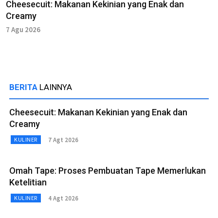
Cheesecuit: Makanan Kekinian yang Enak dan
Creamy
7 Agu 2026
BERITA
LAINNYA
Cheesecuit: Makanan Kekinian yang Enak dan
Creamy
7 Agt 2026
KULINER
Omah Tape: Proses Pembuatan Tape Memerlukan
Ketelitian
4 Agt 2026
KULINER