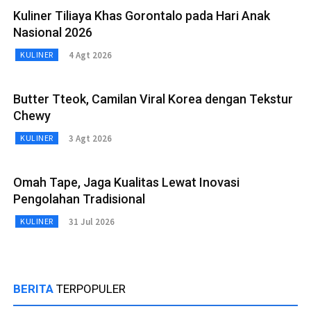
Kuliner Tiliaya Khas Gorontalo pada Hari Anak
Nasional 2026
4 Agt 2026
KULINER
Butter Tteok, Camilan Viral Korea dengan Tekstur
Chewy
3 Agt 2026
KULINER
Omah Tape, Jaga Kualitas Lewat Inovasi
Pengolahan Tradisional
31 Jul 2026
KULINER
BERITA
TERPOPULER