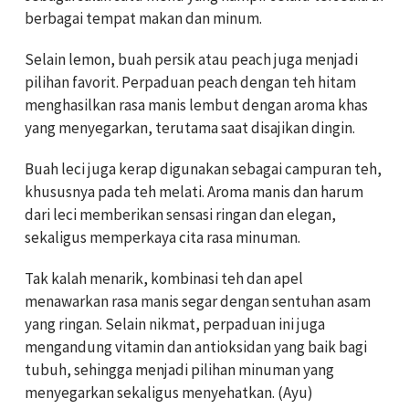
berbagai tempat makan dan minum.
Selain lemon, buah persik atau peach juga menjadi
pilihan favorit. Perpaduan peach dengan teh hitam
menghasilkan rasa manis lembut dengan aroma khas
yang menyegarkan, terutama saat disajikan dingin.
Buah leci juga kerap digunakan sebagai campuran teh,
khususnya pada teh melati. Aroma manis dan harum
dari leci memberikan sensasi ringan dan elegan,
sekaligus memperkaya cita rasa minuman.
Tak kalah menarik, kombinasi teh dan apel
menawarkan rasa manis segar dengan sentuhan asam
yang ringan. Selain nikmat, perpaduan ini juga
mengandung vitamin dan antioksidan yang baik bagi
tubuh, sehingga menjadi pilihan minuman yang
menyegarkan sekaligus menyehatkan. (Ayu)