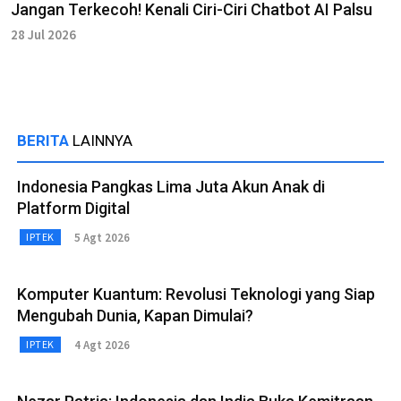
Jangan Terkecoh! Kenali Ciri-Ciri Chatbot AI Palsu
28 Jul 2026
BERITA
LAINNYA
Indonesia Pangkas Lima Juta Akun Anak di
Platform Digital
5 Agt 2026
IPTEK
Komputer Kuantum: Revolusi Teknologi yang Siap
Mengubah Dunia, Kapan Dimulai?
4 Agt 2026
IPTEK