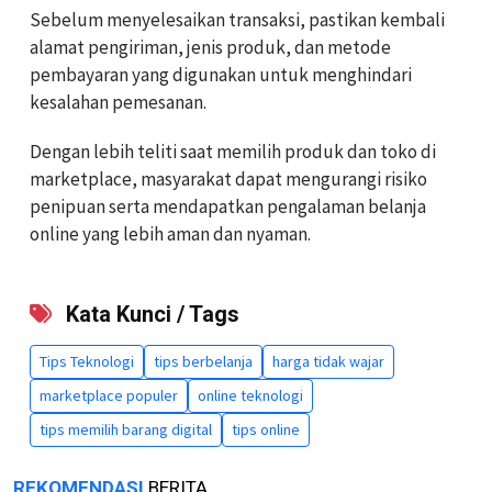
Sebelum menyelesaikan transaksi, pastikan kembali
alamat pengiriman, jenis produk, dan metode
pembayaran yang digunakan untuk menghindari
kesalahan pemesanan.
Dengan lebih teliti saat memilih produk dan toko di
marketplace, masyarakat dapat mengurangi risiko
penipuan serta mendapatkan pengalaman belanja
online yang lebih aman dan nyaman.
Kata Kunci / Tags
Tips Teknologi
tips berbelanja
harga tidak wajar
marketplace populer
online teknologi
tips memilih barang digital
tips online
REKOMENDASI
BERITA