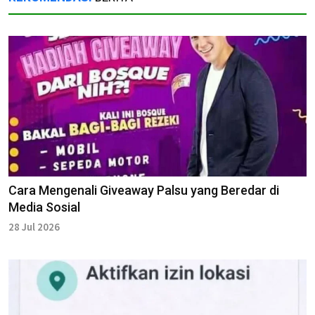
Cara Mengenali Giveaway Palsu yang Beredar di
Media Sosial
28 Jul 2026