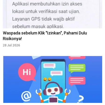
Waspada sebelum Klik "Izinkan", Pahami Dulu
Risikonya!
28 Jul 2026