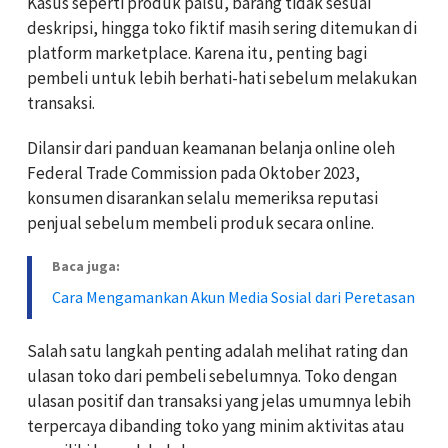
Kasus seperti produk palsu, barang tidak sesuai
deskripsi, hingga toko fiktif masih sering ditemukan di
platform marketplace. Karena itu, penting bagi
pembeli untuk lebih berhati-hati sebelum melakukan
transaksi.
Dilansir dari panduan keamanan belanja online oleh
Federal Trade Commission pada Oktober 2023,
konsumen disarankan selalu memeriksa reputasi
penjual sebelum membeli produk secara online.
Baca juga:
Cara Mengamankan Akun Media Sosial dari Peretasan
Salah satu langkah penting adalah melihat rating dan
ulasan toko dari pembeli sebelumnya. Toko dengan
ulasan positif dan transaksi yang jelas umumnya lebih
terpercaya dibanding toko yang minim aktivitas atau