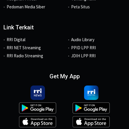
Pedoman Media Siber
Peta Situs
Link Terkait
RRI Digital
Audio Library
RRI NET Streaming
PPID LPP RRI
RRI Radio Streaming
JDIH LPP RRI
Get My App