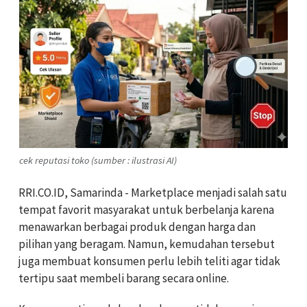
cek reputasi toko (sumber : ilustrasi AI)
RRI.CO.ID, Samarinda - Marketplace menjadi salah satu
tempat favorit masyarakat untuk berbelanja karena
menawarkan berbagai produk dengan harga dan
pilihan yang beragam. Namun, kemudahan tersebut
juga membuat konsumen perlu lebih teliti agar tidak
tertipu saat membeli barang secara online.