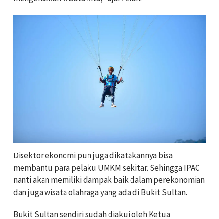
Disektor ekonomi pun juga dikatakannya bisa
membantu para pelaku UMKM sekitar. Sehingga IPAC
nanti akan memiliki dampak baik dalam perekonomian
dan juga wisata olahraga yang ada di Bukit Sultan.
Bukit Sultan sendiri sudah diakui oleh Ketua