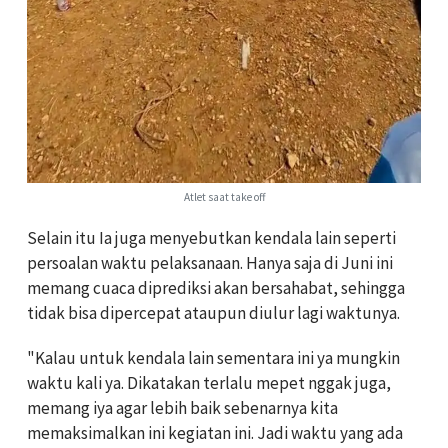
Atlet saat take off
Selain itu Ia juga menyebutkan kendala lain seperti
persoalan waktu pelaksanaan. Hanya saja di Juni ini
memang cuaca diprediksi akan bersahabat, sehingga
tidak bisa dipercepat ataupun diulur lagi waktunya.
"Kalau untuk kendala lain sementara ini ya mungkin
waktu kali ya. Dikatakan terlalu mepet nggak juga,
memang iya agar lebih baik sebenarnya kita
memaksimalkan ini kegiatan ini. Jadi waktu yang ada