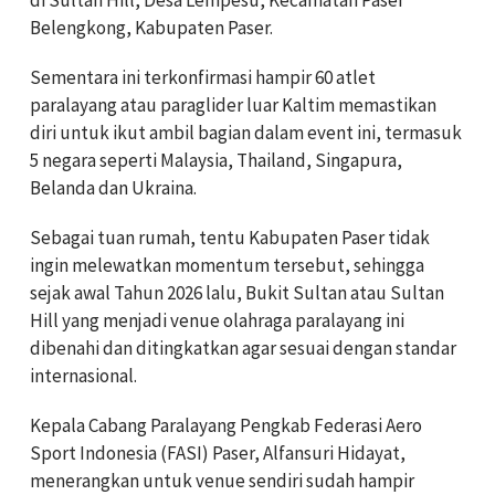
Belengkong, Kabupaten Paser.
Sementara ini terkonfirmasi hampir 60 atlet
paralayang atau paraglider luar Kaltim memastikan
diri untuk ikut ambil bagian dalam event ini, termasuk
5 negara seperti Malaysia, Thailand, Singapura,
Belanda dan Ukraina.
Sebagai tuan rumah, tentu Kabupaten Paser tidak
ingin melewatkan momentum tersebut, sehingga
sejak awal Tahun 2026 lalu, Bukit Sultan atau Sultan
Hill yang menjadi venue olahraga paralayang ini
dibenahi dan ditingkatkan agar sesuai dengan standar
internasional.
Kepala Cabang Paralayang Pengkab Federasi Aero
Sport Indonesia (FASI) Paser, Alfansuri Hidayat,
menerangkan untuk venue sendiri sudah hampir