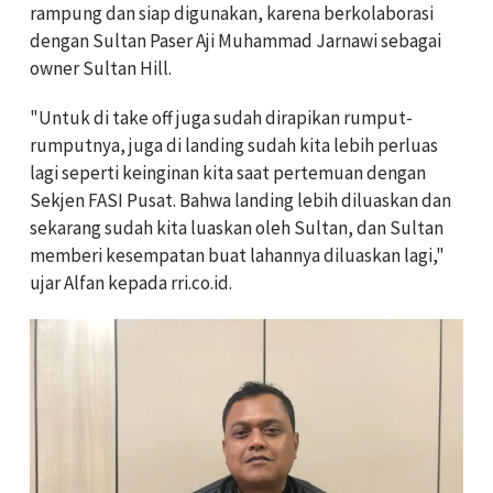
rampung dan siap digunakan, karena berkolaborasi
dengan Sultan Paser Aji Muhammad Jarnawi sebagai
owner Sultan Hill.
"Untuk di take off juga sudah dirapikan rumput-
rumputnya, juga di landing sudah kita lebih perluas
lagi seperti keinginan kita saat pertemuan dengan
Sekjen FASI Pusat. Bahwa landing lebih diluaskan dan
sekarang sudah kita luaskan oleh Sultan, dan Sultan
memberi kesempatan buat lahannya diluaskan lagi,"
ujar Alfan kepada rri.co.id.