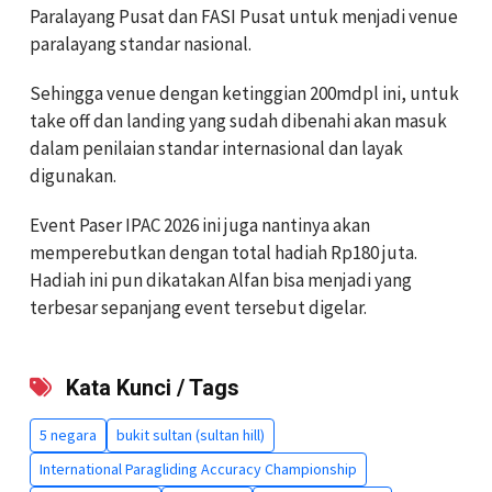
Paralayang Pusat dan FASI Pusat untuk menjadi venue
paralayang standar nasional.
Sehingga venue dengan ketinggian 200mdpl ini, untuk
take off dan landing yang sudah dibenahi akan masuk
dalam penilaian standar internasional dan layak
digunakan.
Event Paser IPAC 2026 ini juga nantinya akan
memperebutkan dengan total hadiah Rp180 juta.
Hadiah ini pun dikatakan Alfan bisa menjadi yang
terbesar sepanjang event tersebut digelar.
Kata Kunci / Tags
5 negara
bukit sultan (sultan hill)
International Paragliding Accuracy Championship