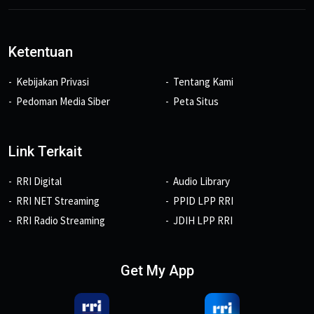
Ketentuan
Kebijakan Privasi
Tentang Kami
Pedoman Media Siber
Peta Situs
Link Terkait
RRI Digital
Audio Library
RRI NET Streaming
PPID LPP RRI
RRI Radio Streaming
JDIH LPP RRI
Get My App