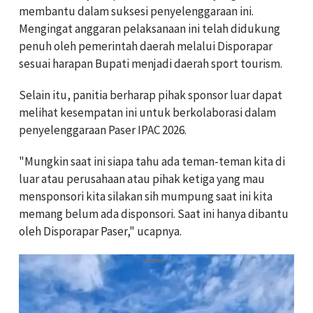
membantu dalam suksesi penyelenggaraan ini.
Mengingat anggaran pelaksanaan ini telah didukung
penuh oleh pemerintah daerah melalui Disporapar
sesuai harapan Bupati menjadi daerah sport tourism.
Selain itu, panitia berharap pihak sponsor luar dapat
melihat kesempatan ini untuk berkolaborasi dalam
penyelenggaraan Paser IPAC 2026.
"Mungkin saat ini siapa tahu ada teman-teman kita di
luar atau perusahaan atau pihak ketiga yang mau
mensponsori kita silakan sih mumpung saat ini kita
memang belum ada disponsori. Saat ini hanya dibantu
oleh Disporapar Paser," ucapnya.