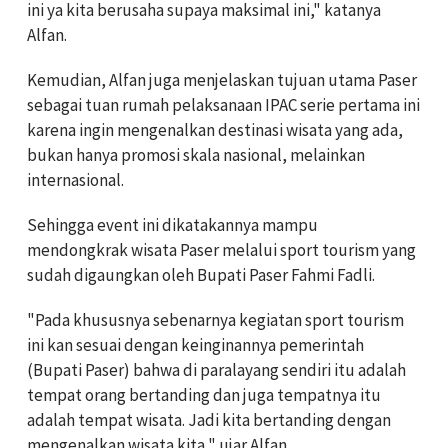
ini ya kita berusaha supaya maksimal ini," katanya
Alfan.
Kemudian, Alfan juga menjelaskan tujuan utama Paser
sebagai tuan rumah pelaksanaan IPAC serie pertama ini
karena ingin mengenalkan destinasi wisata yang ada,
bukan hanya promosi skala nasional, melainkan
internasional.
Sehingga event ini dikatakannya mampu
mendongkrak wisata Paser melalui sport tourism yang
sudah digaungkan oleh Bupati Paser Fahmi Fadli.
"Pada khususnya sebenarnya kegiatan sport tourism
ini kan sesuai dengan keinginannya pemerintah
(Bupati Paser) bahwa di paralayang sendiri itu adalah
tempat orang bertanding dan juga tempatnya itu
adalah tempat wisata. Jadi kita bertanding dengan
mengenalkan wisata kita," ujar Alfan.