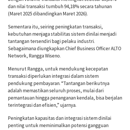
dan nilai transaksi tumbuh 94,18% secara tahunan
(Maret 2025 dibandingkan Maret 2026).
Sementara itu, seiring peningkatan transaksi,
kebutuhan menjaga stabilitas sistem dinilai menjadi
tantangan tersendiri bagi pelaku industri.
Sebagaimana diungkapkan Chief Business Officer ALTO
Network, Rangga Wiseno.
Menurut Rangga, untuk mendukung kecepatan
transaksi diperlukan integrasi dalam sistem
pendukung pembayaran. “Tantangan berikutnya
adalah memastikan seluruh proses, mulai dari
pemantauan hingga penanganan kendala, bisa berjalan
terintegrasi dan efisien,” ujarnya.
Peningkatan kapasitas dan integrasi sistem dinilai
penting untuk meminimalkan potensi gangguan