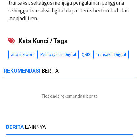
transaksi, sekaligus menjaga pengalaman pengguna
sehingga transaksi digital dapat terus bertumbuh dan
menjadi tren.
Kata Kunci / Tags
alto network
Pembayaran Digital
QRIS
Transaksi Digital
REKOMENDASI
BERITA
Tidak ada rekomendasi berita
BERITA
LAINNYA