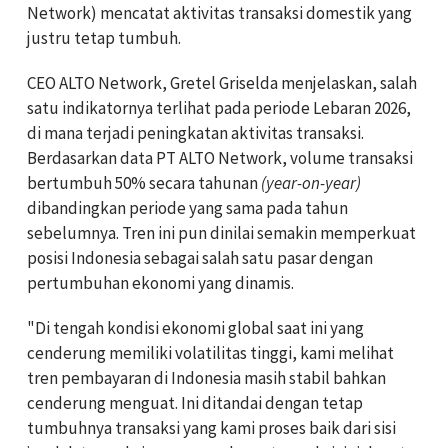
Network) mencatat aktivitas transaksi domestik yang
justru tetap tumbuh.
CEO ALTO Network, Gretel Griselda menjelaskan, salah
satu indikatornya terlihat pada periode Lebaran 2026,
di mana terjadi peningkatan aktivitas transaksi.
Berdasarkan data PT ALTO Network, volume transaksi
bertumbuh 50% secara tahunan
(year-on-year)
dibandingkan periode yang sama pada tahun
sebelumnya. Tren ini pun dinilai semakin memperkuat
posisi Indonesia sebagai salah satu pasar dengan
pertumbuhan ekonomi yang dinamis.
"Di tengah kondisi ekonomi global saat ini yang
cenderung memiliki volatilitas tinggi, kami melihat
tren pembayaran di Indonesia masih stabil bahkan
cenderung menguat. Ini ditandai dengan tetap
tumbuhnya transaksi yang kami proses baik dari sisi