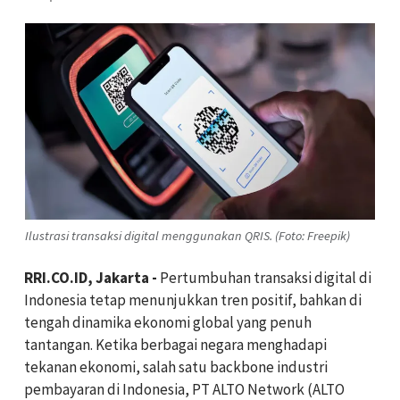
Ilustrasi transaksi digital menggunakan QRIS. (Foto: Freepik)
RRI.CO.ID, Jakarta -
Pertumbuhan transaksi digital di
Indonesia tetap menunjukkan tren positif, bahkan di
tengah dinamika ekonomi global yang penuh
tantangan. Ketika berbagai negara menghadapi
tekanan ekonomi, salah satu backbone industri
pembayaran di Indonesia, PT ALTO Network (ALTO