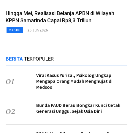
Hingga Mei, Realisasi Belanja APBN di Wilayah
KPPN Samarinda Capai Rp8,3 Triliun
26 Jun 2026
MAKRO
BERITA
TERPOPULER
Viral Kasus Yurizal, Psikolog Ungkap
01
Mengapa Orang Mudah Menghujat di
Medsos
Bunda PAUD Berau Bongkar Kunci Cetak
02
Generasi Unggul Sejak Usia Dini