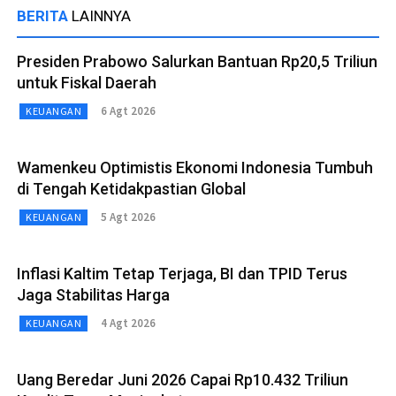
BERITA
LAINNYA
Presiden Prabowo Salurkan Bantuan Rp20,5 Triliun
untuk Fiskal Daerah
6 Agt 2026
KEUANGAN
Wamenkeu Optimistis Ekonomi Indonesia Tumbuh
di Tengah Ketidakpastian Global
5 Agt 2026
KEUANGAN
Inflasi Kaltim Tetap Terjaga, BI dan TPID Terus
Jaga Stabilitas Harga
4 Agt 2026
KEUANGAN
Uang Beredar Juni 2026 Capai Rp10.432 Triliun