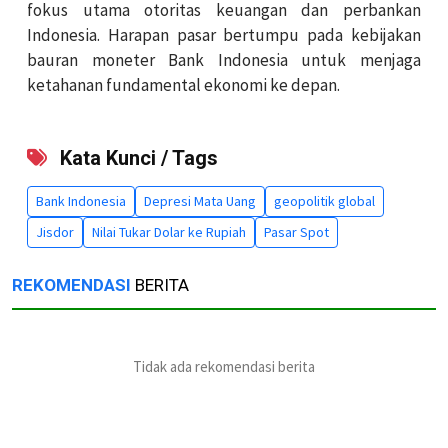
fokus utama otoritas keuangan dan perbankan
Indonesia. Harapan pasar bertumpu pada kebijakan
bauran moneter Bank Indonesia untuk menjaga
ketahanan fundamental ekonomi ke depan.
Kata Kunci / Tags
Bank Indonesia
Depresi Mata Uang
geopolitik global
Jisdor
Nilai Tukar Dolar ke Rupiah
Pasar Spot
REKOMENDASI
BERITA
Tidak ada rekomendasi berita