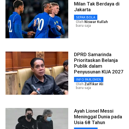
Milan Tak Berdaya di
Jakarta
SEPAK BOLA
Oleh
Niswar Kullah
baru saja
DPRD Samarinda
Prioritaskan Belanja
Publik dalam
Penyusunan KUA 2027
INFO PARLEMEN
Oleh
Zulfikar Ali
baru saja
Ayah Lionel Messi
Meninggal Dunia pada
Usia 68 Tahun