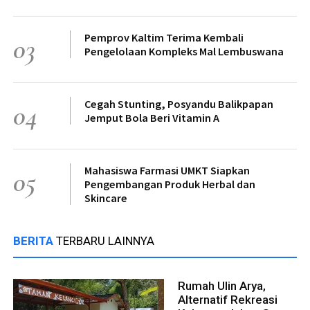
Pemprov Kaltim Terima Kembali
03
Pengelolaan Kompleks Mal Lembuswana
Cegah Stunting, Posyandu Balikpapan
04
Jemput Bola Beri Vitamin A
Mahasiswa Farmasi UMKT Siapkan
05
Pengembangan Produk Herbal dan
Skincare
BERITA
TERBARU LAINNYA
Rumah Ulin Arya,
Alternatif Rekreasi