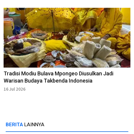
Tradisi Modiu Bulava Mpongeo Diusulkan Jadi
Warisan Budaya Takbenda Indonesia
16 Jul 2026
BERITA
LAINNYA