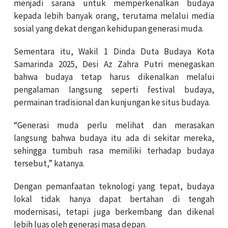
menjadi sarana untuk memperkenalkan budaya
kepada lebih banyak orang, terutama melalui media
sosial yang dekat dengan kehidupan generasi muda.
Sementara itu, Wakil 1 Dinda Duta Budaya Kota
Samarinda 2025, Desi Az Zahra Putri menegaskan
bahwa budaya tetap harus dikenalkan melalui
pengalaman langsung seperti festival budaya,
permainan tradisional dan kunjungan ke situs budaya.
“Generasi muda perlu melihat dan merasakan
langsung bahwa budaya itu ada di sekitar mereka,
sehingga tumbuh rasa memiliki terhadap budaya
tersebut,” katanya.
Dengan pemanfaatan teknologi yang tepat, budaya
lokal tidak hanya dapat bertahan di tengah
modernisasi, tetapi juga berkembang dan dikenal
lebih luas oleh generasi masa depan.