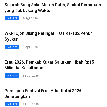
Sejarah Sang Saka Merah Putih, Simbol Persatuan
yang Tak Lekang Waktu
6 Agt 2026
BUDAYA
WKRI Ujoh Bilang Peringati HUT Ke-102 Penuh
Syukur
1 Agt 2026
BUDAYA
Erau 2026, Pemkab Kukar Salurkan Hibah Rp15
Miliar ke Kesultanan
31 Jul 2026
BUDAYA
Persiapan Festival Erau Adat Kutai 2026
Dimatangkan
31 Jul 2026
BUDAYA