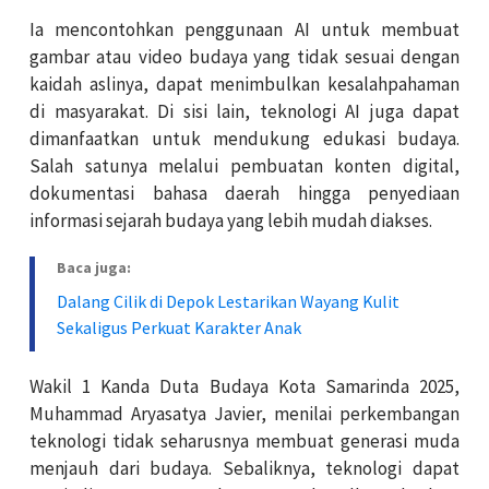
Ia mencontohkan penggunaan AI untuk membuat
gambar atau video budaya yang tidak sesuai dengan
kaidah aslinya, dapat menimbulkan kesalahpahaman
di masyarakat. Di sisi lain, teknologi AI juga dapat
dimanfaatkan untuk mendukung edukasi budaya.
Salah satunya melalui pembuatan konten digital,
dokumentasi bahasa daerah hingga penyediaan
informasi sejarah budaya yang lebih mudah diakses.
Baca juga:
Dalang Cilik di Depok Lestarikan Wayang Kulit
Sekaligus Perkuat Karakter Anak
Wakil 1 Kanda Duta Budaya Kota Samarinda 2025,
Muhammad Aryasatya Javier, menilai perkembangan
teknologi tidak seharusnya membuat generasi muda
menjauh dari budaya. Sebaliknya, teknologi dapat