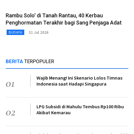
Rambu Solo' di Tanah Rantau, 40 Kerbau
Penghormatan Terakhir bagi Sang Penjaga Adat
31 Jul 2026
BUDAYA
BERITA
TERPOPULER
Wajib Menang! Ini Skenario Lolos Timnas
01
Indonesia saat Hadapi Singapura
LPG Subsidi di Mahulu Tembus Rp100 Ribu
02
Akibat Kemarau