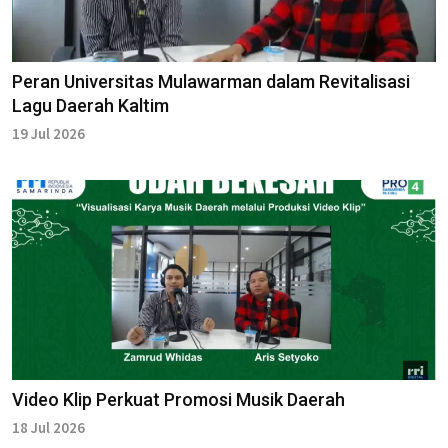
Peran Universitas Mulawarman dalam Revitalisasi
Lagu Daerah Kaltim
19 Jul 2026
Video Klip Perkuat Promosi Musik Daerah
18 Jul 2026