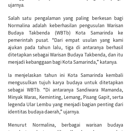
ujarnya.
Salah satu pengalaman yang paling berkesan bagi
Normalina adalah keberhasilan pengusulan Warisan
Budaya Takbenda (WBTb) Kota Samarinda ke
pemerintah pusat. “Dari empat usulan yang kami
ajukan pada tahun lalu, tiga di antaranya berhasil
ditetapkan sebagai Warisan Budaya Takbenda, dan itu
menjadi kebanggaan bagi Kota Samarinda,” katanya.
Ia menjelaskan tahun ini Kota Samarinda kembali
mengusulkan tujuh karya budaya untuk ditetapkan
sebagai WBTb. “Di antaranya Sandiwara Mamanda,
Minyak Waras, Keminting, Lemang, Pisang Gapit, serta
legenda Ular Lembu yang menjadi bagian penting dari
identitas budaya daerah,” ujarnya.
Menurut Normalina, berbagai warisan budaya