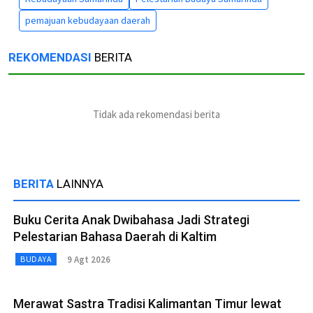
pemajuan kebudayaan daerah
REKOMENDASI
BERITA
Tidak ada rekomendasi berita
BERITA
LAINNYA
Buku Cerita Anak Dwibahasa Jadi Strategi
Pelestarian Bahasa Daerah di Kaltim
9 Agt 2026
BUDAYA
Merawat Sastra Tradisi Kalimantan Timur lewat