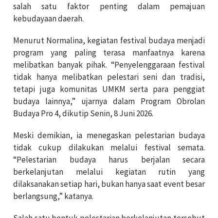
salah satu faktor penting dalam pemajuan
kebudayaan daerah.
Menurut Normalina, kegiatan festival budaya menjadi
program yang paling terasa manfaatnya karena
melibatkan banyak pihak. “Penyelenggaraan festival
tidak hanya melibatkan pelestari seni dan tradisi,
tetapi juga komunitas UMKM serta para penggiat
budaya lainnya,” ujarnya dalam Program Obrolan
Budaya Pro 4, dikutip Senin, 8 Juni 2026.
Meski demikian, ia menegaskan pelestarian budaya
tidak cukup dilakukan melalui festival semata.
“Pelestarian budaya harus berjalan secara
berkelanjutan melalui kegiatan rutin yang
dilaksanakan setiap hari, bukan hanya saat event besar
berlangsung,” katanya.