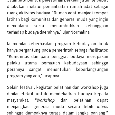
Salah satu bentuk pelestarian berkelanjutan tersebut
dilakukan melalui pemanfaatan rumah adat sebagai
ruang aktivitas budaya. “Rumah adat menjadi tempat
latihan bagi komunitas dan generasi muda yang ingin
mendalami serta menumbuhkan kebanggaan
terhadap budaya daerahnya,” ujar Normalina.
Ia menilai keberhasilan program kebudayaan tidak
hanya bergantung pada pemerintah sebagai fasilitator.
“Komunitas dan para penggiat budaya merupakan
pelaku utama pemajuan kebudayaan sehingga
perannya sangat menentukan keberlangsungan
program yang ada,” ucapnya.
Selain festival, kegiatan pelatihan dan workshop juga
dinilai efektif untuk mendekatkan budaya kepada
masyarakat. “
Workshop
dan pelatihan dapat
menjangkau generasi muda secara lebih
intens
sehingga dampaknya terasa dalam jangka panjang,”