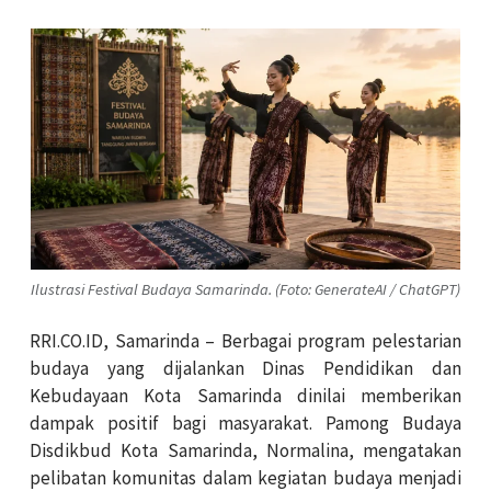
Ilustrasi Festival Budaya Samarinda. (Foto: GenerateAI / ChatGPT)
RRI.CO.ID, Samarinda – Berbagai program pelestarian
budaya yang dijalankan Dinas Pendidikan dan
Kebudayaan Kota Samarinda dinilai memberikan
dampak positif bagi masyarakat. Pamong Budaya
Disdikbud Kota Samarinda, Normalina, mengatakan
pelibatan komunitas dalam kegiatan budaya menjadi