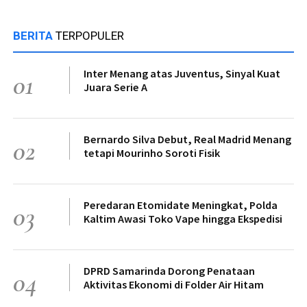
BERITA
TERPOPULER
Inter Menang atas Juventus, Sinyal Kuat
01
Juara Serie A
Bernardo Silva Debut, Real Madrid Menang
02
tetapi Mourinho Soroti Fisik
Peredaran Etomidate Meningkat, Polda
03
Kaltim Awasi Toko Vape hingga Ekspedisi
DPRD Samarinda Dorong Penataan
04
Aktivitas Ekonomi di Folder Air Hitam