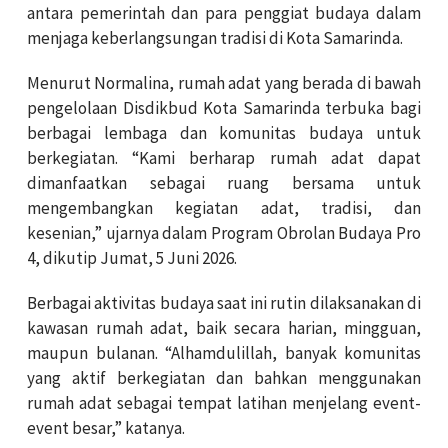
antara pemerintah dan para penggiat budaya dalam
menjaga keberlangsungan tradisi di Kota Samarinda.
Menurut Normalina, rumah adat yang berada di bawah
pengelolaan Disdikbud Kota Samarinda terbuka bagi
berbagai lembaga dan komunitas budaya untuk
berkegiatan. “Kami berharap rumah adat dapat
dimanfaatkan sebagai ruang bersama untuk
mengembangkan kegiatan adat, tradisi, dan
kesenian,” ujarnya dalam Program Obrolan Budaya Pro
4, dikutip
Jumat, 5 Juni 2026.
Berbagai aktivitas budaya saat ini rutin dilaksanakan di
kawasan rumah adat, baik secara harian, mingguan,
maupun bulanan. “Alhamdulillah, banyak komunitas
yang aktif berkegiatan dan bahkan menggunakan
rumah adat sebagai tempat latihan menjelang event-
event besar,” katanya.