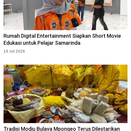
Rumah Digital Entertainment Siapkan Short Movie
Edukasi untuk Pelajar Samarinda
18 Jul 2026
Tradisi Modiu Bulava Mpongeo Terus Dilestarikan