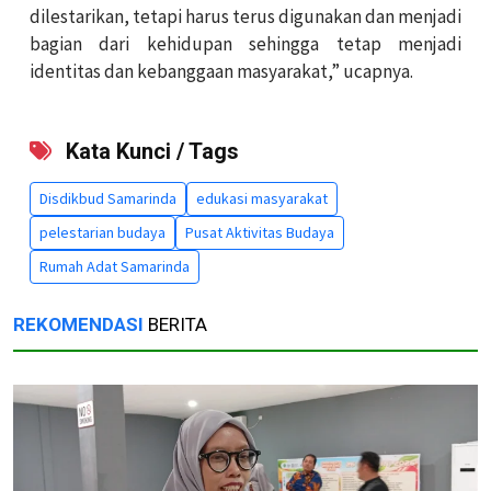
dilestarikan, tetapi harus terus digunakan dan menjadi
bagian dari kehidupan sehingga tetap menjadi
identitas dan kebanggaan masyarakat,” ucapnya.
Kata Kunci / Tags
Disdikbud Samarinda
edukasi masyarakat
pelestarian budaya
Pusat Aktivitas Budaya
Rumah Adat Samarinda
REKOMENDASI
BERITA