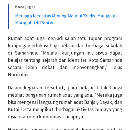
Baca juga:
Menjaga Identitas Minang Melalui Tradisi Manjapuik
Marapulai di Rantau
Rumah adat juga menjadi salah satu tujuan program
kunjungan edukasi bagi pelajar dari berbagai sekolah
di Samarinda. “Melalui kunjungan ini, siswa dapat
belajar tentang sejarah dan identitas Kota Samarinda
secara lebih dekat dan menyenangkan,” jelas
Normalina.
Dalam kegiatan tersebut, para pelajar tidak hanya
melihat bangunan rumah adat yang ada. “Mereka juga
bisa mengenal langsung rumah adat Banjar, Dayak, dan
Kutai serta mengikuti berbagai aktivitas budaya yang
disiapkan oleh komunitas,” ucapnya.
Normalina mengatakan sejumlah komunitas budaya