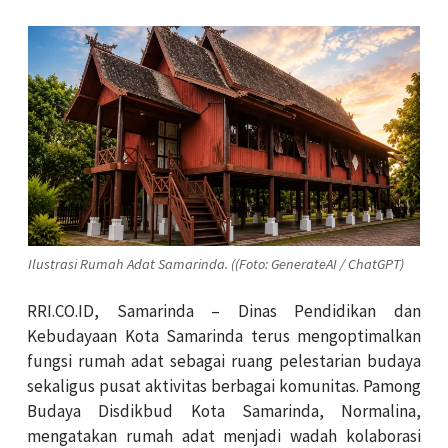
Ilustrasi Rumah Adat Samarinda. ((Foto: GenerateAI / ChatGPT)
RRI.CO.ID, Samarinda – Dinas Pendidikan dan
Kebudayaan Kota Samarinda terus mengoptimalkan
fungsi rumah adat sebagai ruang pelestarian budaya
sekaligus pusat aktivitas berbagai komunitas. Pamong
Budaya Disdikbud Kota Samarinda, Normalina,
mengatakan rumah adat menjadi wadah kolaborasi