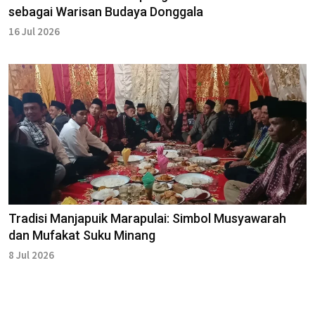
sebagai Warisan Budaya Donggala
16 Jul 2026
Tradisi Manjapuik Marapulai: Simbol Musyawarah
dan Mufakat Suku Minang
8 Jul 2026