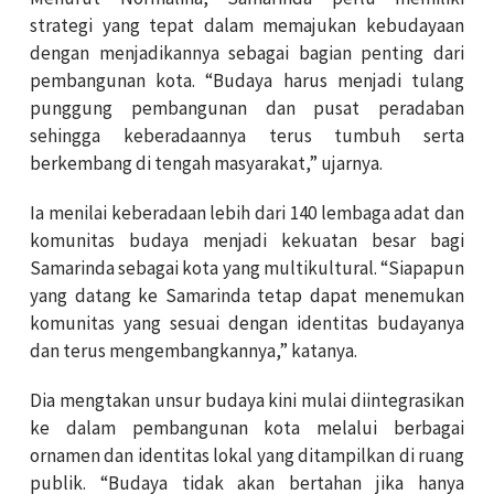
strategi yang tepat dalam memajukan kebudayaan
dengan menjadikannya sebagai bagian penting dari
pembangunan kota. “Budaya harus menjadi tulang
punggung pembangunan dan pusat peradaban
sehingga keberadaannya terus tumbuh serta
berkembang di tengah masyarakat,” ujarnya.
Ia menilai keberadaan lebih dari 140 lembaga adat dan
komunitas budaya menjadi kekuatan besar bagi
Samarinda sebagai kota yang multikultural. “Siapapun
yang datang ke Samarinda tetap dapat menemukan
komunitas yang sesuai dengan identitas budayanya
dan terus mengembangkannya,” katanya.
Dia mengtakan unsur budaya kini mulai diintegrasikan
ke dalam pembangunan kota melalui berbagai
ornamen dan identitas lokal yang ditampilkan di ruang
publik. “Budaya tidak akan bertahan jika hanya