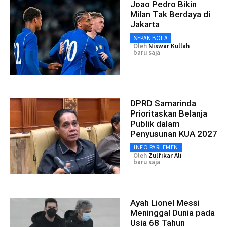
Joao Pedro Bikin
Milan Tak Berdaya di
Jakarta
SEPAK BOLA
Oleh
Niswar Kullah
baru saja
DPRD Samarinda
Prioritaskan Belanja
Publik dalam
Penyusunan KUA 2027
INFO PARLEMEN
Oleh
Zulfikar Ali
baru saja
Ayah Lionel Messi
Meninggal Dunia pada
Usia 68 Tahun