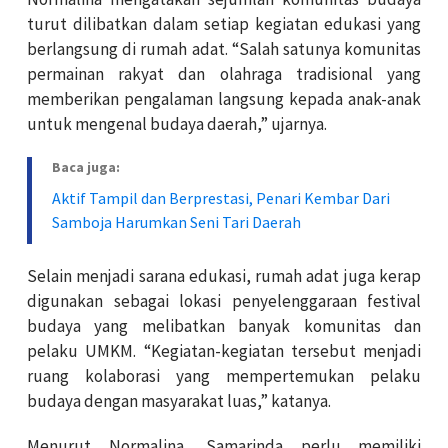
turut dilibatkan dalam setiap kegiatan edukasi yang
berlangsung di rumah adat. “Salah satunya komunitas
permainan rakyat dan olahraga tradisional yang
memberikan pengalaman langsung kepada anak-anak
untuk mengenal budaya daerah,” ujarnya.
Baca juga:
Aktif Tampil dan Berprestasi, Penari Kembar Dari
Samboja Harumkan Seni Tari Daerah
Selain menjadi sarana edukasi, rumah adat juga kerap
digunakan sebagai lokasi penyelenggaraan festival
budaya yang melibatkan banyak komunitas dan
pelaku UMKM. “Kegiatan-kegiatan tersebut menjadi
ruang kolaborasi yang mempertemukan pelaku
budaya dengan masyarakat luas,” katanya.
Menurut Normalina, Samarinda perlu memiliki