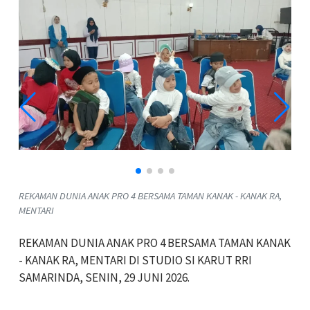
REKAMAN DUNIA ANAK PRO 4 BERSAMA TAMAN KANAK - KANAK RA,
MENTARI
REKAMAN DUNIA ANAK PRO 4 BERSAMA TAMAN KANAK
- KANAK RA, MENTARI DI STUDIO SI KARUT RRI
SAMARINDA, SENIN, 29 JUNI 2026.