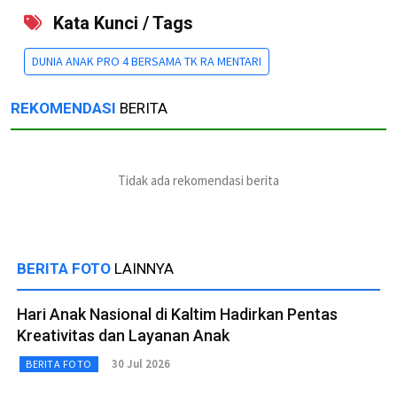
Kata Kunci / Tags
DUNIA ANAK PRO 4 BERSAMA TK RA MENTARI
REKOMENDASI
BERITA
Tidak ada rekomendasi berita
BERITA FOTO
LAINNYA
Hari Anak Nasional di Kaltim Hadirkan Pentas
Kreativitas dan Layanan Anak
30 Jul 2026
BERITA FOTO