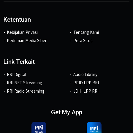
Ketentuan
Kebijakan Privasi
Tentang Kami
Pedoman Media Siber
Peta Situs
Link Terkait
RRI Digital
Audio Library
RRI NET Streaming
PPID LPP RRI
RRI Radio Streaming
JDIH LPP RRI
Get My App