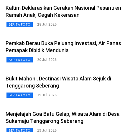
Kaltim Deklarasikan Gerakan Nasional Pesantren
Ramah Anak, Cegah Kekerasan
28 Jul 2026
BERITA FOTO
Pemkab Berau Buka Peluang Investasi, Air Panas
Pemapak Dibidik Mendunia
20 Jul 2026
BERITA FOTO
Bukit Mahoni, Destinasi Wisata Alam Sejuk di
Tenggarong Seberang
19 Jul 2026
BERITA FOTO
Menjelajah Goa Batu Gelap, Wisata Alam di Desa
Sukamaju Tenggarong Seberang
19 Jul 2026
BERITA FOTO