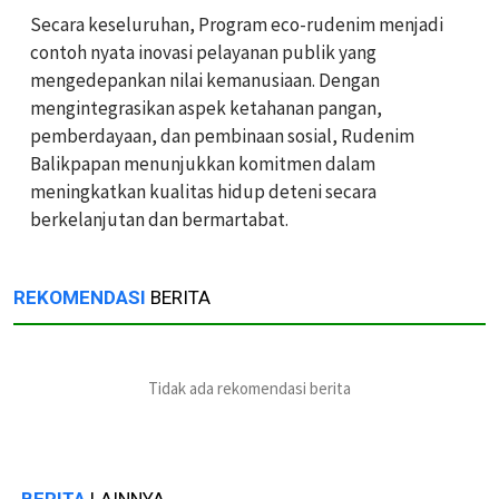
Secara keseluruhan, Program eco-rudenim menjadi
contoh nyata inovasi pelayanan publik yang
mengedepankan nilai kemanusiaan. Dengan
mengintegrasikan aspek ketahanan pangan,
pemberdayaan, dan pembinaan sosial, Rudenim
Balikpapan menunjukkan komitmen dalam
meningkatkan kualitas hidup deteni secara
berkelanjutan dan bermartabat.
REKOMENDASI
BERITA
Tidak ada rekomendasi berita