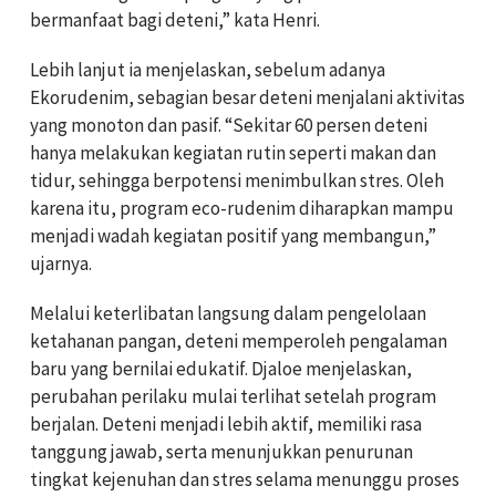
bermanfaat bagi deteni,” kata Henri.
Lebih lanjut ia menjelaskan, sebelum adanya
Ekorudenim, sebagian besar deteni menjalani aktivitas
yang monoton dan pasif. “Sekitar 60 persen deteni
hanya melakukan kegiatan rutin seperti makan dan
tidur, sehingga berpotensi menimbulkan stres. Oleh
karena itu, program eco-rudenim diharapkan mampu
menjadi wadah kegiatan positif yang membangun,”
ujarnya.
Melalui keterlibatan langsung dalam pengelolaan
ketahanan pangan, deteni memperoleh pengalaman
baru yang bernilai edukatif. Djaloe menjelaskan,
perubahan perilaku mulai terlihat setelah program
berjalan. Deteni menjadi lebih aktif, memiliki rasa
tanggung jawab, serta menunjukkan penurunan
tingkat kejenuhan dan stres selama menunggu proses