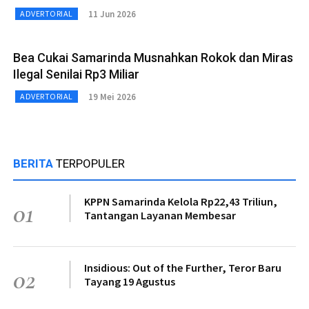
11 Jun 2026
ADVERTORIAL
Bea Cukai Samarinda Musnahkan Rokok dan Miras
Ilegal Senilai Rp3 Miliar
19 Mei 2026
ADVERTORIAL
BERITA
TERPOPULER
KPPN Samarinda Kelola Rp22,43 Triliun,
01
Tantangan Layanan Membesar
Insidious: Out of the Further, Teror Baru
02
Tayang 19 Agustus