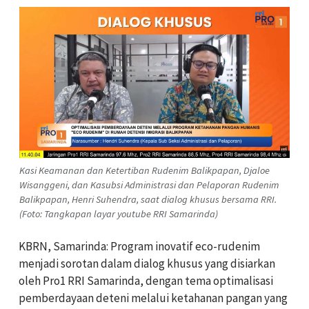
Kasi Keamanan dan Ketertiban Rudenim Balikpapan, Djaloe
Wisanggeni, dan Kasubsi Administrasi dan Pelaporan Rudenim
Balikpapan, Henri Suhendra, saat dialog khusus bersama RRI.
(Foto: Tangkapan layar youtube RRI Samarinda)
KBRN, Samarinda: Program inovatif eco-rudenim
menjadi sorotan dalam dialog khusus yang disiarkan
oleh Pro1 RRI Samarinda, dengan tema optimalisasi
pemberdayaan deteni melalui ketahanan pangan yang