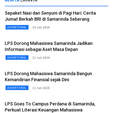
BERITA
LAINNYA
Sepaket Nasi dan Senyum di Pagi Hari: Cerita
Jumat Berkah BRI di Samarinda Seberang
19 Jun 2026
ADVERTORIAL
LPS Dorong Mahasiswa Samarinda Jadikan
Informasi sebagai Aset Masa Depan
11 Jun 2026
ADVERTORIAL
LPS Dorong Mahasiswa Samarinda Bangun
Kemandirian Finansial sejak Dini
11 Jun 2026
ADVERTORIAL
LPS Goes To Campus Perdana di Samarinda,
Perkuat Literasi Keuangan Mahasiswa