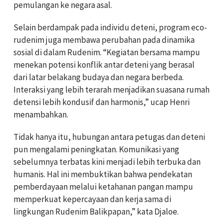
pemulangan ke negara asal.
Selain berdampak pada individu deteni, program eco-
rudenim juga membawa perubahan pada dinamika
sosial di dalam Rudenim. “Kegiatan bersama mampu
menekan potensi konflik antar deteni yang berasal
dari latar belakang budaya dan negara berbeda.
Interaksi yang lebih terarah menjadikan suasana rumah
detensi lebih kondusif dan harmonis,” ucap Henri
menambahkan.
Tidak hanya itu, hubungan antara petugas dan deteni
pun mengalami peningkatan. Komunikasi yang
sebelumnya terbatas kini menjadi lebih terbuka dan
humanis. Hal ini membuktikan bahwa pendekatan
pemberdayaan melalui ketahanan pangan mampu
memperkuat kepercayaan dan kerja sama di
lingkungan Rudenim Balikpapan,” kata Djaloe.