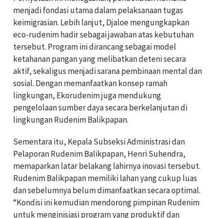
menjadi fondasi utama dalam pelaksanaan tugas
keimigrasian. Lebih lanjut, Djaloe mengungkapkan
eco-rudenim hadir sebagai jawaban atas kebutuhan
tersebut. Program ini dirancang sebagai model
ketahanan pangan yang melibatkan deteni secara
aktif, sekaligus menjadi sarana pembinaan mental dan
sosial. Dengan memanfaatkan konsep ramah
lingkungan, Ekorudenim juga mendukung
pengelolaan sumber daya secara berkelanjutan di
lingkungan Rudenim Balikpapan.
Sementara itu, Kepala Subseksi Administrasi dan
Pelaporan Rudenim Balikpapan, Henri Suhendra,
memaparkan latar belakang lahirnya inovasi tersebut.
Rudenim Balikpapan memiliki lahan yang cukup luas
dan sebelumnya belum dimanfaatkan secara optimal.
“Kondisi ini kemudian mendorong pimpinan Rudenim
untuk menginisiasi program yang produktif dan