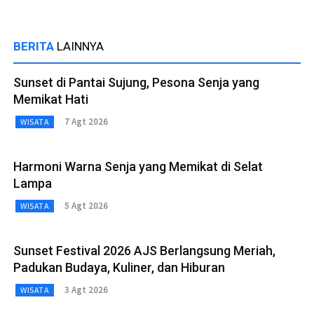
BERITA
LAINNYA
Sunset di Pantai Sujung, Pesona Senja yang
Memikat Hati
7 Agt 2026
WISATA
Harmoni Warna Senja yang Memikat di Selat
Lampa
5 Agt 2026
WISATA
Sunset Festival 2026 AJS Berlangsung Meriah,
Padukan Budaya, Kuliner, dan Hiburan
3 Agt 2026
WISATA