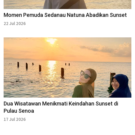
Momen Pemuda Sedanau Natuna Abadikan Sunset
22 Jul 2026
Dua Wisatawan Menikmati Keindahan Sunset di
Pulau Senoa
17 Jul 2026