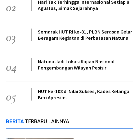
Hari Tak Terhingga Internasional Setiap 8
02
Agustus, Simak Sejarahnya
Semarak HUT RI ke-81, PLBN Serasan Gelar
03
Beragam Kegiatan di Perbatasan Natuna
Natuna Jadi Lokasi Kajian Nasional
04
Pengembangan Wilayah Pesisir
HUT ke-108 di Nilai Sukses, Kades Kelanga
05
Beri Apresiasi
BERITA
TERBARU LAINNYA