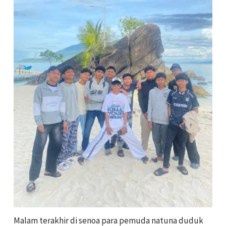
Malam terakhir di senoa para pemuda natuna duduk