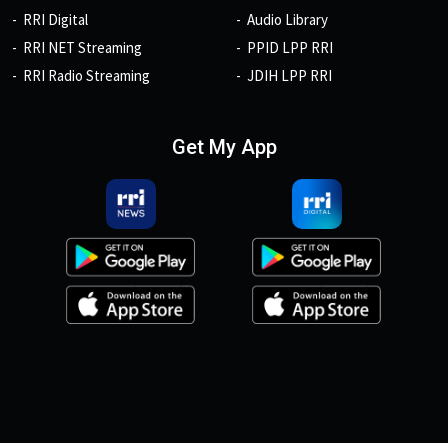
RRI Digital
Audio Library
RRI NET Streaming
PPID LPP RRI
RRI Radio Streaming
JDIH LPP RRI
Get My App