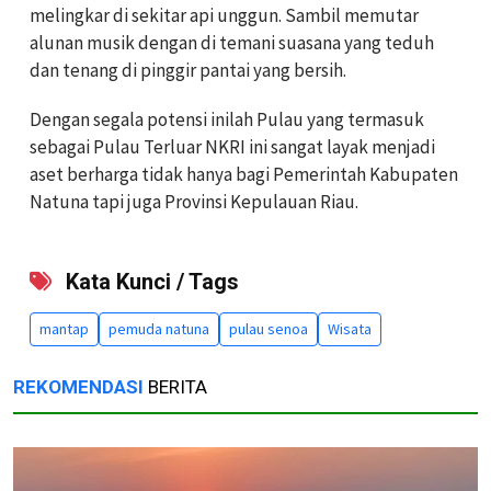
melingkar di sekitar api unggun. Sambil memutar
alunan musik dengan di temani suasana yang teduh
dan tenang di pinggir pantai yang bersih.
Dengan segala potensi inilah Pulau yang termasuk
sebagai Pulau Terluar NKRI ini sangat layak menjadi
aset berharga tidak hanya bagi Pemerintah Kabupaten
Natuna tapi juga Provinsi Kepulauan Riau.
Kata Kunci / Tags
mantap
pemuda natuna
pulau senoa
Wisata
REKOMENDASI
BERITA