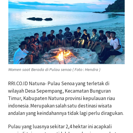
Momen saat Berada di Pulau senoa ( Foto : Hendra )
RRI.CO.ID Natuna- Pulau Senoa yang terletak di
wilayah Desa Sepempang, Kecamatan Bunguran
Timur, Kabupaten Natuna provinsi kepulauan riau
indonesia .Merupakan salah satu destinasi wisata
andalan yang keindahannya tidak lagi perlu diragukan.
Pulau yang luasnya sekitar 2,4 hektar ini acapkali