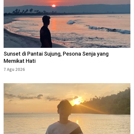
Sunset di Pantai Sujung, Pesona Senja yang
Memikat Hati
7 Agu 2026