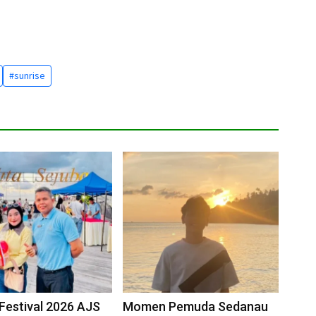
#sunrise
Festival 2026 AJS
Momen Pemuda Sedanau