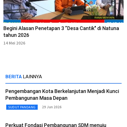
Begini Alasan Penetapan 3 ”Desa Cantik" di Natuna
tahun 2026
14 Mei 2026
BERITA
LAINNYA
Pengembangan Kota Berkelanjutan Menjadi Kunci
Pembangunan Masa Depan
29 Jun 2026
SUDUT PANDANG
Perkuat Fondasi Pembangunan SDM menuju