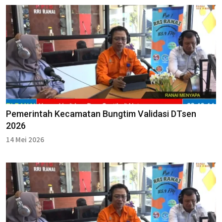
Pemerintah Kecamatan Bungtim Validasi DTsen
2026
14 Mei 2026