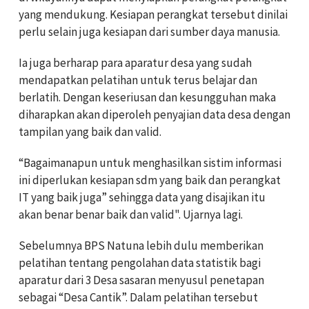
yang mendukung. Kesiapan perangkat tersebut dinilai
perlu selain juga kesiapan dari sumber daya manusia.
Ia juga berharap para aparatur desa yang sudah
mendapatkan pelatihan untuk terus belajar dan
berlatih. Dengan keseriusan dan kesungguhan maka
diharapkan akan diperoleh penyajian data desa dengan
tampilan yang baik dan valid.
“Bagaimanapun untuk menghasilkan sistim informasi
ini diperlukan kesiapan sdm yang baik dan perangkat
IT yang baik juga” sehingga data yang disajikan itu
akan benar benar baik dan valid". Ujarnya lagi.
Sebelumnya BPS Natuna lebih dulu memberikan
pelatihan tentang pengolahan data statistik bagi
aparatur dari 3 Desa sasaran menyusul penetapan
sebagai “Desa Cantik”. Dalam pelatihan tersebut