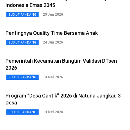
Indonesia Emas 2045
29 Jun 2026
SUDUT PANDANG
Pentingnya Quality Time Bersama Anak
24 Jun 2026
SUDUT PANDANG
Pemerintah Kecamatan Bungtim Validasi DTsen
2026
14 Mei 2026
SUDUT PANDANG
Program “Desa Cantik” 2026 di Natuna Jangkau 3
Desa
14 Mei 2026
SUDUT PANDANG