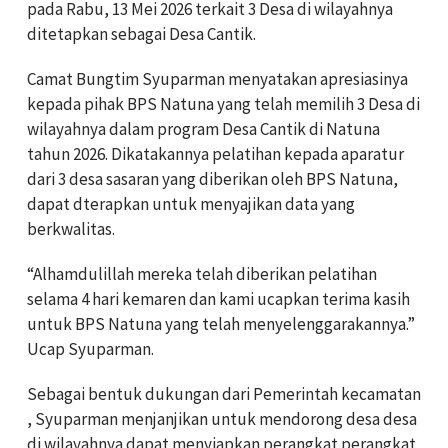
pada Rabu, 13 Mei 2026 terkait 3 Desa di wilayahnya
ditetapkan sebagai Desa Cantik.
Camat Bungtim Syuparman menyatakan apresiasinya
kepada pihak BPS Natuna yang telah memilih 3 Desa di
wilayahnya dalam program Desa Cantik di Natuna
tahun 2026. Dikatakannya pelatihan kepada aparatur
dari 3 desa sasaran yang diberikan oleh BPS Natuna,
dapat dterapkan untuk menyajikan data yang
berkwalitas.
“Alhamdulillah mereka telah diberikan pelatihan
selama 4 hari kemaren dan kami ucapkan terima kasih
untuk BPS Natuna yang telah menyelenggarakannya.”
Ucap Syuparman.
Sebagai bentuk dukungan dari Pemerintah kecamatan
, Syuparman menjanjikan untuk mendorong desa desa
di wilayahnya dapat menyiapkan perangkat perangkat