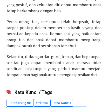
yang positif, dan kekuatan diri dapat membantu anak
tetap berkembang dengan baik.
Peran orang tua, meskipun telah berpisah, tetap
sangat penting dalam memberikan kasih sayang dan
perhatian kepada anak. Komunikasi yang baik antara
orang tua dan anak dapat membantu mengurangi
dampak buruk dari perpisahan tersebut.
Selain itu, dukungan dari guru, teman, dan lingkungan
sekitar juga dapat membantu anak merasa tidak
sendirian. Lingkungan yang peduli mampu menjadi
tempat aman bagi anak untuk mengekspresikan diri.
Kata Kunci / Tags
Peran orang tua
#rri ranai
Ranai Natuna