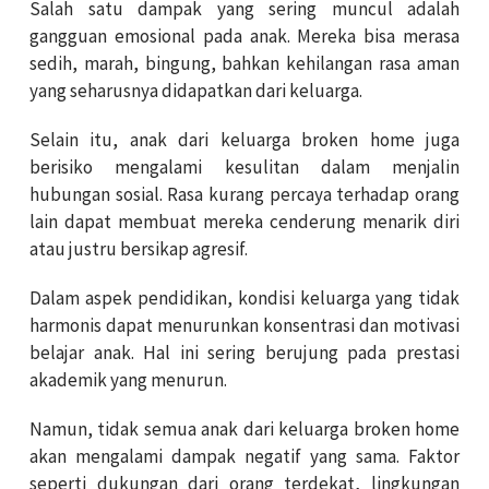
Salah satu dampak yang sering muncul adalah
gangguan emosional pada anak. Mereka bisa merasa
sedih, marah, bingung, bahkan kehilangan rasa aman
yang seharusnya didapatkan dari keluarga.
Selain itu, anak dari keluarga broken home juga
berisiko mengalami kesulitan dalam menjalin
hubungan sosial. Rasa kurang percaya terhadap orang
lain dapat membuat mereka cenderung menarik diri
atau justru bersikap agresif.
Dalam aspek pendidikan, kondisi keluarga yang tidak
harmonis dapat menurunkan konsentrasi dan motivasi
belajar anak. Hal ini sering berujung pada prestasi
akademik yang menurun.
Namun, tidak semua anak dari keluarga broken home
akan mengalami dampak negatif yang sama. Faktor
seperti dukungan dari orang terdekat, lingkungan