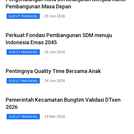
Pembangunan Masa Depan
29 Jun 2026
SUDUT PANDANG
Perkuat Fondasi Pembangunan SDM menuju
Indonesia Emas 2045
29 Jun 2026
SUDUT PANDANG
Pentingnya Quality Time Bersama Anak
24 Jun 2026
SUDUT PANDANG
Pemerintah Kecamatan Bungtim Validasi DTsen
2026
14 Mei 2026
SUDUT PANDANG