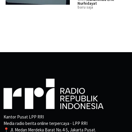
Nurhidayat
baru saja
Kantor Pusat LPP RRI
Media radio berita online terpercaya - LPP RRI
📍 Jl. Medan Merdeka Barat No.4-5, Jakarta Pusat.