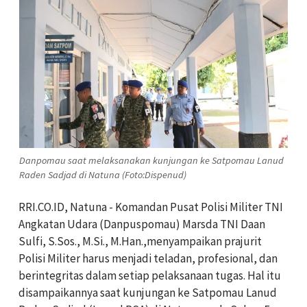
Danpomau saat melaksanakan kunjungan ke Satpomau Lanud
Raden Sadjad di Natuna (Foto:Dispenud)
RRI.CO.ID, Natuna - Komandan Pusat Polisi Militer TNI
Angkatan Udara (Danpuspomau) Marsda TNI Daan
Sulfi, S.Sos., M.Si., M.Han.,menyampaikan prajurit
Polisi Militer harus menjadi teladan, profesional, dan
berintegritas dalam setiap pelaksanaan tugas. Hal itu
disampaikannya saat kunjungan ke Satpomau Lanud