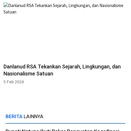
Danlanud RSA Tekankan Sejarah, Lingkungan, dan
Nasionalisme Satuan
5 Feb 2026
BERITA
LAINNYA