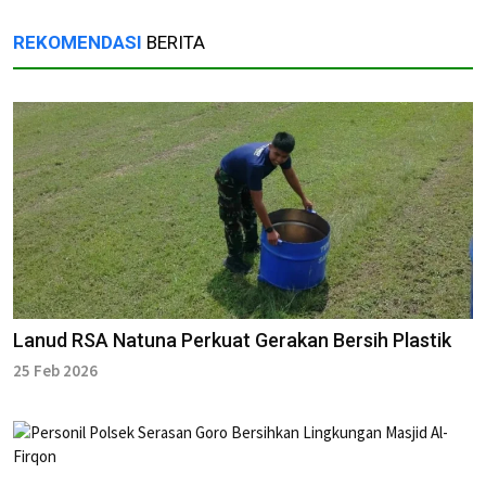
REKOMENDASI
BERITA
Lanud RSA Natuna Perkuat Gerakan Bersih Plastik
25 Feb 2026