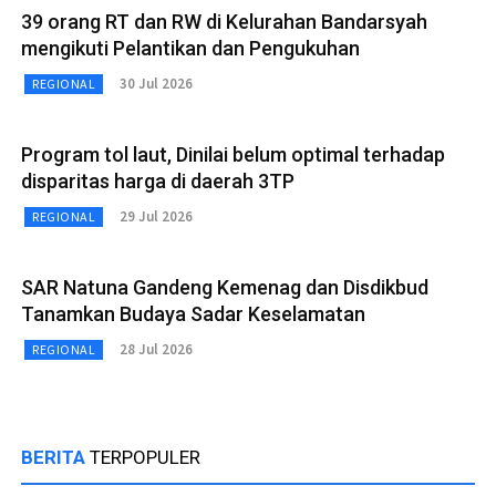
39 orang RT dan RW di Kelurahan Bandarsyah
mengikuti Pelantikan dan Pengukuhan
30 Jul 2026
REGIONAL
Program tol laut, Dinilai belum optimal terhadap
disparitas harga di daerah 3TP
29 Jul 2026
REGIONAL
SAR Natuna Gandeng Kemenag dan Disdikbud
Tanamkan Budaya Sadar Keselamatan
28 Jul 2026
REGIONAL
BERITA
TERPOPULER