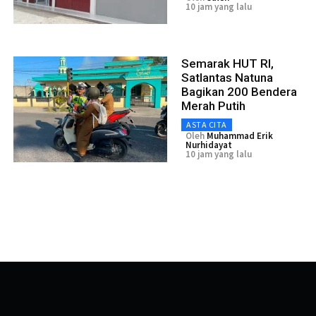
10 jam yang lalu
Semarak HUT RI,
Satlantas Natuna
Bagikan 200 Bendera
Merah Putih
ASTA CITA
Oleh
Muhammad Erik
Nurhidayat
10 jam yang lalu