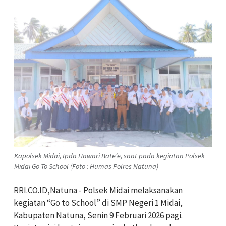
Kapolsek Midai, Ipda Hawari Bate’e, saat pada kegiatan Polsek
Midai Go To School (Foto : Humas Polres Natuna)
RRI.CO.ID,Natuna - Polsek Midai melaksanakan
kegiatan “Go to School” di SMP Negeri 1 Midai,
Kabupaten Natuna, Senin 9 Februari 2026 pagi.