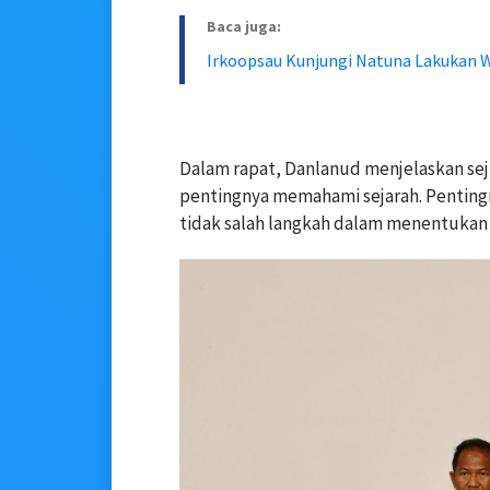
Baca juga:
Irkoopsau Kunjungi Natuna Lakukan 
Dalam rapat, Danlanud menjelaskan sej
pentingnya memahami sejarah. Pentingn
tidak salah langkah dalam menentukan