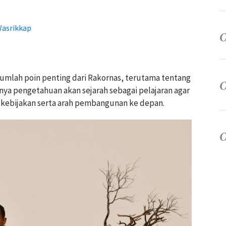
Wasrikkap
umlah poin penting dari Rakornas, terutama tentang
ya pengetahuan akan sejarah sebagai pelajaran agar
 kebijakan serta arah pembangunan ke depan.