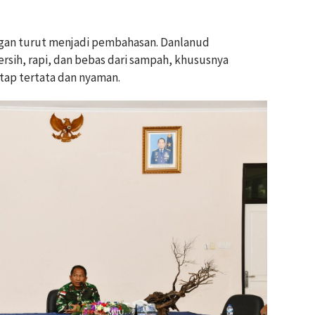
ngan turut menjadi pembahasan. Danlanud
sih, rapi, dan bebas dari sampah, khususnya
tap tertata dan nyaman.