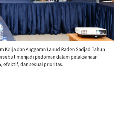
am Kerja dan Anggaran Lanud Raden Sadjad Tahun
ersebut menjadi pedoman dalam pelaksanaan
 efektif, dan sesuai prioritas.