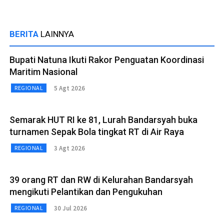
BERITA
LAINNYA
Bupati Natuna Ikuti Rakor Penguatan Koordinasi
Maritim Nasional
5 Agt 2026
REGIONAL
Semarak HUT RI ke 81, Lurah Bandarsyah buka
turnamen Sepak Bola tingkat RT di Air Raya
3 Agt 2026
REGIONAL
39 orang RT dan RW di Kelurahan Bandarsyah
mengikuti Pelantikan dan Pengukuhan
30 Jul 2026
REGIONAL