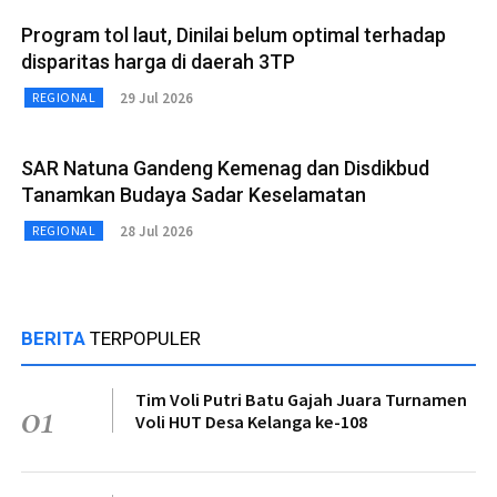
Program tol laut, Dinilai belum optimal terhadap
disparitas harga di daerah 3TP
29 Jul 2026
REGIONAL
SAR Natuna Gandeng Kemenag dan Disdikbud
Tanamkan Budaya Sadar Keselamatan
28 Jul 2026
REGIONAL
BERITA
TERPOPULER
Tim Voli Putri Batu Gajah Juara Turnamen
01
Voli HUT Desa Kelanga ke-108