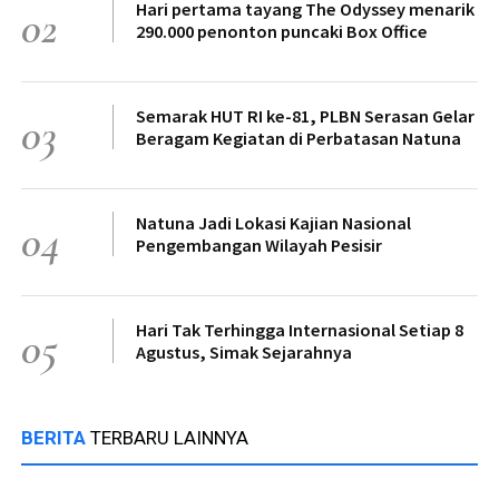
Hari pertama tayang The Odyssey menarik
02
290.000 penonton puncaki Box Office
Semarak HUT RI ke-81, PLBN Serasan Gelar
03
Beragam Kegiatan di Perbatasan Natuna
Natuna Jadi Lokasi Kajian Nasional
04
Pengembangan Wilayah Pesisir
Hari Tak Terhingga Internasional Setiap 8
05
Agustus, Simak Sejarahnya
BERITA
TERBARU LAINNYA