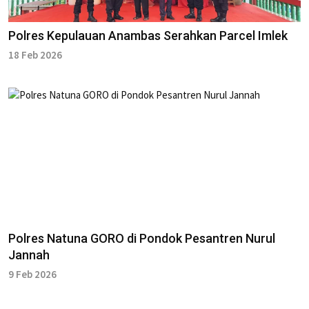
Polres Kepulauan Anambas Serahkan Parcel Imlek
18 Feb 2026
Polres Natuna GORO di Pondok Pesantren Nurul
Jannah
9 Feb 2026