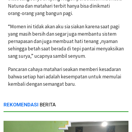
Natuna dan matahari terbit hanya bisa dinikmati
orang-orang yang bangun pagi.
“Momen ini tidak akan aku sia siakan karena saat pagi
yang masih bersih dan segar juga membantu sistem
pernapasan dan juga membuat hati tenang ,nyaman
sehingga betah saat berada di tepi pantai menyaksikan
sang surya,” ucapnya sambil senyum.
Pancaran cahaya matahari seakan memberi kesadaran
bahwa setiap hari adalah kesempatan untuk memulai
kembali dengan semangat baru.
REKOMENDASI
BERITA