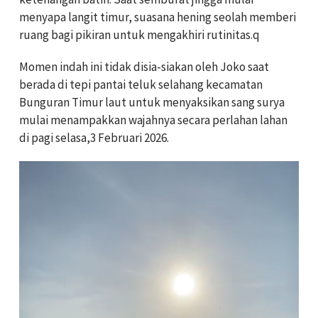
menyapa langit timur, suasana hening seolah memberi
ruang bagi pikiran untuk mengakhiri rutinitas.q
Momen indah ini tidak disia-siakan oleh Joko saat
berada di tepi pantai teluk selahang kecamatan
Bunguran Timur laut untuk menyaksikan sang surya
mulai menampakkan wajahnya secara perlahan lahan
di pagi selasa,3 Februari 2026.