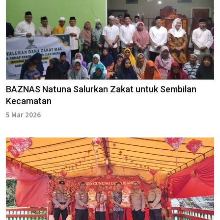
BAZNAS Natuna Salurkan Zakat untuk Sembilan
Kecamatan
5 Mar 2026