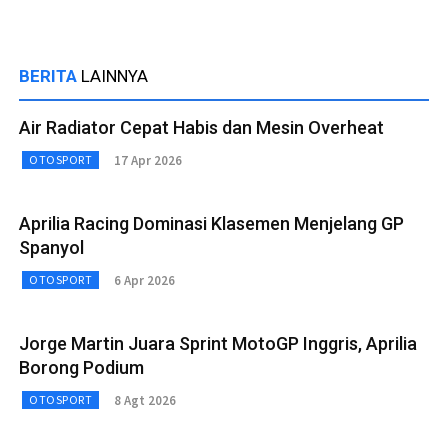
BERITA
LAINNYA
Air Radiator Cepat Habis dan Mesin Overheat
17 Apr 2026
OTOSPORT
Aprilia Racing Dominasi Klasemen Menjelang GP
Spanyol
6 Apr 2026
OTOSPORT
Jorge Martin Juara Sprint MotoGP Inggris, Aprilia
Borong Podium
8 Agt 2026
OTOSPORT