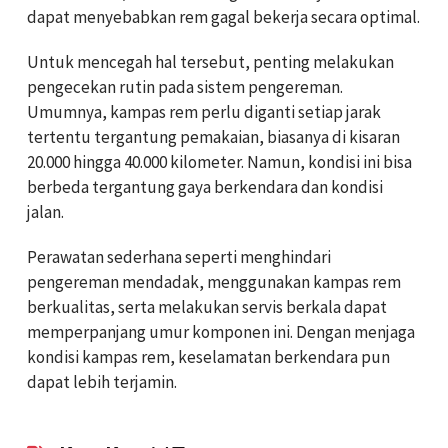
dapat menyebabkan rem gagal bekerja secara optimal.
Untuk mencegah hal tersebut, penting melakukan
pengecekan rutin pada sistem pengereman.
Umumnya, kampas rem perlu diganti setiap jarak
tertentu tergantung pemakaian, biasanya di kisaran
20.000 hingga 40.000 kilometer. Namun, kondisi ini bisa
berbeda tergantung gaya berkendara dan kondisi
jalan.
Perawatan sederhana seperti menghindari
pengereman mendadak, menggunakan kampas rem
berkualitas, serta melakukan servis berkala dapat
memperpanjang umur komponen ini. Dengan menjaga
kondisi kampas rem, keselamatan berkendara pun
dapat lebih terjamin.