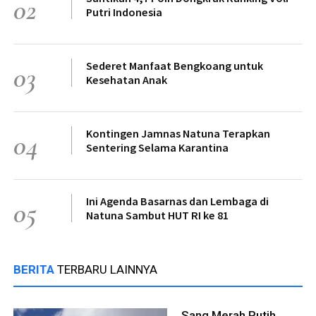
02
Putri Indonesia
Sederet Manfaat Bengkoang untuk
03
Kesehatan Anak
Kontingen Jamnas Natuna Terapkan
04
Sentering Selama Karantina
Ini Agenda Basarnas dan Lembaga di
05
Natuna Sambut HUT RI ke 81
BERITA
TERBARU LAINNYA
Sang Merah Putih,