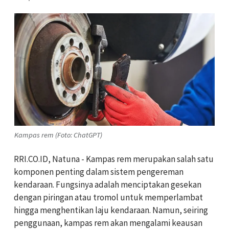
Kampas rem (Foto: ChatGPT)
RRI.CO.ID, Natuna - Kampas rem merupakan salah satu
komponen penting dalam sistem pengereman
kendaraan. Fungsinya adalah menciptakan gesekan
dengan piringan atau tromol untuk memperlambat
hingga menghentikan laju kendaraan. Namun, seiring
penggunaan, kampas rem akan mengalami keausan