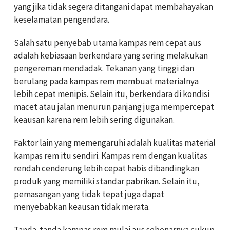
yang jika tidak segera ditangani dapat membahayakan
keselamatan pengendara.
Salah satu penyebab utama kampas rem cepat aus
adalah kebiasaan berkendara yang sering melakukan
pengereman mendadak. Tekanan yang tinggi dan
berulang pada kampas rem membuat materialnya
lebih cepat menipis. Selain itu, berkendara di kondisi
macet atau jalan menurun panjang juga mempercepat
keausan karena rem lebih sering digunakan.
Faktor lain yang memengaruhi adalah kualitas material
kampas rem itu sendiri. Kampas rem dengan kualitas
rendah cenderung lebih cepat habis dibandingkan
produk yang memiliki standar pabrikan. Selain itu,
pemasangan yang tidak tepat juga dapat
menyebabkan keausan tidak merata.