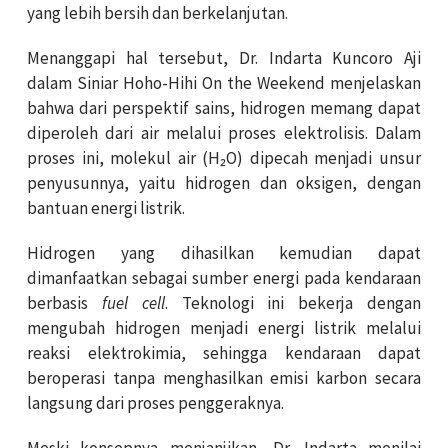
yang lebih bersih dan berkelanjutan.
Menanggapi hal tersebut, Dr. Indarta Kuncoro Aji
dalam Siniar Hoho-Hihi On the Weekend menjelaskan
bahwa dari perspektif sains, hidrogen memang dapat
diperoleh dari air melalui proses elektrolisis. Dalam
proses ini, molekul air (H₂O) dipecah menjadi unsur
penyusunnya, yaitu hidrogen dan oksigen, dengan
bantuan energi listrik.
Hidrogen yang dihasilkan kemudian dapat
dimanfaatkan sebagai sumber energi pada kendaraan
berbasis
fuel cell
. Teknologi ini bekerja dengan
mengubah hidrogen menjadi energi listrik melalui
reaksi elektrokimia, sehingga kendaraan dapat
beroperasi tanpa menghasilkan emisi karbon secara
langsung dari proses penggeraknya.