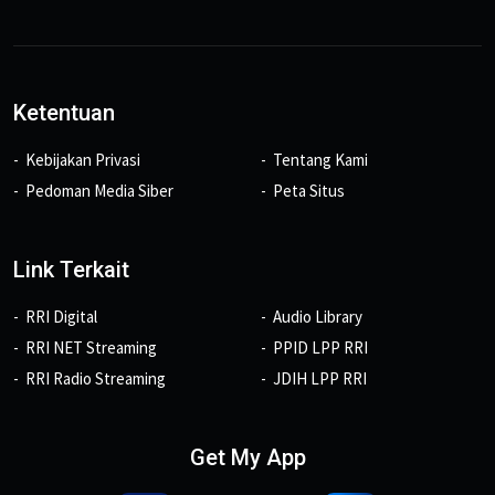
Ketentuan
Kebijakan Privasi
Tentang Kami
Pedoman Media Siber
Peta Situs
Link Terkait
RRI Digital
Audio Library
RRI NET Streaming
PPID LPP RRI
RRI Radio Streaming
JDIH LPP RRI
Get My App