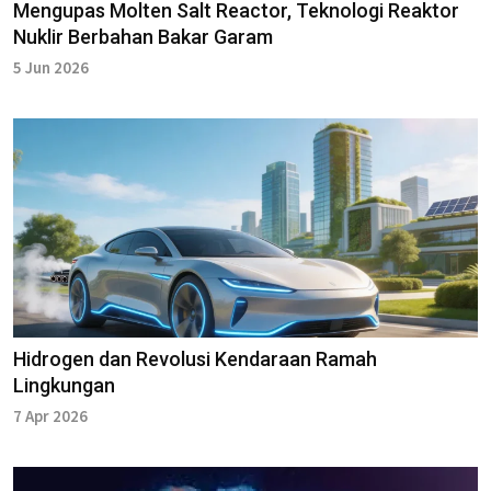
Mengupas Molten Salt Reactor, Teknologi Reaktor
Nuklir Berbahan Bakar Garam
5 Jun 2026
Hidrogen dan Revolusi Kendaraan Ramah
Lingkungan
7 Apr 2026