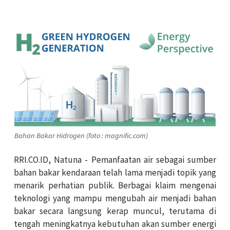
Bahan Bakar Hidrogen (foto : magnific.com)
RRI.CO.ID, Natuna - Pemanfaatan air sebagai sumber
bahan bakar kendaraan telah lama menjadi topik yang
menarik perhatian publik. Berbagai klaim mengenai
teknologi yang mampu mengubah air menjadi bahan
bakar secara langsung kerap muncul, terutama di
tengah meningkatnya kebutuhan akan sumber energi