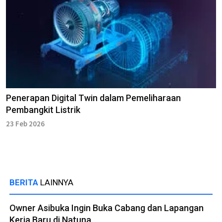
Penerapan Digital Twin dalam Pemeliharaan
Pembangkit Listrik
23 Feb 2026
BERITA
LAINNYA
Owner Asibuka Ingin Buka Cabang dan Lapangan
Kerja Baru di Natuna