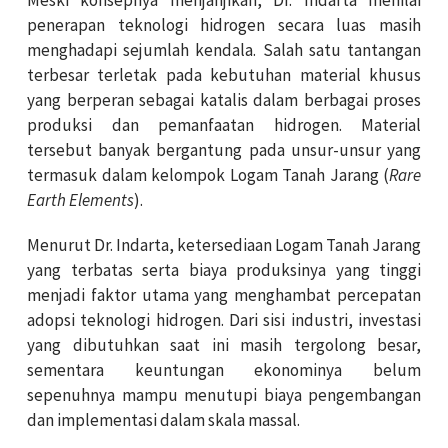
Meski konsepnya menjanjikan, Dr. Indarta menilai
penerapan teknologi hidrogen secara luas masih
menghadapi sejumlah kendala. Salah satu tantangan
terbesar terletak pada kebutuhan material khusus
yang berperan sebagai katalis dalam berbagai proses
produksi dan pemanfaatan hidrogen. Material
tersebut banyak bergantung pada unsur-unsur yang
termasuk dalam kelompok Logam Tanah Jarang (
Rare
Earth Elements
).
Menurut Dr. Indarta, ketersediaan Logam Tanah Jarang
yang terbatas serta biaya produksinya yang tinggi
menjadi faktor utama yang menghambat percepatan
adopsi teknologi hidrogen. Dari sisi industri, investasi
yang dibutuhkan saat ini masih tergolong besar,
sementara keuntungan ekonominya belum
sepenuhnya mampu menutupi biaya pengembangan
dan implementasi dalam skala massal.