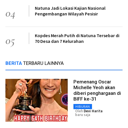
Natuna Jadi Lokasi Kajian Nasional
04
Pengembangan Wilayah Pesisir
Kopdes Merah Putih di Natuna Tersebar di
05
70 Desa dan 7 Kelurahan
BERITA
TERBARU LAINNYA
Pemenang Oscar
Michelle Yeoh akan
diberi penghargaan di
BIFF ke-31
HIBURAN
Oleh
Devi Harita
baru saja