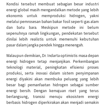
Kondisi tersebut membuat sebagian besar industri
energi global masih mengandalkan metode yang lebih
ekonomis untuk memproduksi hidrogen, yakni
melalui pemrosesan bahan bakar fosil seperti gas alam
dan batu bara. Meskipun metode ini belum
sepenuhnya ramah lingkungan, pendekatan tersebut
dinilai lebih realistis untuk memenuhi kebutuhan
pasar dalam jangka pendek hingga menengah.
Walaupun demikian, Dr. Indarta optimistis masa depan
energi hidrogen tetap menjanjikan. Perkembangan
teknologi material, peningkatan efisiensi proses
produksi, serta inovasi dalam sistem penyimpanan
energi diyakini akan membuka peluang yang lebih
besar bagi pemanfaatan hidrogen sebagai sumber
energi bersih. Dengan kemajuan riset yang terus
berlangsung, transisi menuju ekosistem energi
berbasis hidrogen diperkirakan akan menjadi semakin