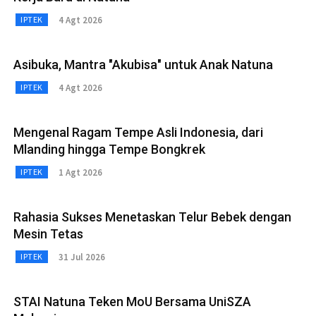
4 Agt 2026
IPTEK
Asibuka, Mantra "Akubisa" untuk Anak Natuna
4 Agt 2026
IPTEK
Mengenal Ragam Tempe Asli Indonesia, dari
Mlanding hingga Tempe Bongkrek
1 Agt 2026
IPTEK
Rahasia Sukses Menetaskan Telur Bebek dengan
Mesin Tetas
31 Jul 2026
IPTEK
STAI Natuna Teken MoU Bersama UniSZA