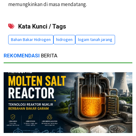
memungkinkan di masa mendatang.
Kata Kunci / Tags
Bahan Bakar Hidrogen
hidrogen
logam tanah jarang
REKOMENDASI
BERITA