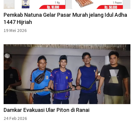
Pemkab Natuna Gelar Pasar Murah jelang Idul Adha
1447 Hijriah
19 Mei 2026
Damkar Evakuasi Ular Piton di Ranai
24 Feb 2026