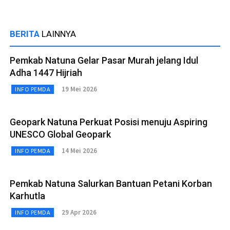
BERITA
LAINNYA
Pemkab Natuna Gelar Pasar Murah jelang Idul
Adha 1447 Hijriah
19 Mei 2026
INFO PEMDA
Geopark Natuna Perkuat Posisi menuju Aspiring
UNESCO Global Geopark
14 Mei 2026
INFO PEMDA
Pemkab Natuna Salurkan Bantuan Petani Korban
Karhutla
29 Apr 2026
INFO PEMDA