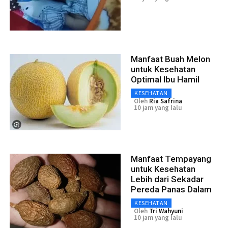
Manfaat Buah Melon
untuk Kesehatan
Optimal Ibu Hamil
KESEHATAN
Oleh
Ria Safrina
10 jam yang lalu
Manfaat Tempayang
untuk Kesehatan
Lebih dari Sekadar
Pereda Panas Dalam
KESEHATAN
Oleh
Tri Wahyuni
10 jam yang lalu