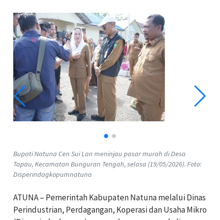
Bupati Natuna Cen Sui Lan meninjau pasar murah di Desa
Tapau, Kecamatan Bunguran Tengah, selasa (19/05/2026). Foto:
Disperindagkopumnatuna
ATUNA – Pemerintah Kabupaten Natuna melalui Dinas
Perindustrian, Perdagangan, Koperasi dan Usaha Mikro