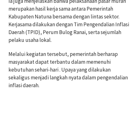
Ia juga menjelaskan bahwa pelaksanaan pasar murah
merupakan hasil kerja sama antara Pemerintah
Kabupaten Natuna bersama dengan lintas sektor.
Kerjasama dilakukan dengan Tim Pengendalian Inflasi
Daerah (TPID),
Perum Bulog
Ranai, serta sejumlah
pelaku usaha lokal.
Melalui kegiatan tersebut, pemerintah berharap
masyarakat dapat terbantu dalam memenuhi
kebutuhan sehari-hari . Upaya yang dilakukan
sekaligus menjadi langkah nyata dalam pengendalian
inflasi daerah.