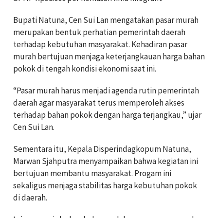
Bupati Natuna,
Cen Sui Lan
mengatakan pasar murah
merupakan bentuk perhatian pemerintah daerah
terhadap kebutuhan masyarakat. Kehadiran pasar
murah bertujuan menjaga keterjangkauan harga bahan
pokok di tengah kondisi ekonomi saat ini.
“Pasar murah harus menjadi agenda rutin pemerintah
daerah agar masyarakat terus memperoleh akses
terhadap bahan pokok dengan harga terjangkau,” ujar
Cen Sui Lan.
Sementara itu, Kepala Disperindagkopum Natuna,
Marwan Sjahputra
menyampaikan bahwa kegiatan ini
bertujuan membantu masyarakat. Progam ini
sekaligus menjaga stabilitas harga kebutuhan pokok
di daerah.