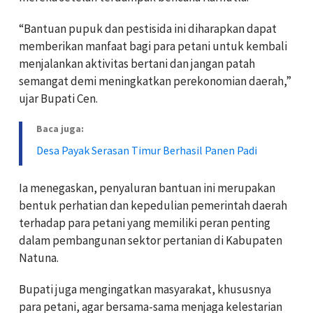
“Bantuan pupuk dan pestisida ini diharapkan dapat
memberikan manfaat bagi para petani untuk kembali
menjalankan aktivitas bertani dan jangan patah
semangat demi meningkatkan perekonomian daerah,”
ujar Bupati Cen.
Baca juga:
Desa Payak Serasan Timur Berhasil Panen Padi
Ia menegaskan, penyaluran bantuan ini merupakan
bentuk perhatian dan kepedulian pemerintah daerah
terhadap para petani yang memiliki peran penting
dalam pembangunan sektor pertanian di Kabupaten
Natuna.
Bupati juga mengingatkan masyarakat, khususnya
para petani, agar bersama-sama menjaga kelestarian