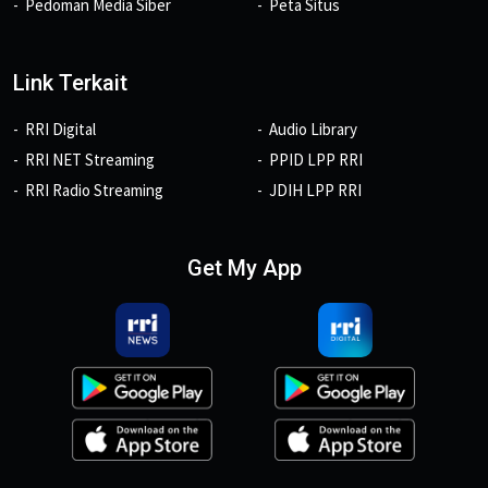
Pedoman Media Siber
Peta Situs
Link Terkait
RRI Digital
Audio Library
RRI NET Streaming
PPID LPP RRI
RRI Radio Streaming
JDIH LPP RRI
Get My App