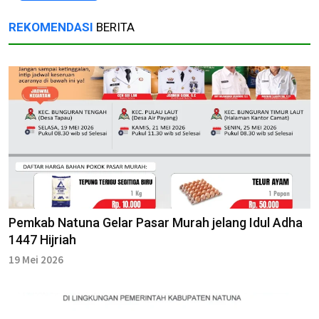
REKOMENDASI
BERITA
Pemkab Natuna Gelar Pasar Murah jelang Idul Adha
1447 Hijriah
19 Mei 2026