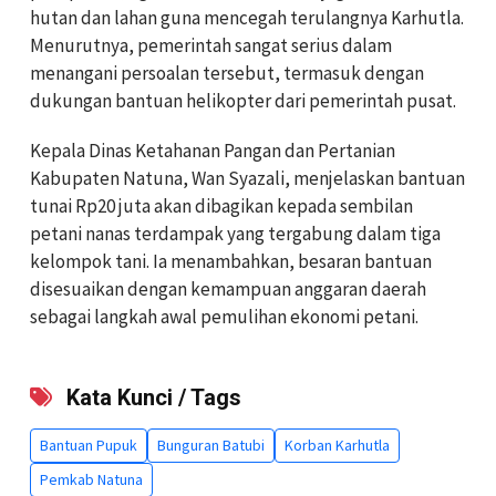
hutan dan lahan guna mencegah terulangnya Karhutla.
Menurutnya, pemerintah sangat serius dalam
menangani persoalan tersebut, termasuk dengan
dukungan bantuan helikopter dari pemerintah pusat.
Kepala Dinas Ketahanan Pangan dan Pertanian
Kabupaten Natuna, Wan Syazali, menjelaskan bantuan
tunai Rp20 juta akan dibagikan kepada sembilan
petani nanas terdampak yang tergabung dalam tiga
kelompok tani. Ia menambahkan, besaran bantuan
disesuaikan dengan kemampuan anggaran daerah
sebagai langkah awal pemulihan ekonomi petani.
Kata Kunci / Tags
Bantuan Pupuk
Bunguran Batubi
Korban Karhutla
Pemkab Natuna