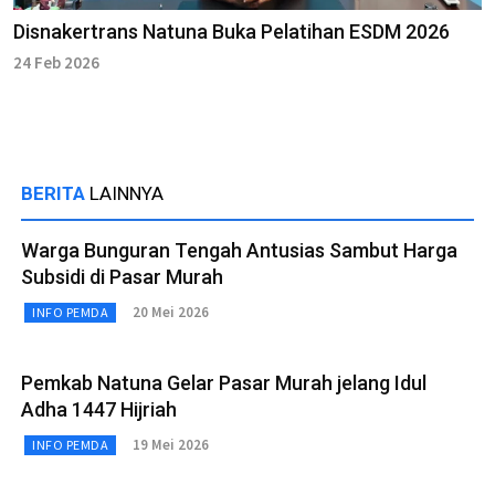
Disnakertrans Natuna Buka Pelatihan ESDM 2026
24 Feb 2026
BERITA
LAINNYA
Warga Bunguran Tengah Antusias Sambut Harga
Subsidi di Pasar Murah
20 Mei 2026
INFO PEMDA
Pemkab Natuna Gelar Pasar Murah jelang Idul
Adha 1447 Hijriah
19 Mei 2026
INFO PEMDA