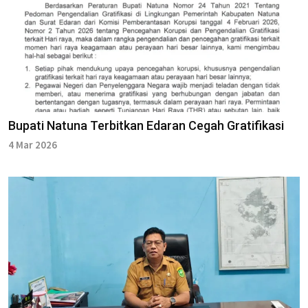
Bupati Natuna Terbitkan Edaran Cegah Gratifikasi
4 Mar 2026