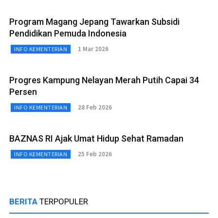
Program Magang Jepang Tawarkan Subsidi
Pendidikan Pemuda Indonesia
1 Mar 2026
INFO KEMENTERIAN
Progres Kampung Nelayan Merah Putih Capai 34
Persen
28 Feb 2026
INFO KEMENTERIAN
BAZNAS RI Ajak Umat Hidup Sehat Ramadan
25 Feb 2026
INFO KEMENTERIAN
BERITA
TERPOPULER