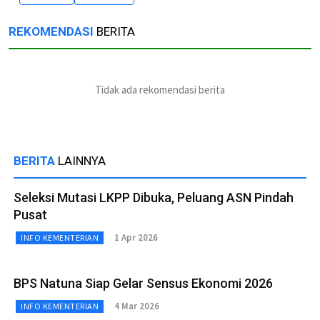
REKOMENDASI
BERITA
Tidak ada rekomendasi berita
BERITA
LAINNYA
Seleksi Mutasi LKPP Dibuka, Peluang ASN Pindah
Pusat
1 Apr 2026
INFO KEMENTERIAN
BPS Natuna Siap Gelar Sensus Ekonomi 2026
4 Mar 2026
INFO KEMENTERIAN