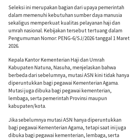
Seleksi ini merupakan bagian dari upaya pemerintah
dalam memenuhi kebutuhan sumber daya manusia
sekaligus memperkuat kualitas pelayanan haji dan
umrah nasional. Kebijakan tersebut tertuang dalam
Pengumuman Nomor: PENG-6/SJ/2026 tanggal 1 Maret
2026.
Kepala Kantor Kementerian Haji dan Umrah
Kabupaten Natuna, Nasuha, menjelaskan bahwa
berbeda dari sebelumnya, mutasi ASN kini tidak hanya
diperuntukkan bagi pegawai Kementerian Agama.
Mutasi juga dibuka bagi pegawai kementerian,
lembaga, serta pemerintah Provinsi maupun
kabupaten/kota.
Jika sebelumnya mutasi ASN hanya diperuntukkan
bagi pegawai Kementerian Agama, tetapi saat ini juga
dibuka bagi pegawai kementerian, lembaga, serta