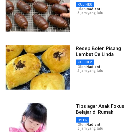
KULINER
Oleh
Nadianti
5 jam yang lalu
Resep Bolen Pisang
Lembut Ce Linda
KULINER
Oleh
Nadianti
5 jam yang lalu
Tips agar Anak Fokus
Belajar di Rumah
IPTEK
Oleh
Nadianti
5 jam yang lalu