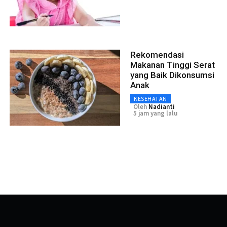
Rekomendasi
Makanan Tinggi Serat
yang Baik Dikonsumsi
Anak
KESEHATAN
Oleh
Nadianti
5 jam yang lalu