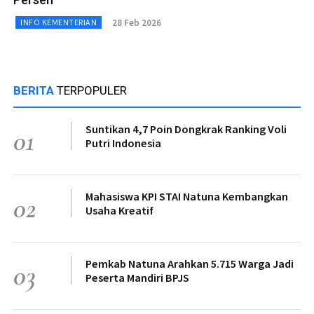
28 Feb 2026
INFO KEMENTERIAN
BERITA
TERPOPULER
Suntikan 4,7 Poin Dongkrak Ranking Voli
01
Putri Indonesia
Mahasiswa KPI STAI Natuna Kembangkan
02
Usaha Kreatif
Pemkab Natuna Arahkan 5.715 Warga Jadi
03
Peserta Mandiri BPJS