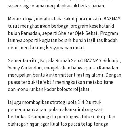
seseorang selama menjalankan aktivitas harian.
Menurutnya, melalui dana zakat para muzaki, BAZNAS
turut menghadirkan berbagai program kesehatan di
bulan Ramadan, seperti Shelter Ojek Sehat . Program
lainnya seperti kegiatan bersih-bersih fasilitas ibadah
demi mendukung kenyamanan umat.
Sementara itu, Kepala Rumah Sehat BAZNAS Sidoarjo,
Yenny Wulandari, menjelaskan bahwa puasa Ramadan
merupakan bentuk intermittent fasting alami . Dengan
puasa terbukti efektif meningkatkan metabolisme
dan menurunkan kadar kolesterol jahat.
Ia juga membagikan strategi pola 2-4-2 untuk
pemenuhan cairan, pola makan seimbang saat
berbuka. Disamping itu pentingnya tidur cukup dan
olahraga ringan agar kualitas puasa tetap terjaga