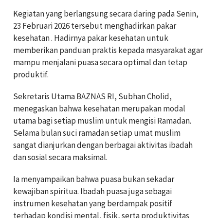
Kegiatan yang berlangsung secara daring pada Senin,
23 Februari 2026 tersebut menghadirkan pakar
kesehatan . Hadirnya pakar kesehatan untuk
memberikan panduan praktis kepada masyarakat agar
mampu menjalani puasa secara optimal dan tetap
produktif.
Sekretaris Utama BAZNAS RI, Subhan Cholid,
menegaskan bahwa kesehatan merupakan modal
utama bagi setiap muslim untuk mengisi Ramadan.
Selama bulan suci ramadan setiap umat muslim
sangat dianjurkan dengan berbagai aktivitas ibadah
dan sosial secara maksimal.
Ia menyampaikan bahwa puasa bukan sekadar
kewajiban spiritua. Ibadah puasa juga sebagai
instrumen kesehatan yang berdampak positif
terhadap kondisi mental, fisik, serta produktivitas