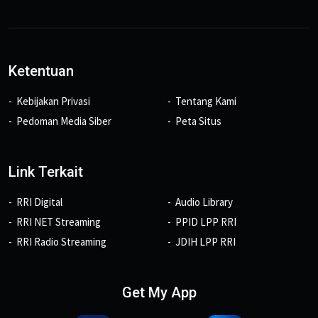
Ketentuan
Kebijakan Privasi
Tentang Kami
Pedoman Media Siber
Peta Situs
Link Terkait
RRI Digital
Audio Library
RRI NET Streaming
PPID LPP RRI
RRI Radio Streaming
JDIH LPP RRI
Get My App