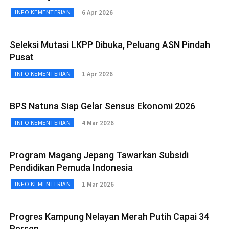
6 Apr 2026
INFO KEMENTERIAN
Seleksi Mutasi LKPP Dibuka, Peluang ASN Pindah
Pusat
1 Apr 2026
INFO KEMENTERIAN
BPS Natuna Siap Gelar Sensus Ekonomi 2026
4 Mar 2026
INFO KEMENTERIAN
Program Magang Jepang Tawarkan Subsidi
Pendidikan Pemuda Indonesia
1 Mar 2026
INFO KEMENTERIAN
Progres Kampung Nelayan Merah Putih Capai 34
Persen