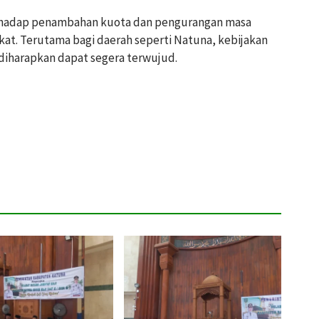
rhadap penambahan kuota dan pengurangan masa
kat. Terutama bagi daerah seperti Natuna, kebijakan
diharapkan dapat segera terwujud.