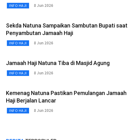
8 Jun 2026
INFO HAJI
Sekda Natuna Sampaikan Sambutan Bupati saat
Penyambutan Jamaah Haji
8 Jun 2026
INFO HAJI
Jamaah Haji Natuna Tiba di Masjid Agung
8 Jun 2026
INFO HAJI
Kemenag Natuna Pastikan Pemulangan Jamaah
Haji Berjalan Lancar
8 Jun 2026
INFO HAJI