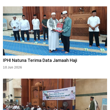
IPHI Natuna Terima Data Jamaah Haji
10 Jun 2026