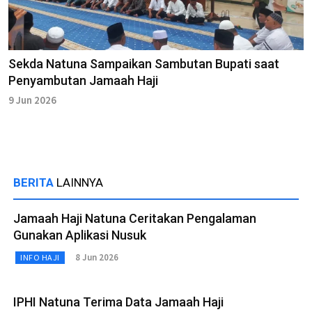
Sekda Natuna Sampaikan Sambutan Bupati saat
Penyambutan Jamaah Haji
9 Jun 2026
BERITA
LAINNYA
Jamaah Haji Natuna Ceritakan Pengalaman
Gunakan Aplikasi Nusuk
8 Jun 2026
INFO HAJI
IPHI Natuna Terima Data Jamaah Haji