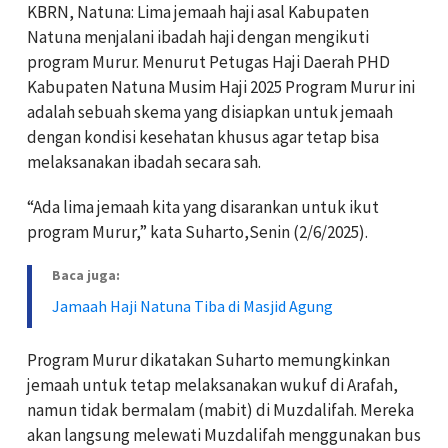
KBRN, Natuna: Lima jemaah haji asal Kabupaten
Natuna menjalani ibadah haji dengan mengikuti
program Murur. Menurut Petugas Haji Daerah PHD
Kabupaten Natuna Musim Haji 2025 Program Murur ini
adalah sebuah skema yang disiapkan untuk jemaah
dengan kondisi kesehatan khusus agar tetap bisa
melaksanakan ibadah secara sah.
“Ada lima jemaah kita yang disarankan untuk ikut
program Murur,” kata Suharto,Senin (2/6/2025).
Baca juga:
Jamaah Haji Natuna Tiba di Masjid Agung
Program Murur dikatakan Suharto memungkinkan
jemaah untuk tetap melaksanakan wukuf di Arafah,
namun tidak bermalam (mabit) di Muzdalifah. Mereka
akan langsung melewati Muzdalifah menggunakan bus