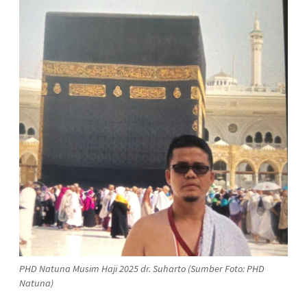
PHD Natuna Musim Haji 2025 dr. Suharto (Sumber Foto: PHD
Natuna)