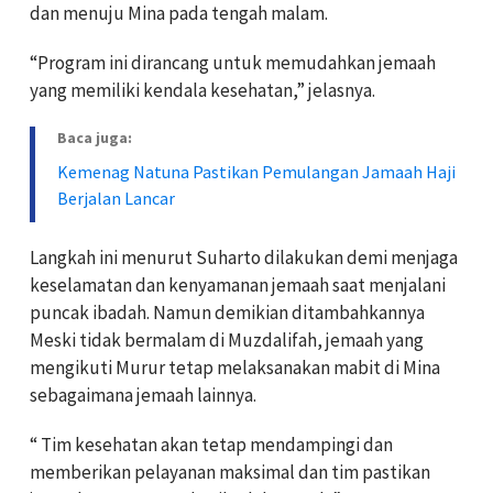
dan menuju Mina pada tengah malam.
“Program ini dirancang untuk memudahkan jemaah
yang memiliki kendala kesehatan,” jelasnya.
Baca juga:
Kemenag Natuna Pastikan Pemulangan Jamaah Haji
Berjalan Lancar
Langkah ini menurut Suharto dilakukan demi menjaga
keselamatan dan kenyamanan jemaah saat menjalani
puncak ibadah. Namun demikian ditambahkannya
Meski tidak bermalam di Muzdalifah, jemaah yang
mengikuti Murur tetap melaksanakan mabit di Mina
sebagaimana jemaah lainnya.
“ Tim kesehatan akan tetap mendampingi dan
memberikan pelayanan maksimal dan tim pastikan