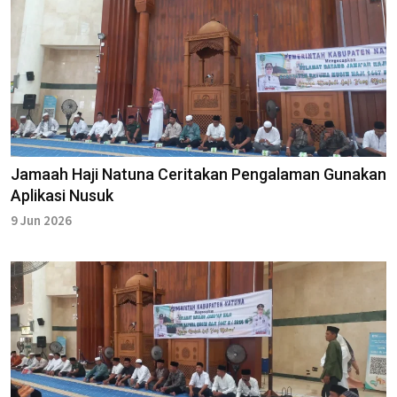
Jamaah Haji Natuna Ceritakan Pengalaman Gunakan
Aplikasi Nusuk
9 Jun 2026