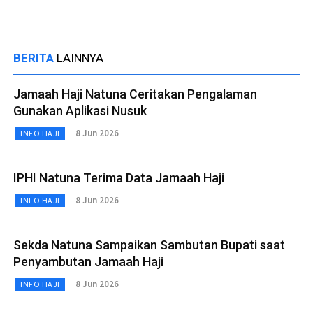
BERITA
LAINNYA
Jamaah Haji Natuna Ceritakan Pengalaman
Gunakan Aplikasi Nusuk
8 Jun 2026
INFO HAJI
IPHI Natuna Terima Data Jamaah Haji
8 Jun 2026
INFO HAJI
Sekda Natuna Sampaikan Sambutan Bupati saat
Penyambutan Jamaah Haji
8 Jun 2026
INFO HAJI