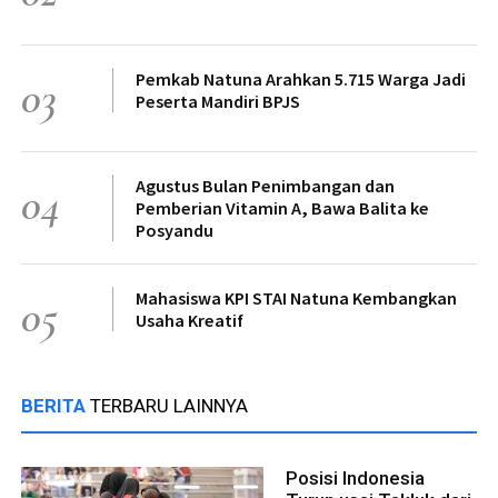
Pemkab Natuna Arahkan 5.715 Warga Jadi
03
Peserta Mandiri BPJS
Agustus Bulan Penimbangan dan
04
Pemberian Vitamin A, Bawa Balita ke
Posyandu
Mahasiswa KPI STAI Natuna Kembangkan
05
Usaha Kreatif
BERITA
TERBARU LAINNYA
Posisi Indonesia