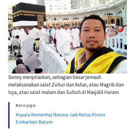
Sonny menjelaskan, sebagian besar jemaah
melaksanakan salat Zuhur dan Ashar, atau Magrib dan
Isya, atau salat malam dan Subuh di Masjidil Haram.
Baca juga:
Kepala Kemenhaj Natuna Jadi Ketua Kloter
Embarkasi Batam