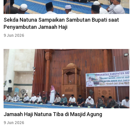
Sekda Natuna Sampaikan Sambutan Bupati saat
Penyambutan Jamaah Haji
9 Jun 2026
Jamaah Haji Natuna Tiba di Masjid Agung
9 Jun 2026