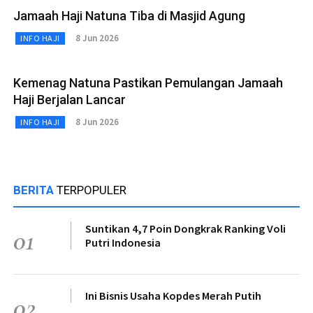
Jamaah Haji Natuna Tiba di Masjid Agung
8 Jun 2026
INFO HAJI
Kemenag Natuna Pastikan Pemulangan Jamaah
Haji Berjalan Lancar
8 Jun 2026
INFO HAJI
BERITA
TERPOPULER
Suntikan 4,7 Poin Dongkrak Ranking Voli
01
Putri Indonesia
Ini Bisnis Usaha Kopdes Merah Putih
02