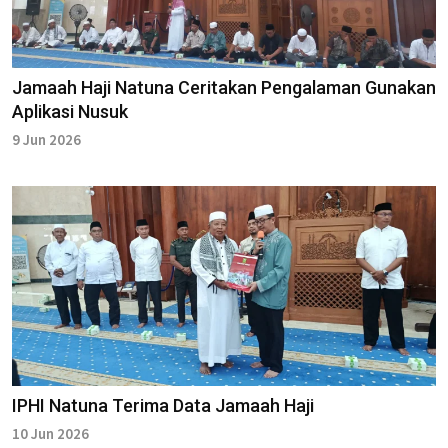
Jamaah Haji Natuna Ceritakan Pengalaman Gunakan
Aplikasi Nusuk
9 Jun 2026
IPHI Natuna Terima Data Jamaah Haji
10 Jun 2026