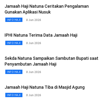
Jamaah Haji Natuna Ceritakan Pengalaman
Gunakan Aplikasi Nusuk
8 Jun 2026
INFO HAJI
IPHI Natuna Terima Data Jamaah Haji
8 Jun 2026
INFO HAJI
Sekda Natuna Sampaikan Sambutan Bupati saat
Penyambutan Jamaah Haji
8 Jun 2026
INFO HAJI
Jamaah Haji Natuna Tiba di Masjid Agung
8 Jun 2026
INFO HAJI