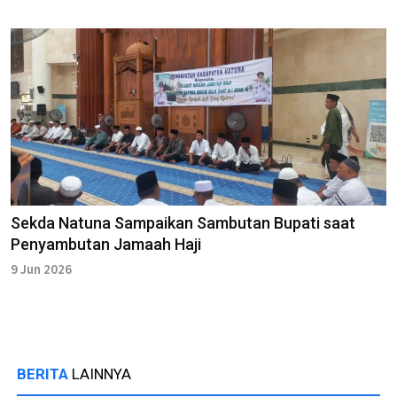
Sekda Natuna Sampaikan Sambutan Bupati saat
Penyambutan Jamaah Haji
9 Jun 2026
BERITA
LAINNYA