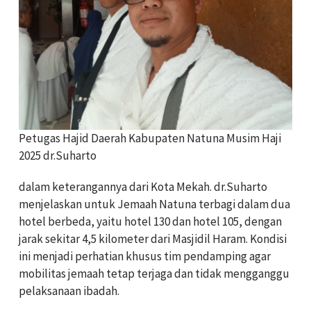
Petugas Hajid Daerah Kabupaten Natuna Musim Haji
2025 dr.Suharto
dalam keterangannya dari Kota Mekah. dr.Suharto
menjelaskan untuk Jemaah Natuna terbagi dalam dua
hotel berbeda, yaitu hotel 130 dan hotel 105, dengan
jarak sekitar 4,5 kilometer dari Masjidil Haram. Kondisi
ini menjadi perhatian khusus tim pendamping agar
mobilitas jemaah tetap terjaga dan tidak mengganggu
pelaksanaan ibadah.