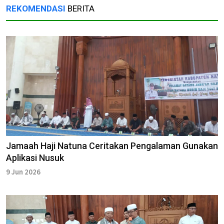
REKOMENDASI
BERITA
Jamaah Haji Natuna Ceritakan Pengalaman Gunakan
Aplikasi Nusuk
9 Jun 2026