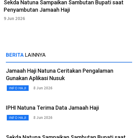
Sekda Natuna Sampaikan Sambutan Bupati saat
Penyambutan Jamaah Haji
9 Jun 2026
BERITA
LAINNYA
Jamaah Haji Natuna Ceritakan Pengalaman
Gunakan Aplikasi Nusuk
8 Jun 2026
INFO HAJI
IPHI Natuna Terima Data Jamaah Haji
8 Jun 2026
INFO HAJI
Sekda Natuna Sampaikan Sambutan Bupati saat