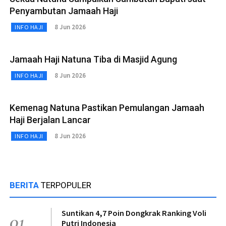
Penyambutan Jamaah Haji
8 Jun 2026
INFO HAJI
Jamaah Haji Natuna Tiba di Masjid Agung
8 Jun 2026
INFO HAJI
Kemenag Natuna Pastikan Pemulangan Jamaah
Haji Berjalan Lancar
8 Jun 2026
INFO HAJI
BERITA
TERPOPULER
Suntikan 4,7 Poin Dongkrak Ranking Voli
01
Putri Indonesia