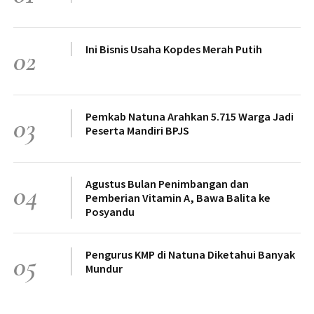
Ini Bisnis Usaha Kopdes Merah Putih
02
Pemkab Natuna Arahkan 5.715 Warga Jadi
03
Peserta Mandiri BPJS
Agustus Bulan Penimbangan dan
04
Pemberian Vitamin A, Bawa Balita ke
Posyandu
Pengurus KMP di Natuna Diketahui Banyak
05
Mundur