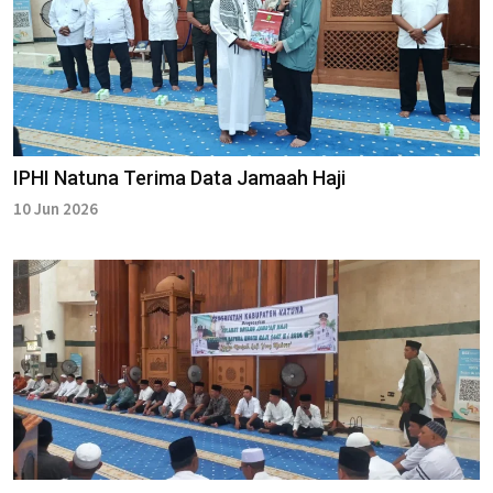
IPHI Natuna Terima Data Jamaah Haji
10 Jun 2026