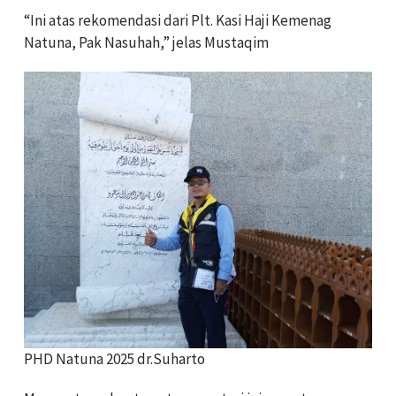
“Ini atas rekomendasi dari Plt. Kasi Haji Kemenag
Natuna, Pak Nasuhah,” jelas Mustaqim
PHD Natuna 2025 dr.Suharto