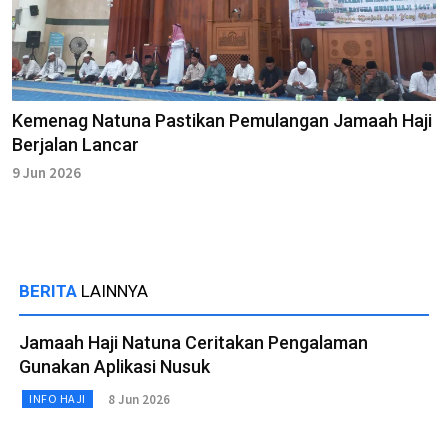
Kemenag Natuna Pastikan Pemulangan Jamaah Haji
Berjalan Lancar
9 Jun 2026
BERITA
LAINNYA
Jamaah Haji Natuna Ceritakan Pengalaman
Gunakan Aplikasi Nusuk
8 Jun 2026
INFO HAJI