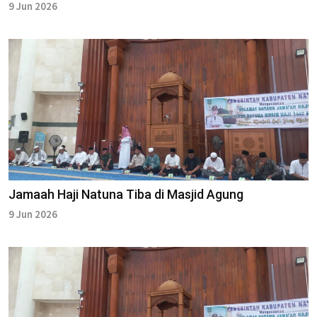
9 Jun 2026
Jamaah Haji Natuna Tiba di Masjid Agung
9 Jun 2026