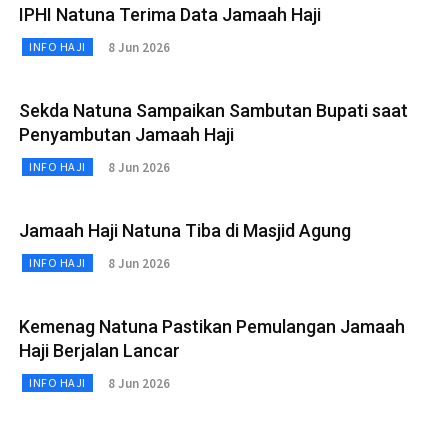
IPHI Natuna Terima Data Jamaah Haji
8 Jun 2026
INFO HAJI
Sekda Natuna Sampaikan Sambutan Bupati saat
Penyambutan Jamaah Haji
8 Jun 2026
INFO HAJI
Jamaah Haji Natuna Tiba di Masjid Agung
8 Jun 2026
INFO HAJI
Kemenag Natuna Pastikan Pemulangan Jamaah
Haji Berjalan Lancar
8 Jun 2026
INFO HAJI