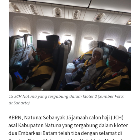
15 JCH Natuna yang tergabung dalam kloter 2 (Sumber Foto:
dr.Suharto)
KBRN, Natuna: Sebanyak 15 jamaah calon haji (JCH)
asal Kabupaten Natuna yang tergabung dalam kloter
dua Embarkasi Batam telah tiba dengan selamat di