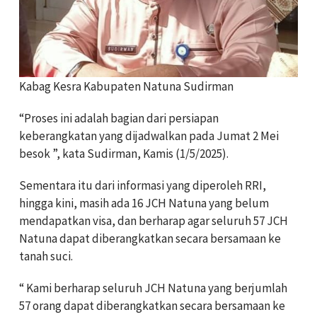
Kabag Kesra Kabupaten Natuna Sudirman
“Proses ini adalah bagian dari persiapan
keberangkatan yang dijadwalkan pada Jumat 2 Mei
besok ”, kata Sudirman, Kamis (1/5/2025).
Sementara itu dari informasi yang diperoleh RRI,
hingga kini, masih ada 16 JCH Natuna yang belum
mendapatkan visa, dan berharap agar seluruh 57 JCH
Natuna dapat diberangkatkan secara bersamaan ke
tanah suci.
“ Kami berharap seluruh JCH Natuna yang berjumlah
57 orang dapat diberangkatkan secara bersamaan ke