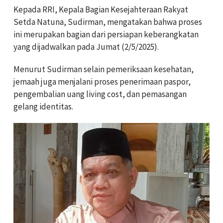
Kepada RRI, Kepala Bagian Kesejahteraan Rakyat
Setda Natuna, Sudirman, mengatakan bahwa proses
ini merupakan bagian dari persiapan keberangkatan
yang dijadwalkan pada Jumat (2/5/2025).
Menurut Sudirman selain pemeriksaan kesehatan,
jemaah juga menjalani proses penerimaan paspor,
pengembalian uang living cost, dan pemasangan
gelang identitas.