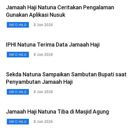
Jamaah Haji Natuna Ceritakan Pengalaman
Gunakan Aplikasi Nusuk
8 Jun 2026
INFO HAJI
IPHI Natuna Terima Data Jamaah Haji
8 Jun 2026
INFO HAJI
Sekda Natuna Sampaikan Sambutan Bupati saat
Penyambutan Jamaah Haji
8 Jun 2026
INFO HAJI
Jamaah Haji Natuna Tiba di Masjid Agung
8 Jun 2026
INFO HAJI