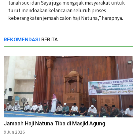
tanah suci dan Saya juga mengajak masyarakat untuk
turut mendoakan kelancaran seluruh proses
keberangkatan jemaah calon haji Natuna,” harapnya.
REKOMENDASI
BERITA
Jamaah Haji Natuna Tiba di Masjid Agung
9 Jun 2026