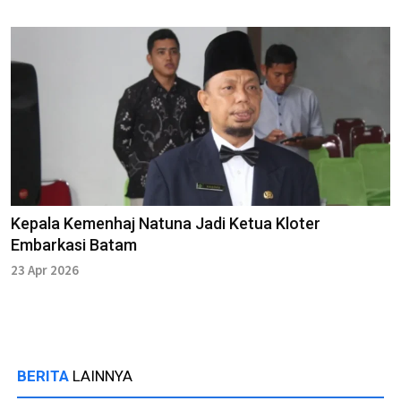
Kepala Kemenhaj Natuna Jadi Ketua Kloter
Embarkasi Batam
23 Apr 2026
BERITA
LAINNYA