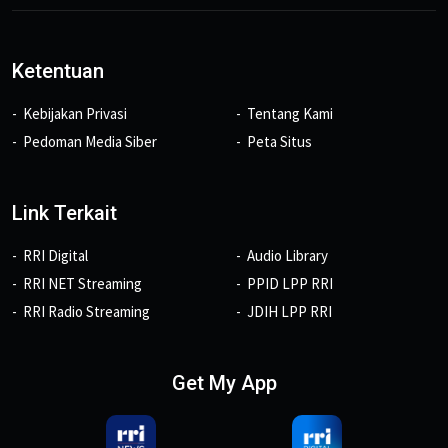
Ketentuan
Kebijakan Privasi
Tentang Kami
Pedoman Media Siber
Peta Situs
Link Terkait
RRI Digital
Audio Library
RRI NET Streaming
PPID LPP RRI
RRI Radio Streaming
JDIH LPP RRI
Get My App