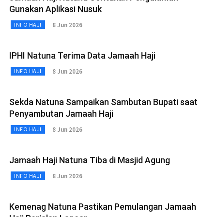
Gunakan Aplikasi Nusuk
8 Jun 2026
INFO HAJI
IPHI Natuna Terima Data Jamaah Haji
8 Jun 2026
INFO HAJI
Sekda Natuna Sampaikan Sambutan Bupati saat
Penyambutan Jamaah Haji
8 Jun 2026
INFO HAJI
Jamaah Haji Natuna Tiba di Masjid Agung
8 Jun 2026
INFO HAJI
Kemenag Natuna Pastikan Pemulangan Jamaah