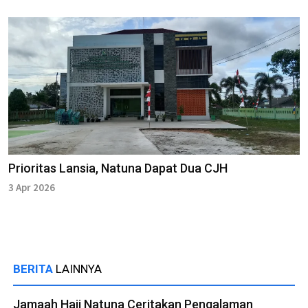
Prioritas Lansia, Natuna Dapat Dua CJH
3 Apr 2026
BERITA
LAINNYA
Jamaah Haji Natuna Ceritakan Pengalaman