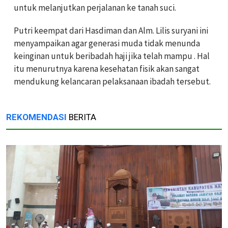
untuk melanjutkan perjalanan ke tanah suci.
Putri keempat dari Hasdiman dan Alm. Lilis suryani ini
menyampaikan agar generasi muda tidak menunda
keinginan untuk beribadah haji jika telah mampu . Hal
itu menurutnya karena kesehatan fisik akan sangat
mendukung kelancaran pelaksanaan ibadah tersebut.
REKOMENDASI
BERITA