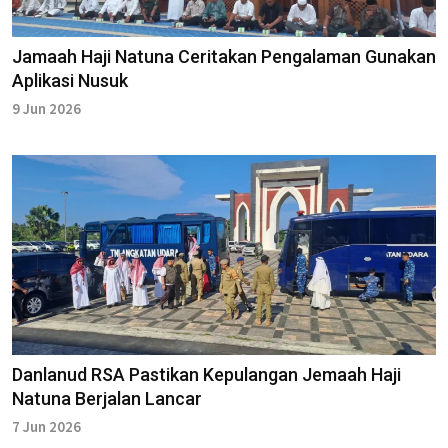
Jamaah Haji Natuna Ceritakan Pengalaman Gunakan
Aplikasi Nusuk
9 Jun 2026
Danlanud RSA Pastikan Kepulangan Jemaah Haji
Natuna Berjalan Lancar
7 Jun 2026