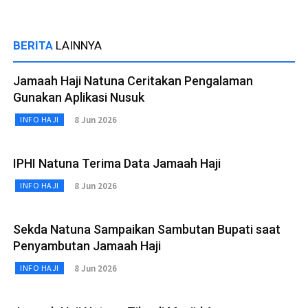
BERITA
LAINNYA
Jamaah Haji Natuna Ceritakan Pengalaman
Gunakan Aplikasi Nusuk
8 Jun 2026
INFO HAJI
IPHI Natuna Terima Data Jamaah Haji
8 Jun 2026
INFO HAJI
Sekda Natuna Sampaikan Sambutan Bupati saat
Penyambutan Jamaah Haji
8 Jun 2026
INFO HAJI