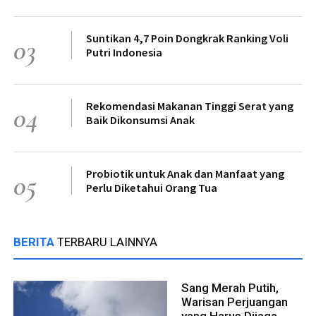
Suntikan 4,7 Poin Dongkrak Ranking Voli
03
Putri Indonesia
Rekomendasi Makanan Tinggi Serat yang
04
Baik Dikonsumsi Anak
Probiotik untuk Anak dan Manfaat yang
05
Perlu Diketahui Orang Tua
BERITA
TERBARU LAINNYA
Sang Merah Putih,
Warisan Perjuangan