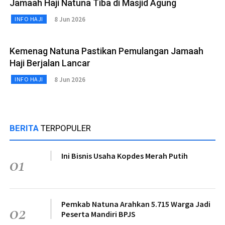
Jamaah Haji Natuna Tiba di Masjid Agung
8 Jun 2026
INFO HAJI
Kemenag Natuna Pastikan Pemulangan Jamaah
Haji Berjalan Lancar
8 Jun 2026
INFO HAJI
BERITA
TERPOPULER
Ini Bisnis Usaha Kopdes Merah Putih
01
Pemkab Natuna Arahkan 5.715 Warga Jadi
02
Peserta Mandiri BPJS