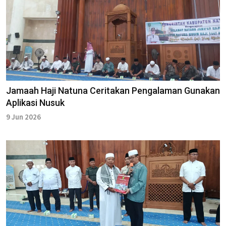
Jamaah Haji Natuna Ceritakan Pengalaman Gunakan
Aplikasi Nusuk
9 Jun 2026