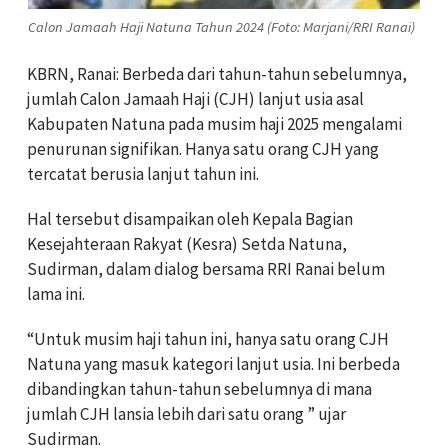
Calon Jamaah Haji Natuna Tahun 2024 (Foto: Marjani/RRI Ranai)
KBRN, Ranai: Berbeda dari tahun-tahun sebelumnya,
jumlah Calon Jamaah Haji (CJH) lanjut usia asal
Kabupaten Natuna pada musim haji 2025 mengalami
penurunan signifikan. Hanya satu orang CJH yang
tercatat berusia lanjut tahun ini.
Hal tersebut disampaikan oleh Kepala Bagian
Kesejahteraan Rakyat (Kesra) Setda Natuna,
Sudirman, dalam dialog bersama RRI Ranai belum
lama ini.
“Untuk musim haji tahun ini, hanya satu orang CJH
Natuna yang masuk kategori lanjut usia. Ini berbeda
dibandingkan tahun-tahun sebelumnya di mana
jumlah CJH lansia lebih dari satu orang ” ujar
Sudirman.