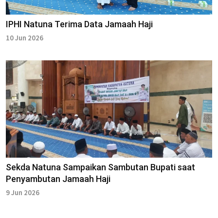
IPHI Natuna Terima Data Jamaah Haji
10 Jun 2026
Sekda Natuna Sampaikan Sambutan Bupati saat
Penyambutan Jamaah Haji
9 Jun 2026