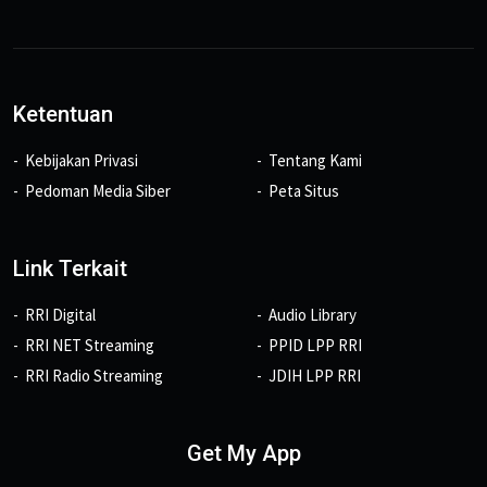
Ketentuan
Kebijakan Privasi
Tentang Kami
Pedoman Media Siber
Peta Situs
Link Terkait
RRI Digital
Audio Library
RRI NET Streaming
PPID LPP RRI
RRI Radio Streaming
JDIH LPP RRI
Get My App