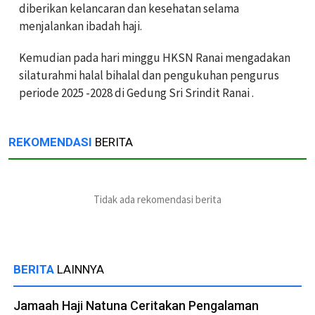
diberikan kelancaran dan kesehatan selama
menjalankan ibadah haji.
Kemudian pada hari minggu HKSN Ranai mengadakan
silaturahmi halal bihalal dan pengukuhan pengurus
periode 2025 -2028 di Gedung Sri Srindit Ranai .
REKOMENDASI
BERITA
Tidak ada rekomendasi berita
BERITA
LAINNYA
Jamaah Haji Natuna Ceritakan Pengalaman