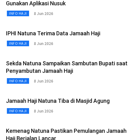
Gunakan Aplikasi Nusuk
8 Jun 2026
INFO HAJI
IPHI Natuna Terima Data Jamaah Haji
8 Jun 2026
INFO HAJI
Sekda Natuna Sampaikan Sambutan Bupati saat
Penyambutan Jamaah Haji
8 Jun 2026
INFO HAJI
Jamaah Haji Natuna Tiba di Masjid Agung
8 Jun 2026
INFO HAJI
Kemenag Natuna Pastikan Pemulangan Jamaah
Haji Berjalan Lancar