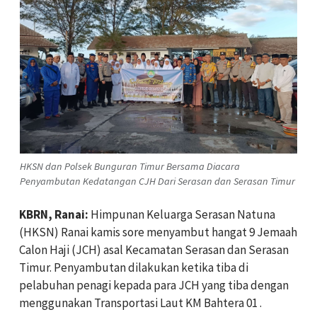
HKSN dan Polsek Bunguran Timur Bersama Diacara
Penyambutan Kedatangan CJH Dari Serasan dan Serasan Timur
KBRN, Ranai:
Himpunan Keluarga Serasan Natuna
(HKSN) Ranai kamis sore menyambut hangat 9 Jemaah
Calon Haji (JCH) asal Kecamatan Serasan dan Serasan
Timur. Penyambutan dilakukan ketika tiba di
pelabuhan penagi kepada para JCH yang tiba dengan
menggunakan Transportasi Laut KM Bahtera 01 .