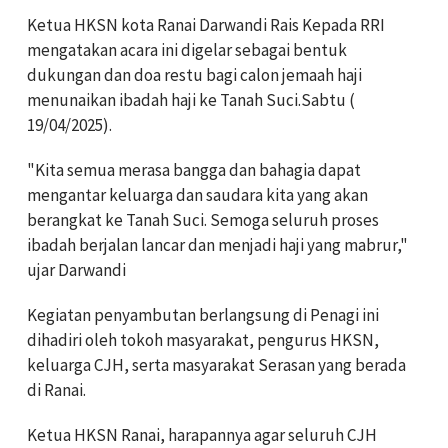
Ketua HKSN kota Ranai Darwandi Rais Kepada RRI
mengatakan acara ini digelar sebagai bentuk
dukungan dan doa restu bagi calon jemaah haji
menunaikan ibadah haji ke Tanah Suci.Sabtu (
19/04/2025).
"Kita semua merasa bangga dan bahagia dapat
mengantar keluarga dan saudara kita yang akan
berangkat ke Tanah Suci. Semoga seluruh proses
ibadah berjalan lancar dan menjadi haji yang mabrur,"
ujar Darwandi
Kegiatan penyambutan berlangsung di Penagi ini
dihadiri oleh tokoh masyarakat, pengurus HKSN,
keluarga CJH, serta masyarakat Serasan yang berada
di Ranai.
Ketua HKSN Ranai, harapannya agar seluruh CJH