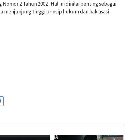
or 2 Tahun 2002 . Hal ini dinilai penting sebagai
a menjunjung tinggi prinsip hukum dan hak asasi
i