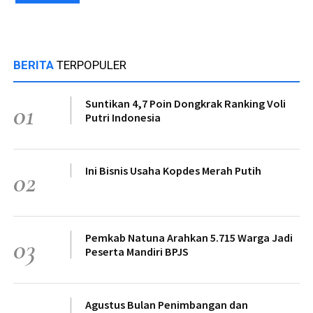
BERITA
TERPOPULER
Suntikan 4,7 Poin Dongkrak Ranking Voli
01
Putri Indonesia
Ini Bisnis Usaha Kopdes Merah Putih
02
Pemkab Natuna Arahkan 5.715 Warga Jadi
03
Peserta Mandiri BPJS
Agustus Bulan Penimbangan dan