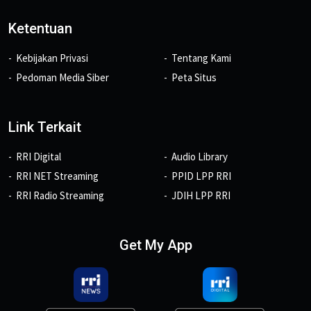
Ketentuan
Kebijakan Privasi
Tentang Kami
Pedoman Media Siber
Peta Situs
Link Terkait
RRI Digital
Audio Library
RRI NET Streaming
PPID LPP RRI
RRI Radio Streaming
JDIH LPP RRI
Get My App