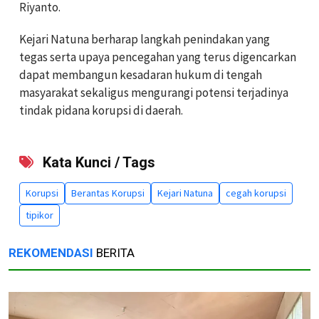
Riyanto.
Kejari Natuna berharap langkah penindakan yang
tegas serta upaya pencegahan yang terus digencarkan
dapat membangun kesadaran hukum di tengah
masyarakat sekaligus mengurangi potensi terjadinya
tindak pidana korupsi di daerah.
Kata Kunci / Tags
Korupsi
Berantas Korupsi
Kejari Natuna
cegah korupsi
tipikor
REKOMENDASI
BERITA