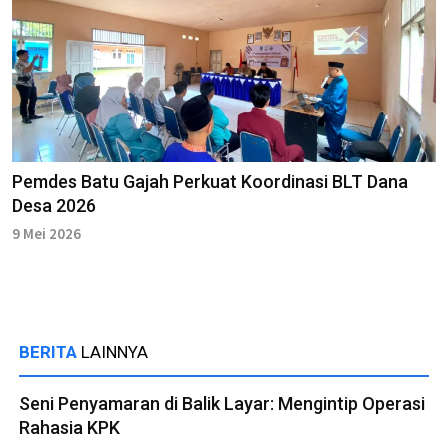
Pemdes Batu Gajah Perkuat Koordinasi BLT Dana
Desa 2026
9 Mei 2026
BERITA
LAINNYA
Seni Penyamaran di Balik Layar: Mengintip Operasi
Rahasia KPK