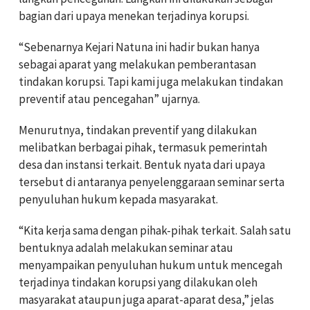
bagian dari upaya menekan terjadinya korupsi.
“Sebenarnya Kejari Natuna ini hadir bukan hanya
sebagai aparat yang melakukan pemberantasan
tindakan korupsi. Tapi kami juga melakukan tindakan
preventif atau pencegahan” ujarnya.
Menurutnya, tindakan preventif yang dilakukan
melibatkan berbagai pihak, termasuk pemerintah
desa dan instansi terkait. Bentuk nyata dari upaya
tersebut di antaranya penyelenggaraan seminar serta
penyuluhan hukum kepada masyarakat.
“Kita kerja sama dengan pihak-pihak terkait. Salah satu
bentuknya adalah melakukan seminar atau
menyampaikan penyuluhan hukum untuk mencegah
terjadinya tindakan korupsi yang dilakukan oleh
masyarakat ataupun juga aparat-aparat desa,” jelas